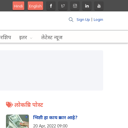
Hindi
English
Sign Up
|
Login
लरशिप
इतर
लेटेस्ट न्यूज
लोकप्रिय पोस्ट
भिशी हा काय प्रकार आहे?
20 Apr, 2022 09:00