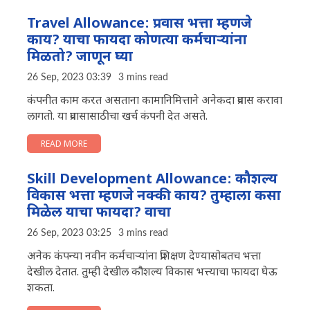
Travel Allowance: प्रवास भत्ता म्हणजे
काय? याचा फायदा कोणत्या कर्मचाऱ्यांना
मिळतो? जाणून घ्या
26 Sep, 2023 03:39
3 mins read
कंपनीत काम करत असताना कामानिमित्ताने अनेकदा प्रवास करावा
लागतो. या प्रवासासाठीचा खर्च कंपनी देत असते.
READ MORE
Skill Development Allowance: कौशल्य
विकास भत्ता म्हणजे नक्की काय? तुम्हाला कसा
मिळेल याचा फायदा? वाचा
26 Sep, 2023 03:25
3 mins read
अनेक कंपन्या नवीन कर्मचाऱ्यांना प्रशिक्षण देण्यासोबतच भत्ता
देखील देतात. तुम्ही देखील कौशल्य विकास भत्त्याचा फायदा घेऊ
शकता.