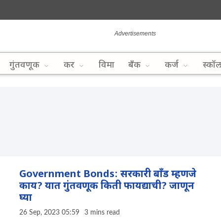
गुंतवणूक
कर
विमा
बँक
कर्ज
स्कॉ
Government Bonds: सरकारी बाँड म्हणजे
काय? यात गुंतवणूक किती फायद्याची? जाणून
घ्या
26 Sep, 2023 05:59
3 mins read