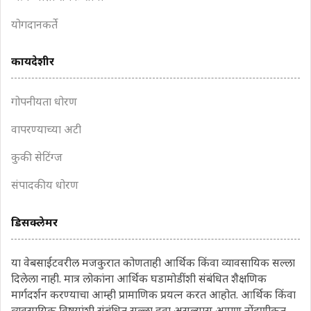
योगदानकर्ते
कायदेशीर
गोपनीयता धोरण
वापरण्याच्या अटी
कुकी सेटिंग्ज
संपादकीय धोरण
डिसक्लेमर
या वेबसाईटवरील मजकुरात कोणताही आर्थिक किंवा व्यावसायिक सल्ला
दिलेला नाही. मात्र लोकांना आर्थिक घडामोडींशी संबंधित शैक्षणिक
मार्गदर्शन करण्याचा आम्ही प्रामाणिक प्रयत्न करत आहोत. आर्थिक किंवा