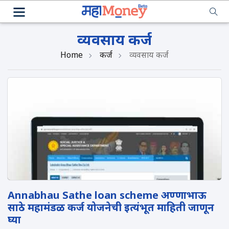
व्यवसाय कर्ज
Home
कर्ज
व्यवसाय कर्ज
Annabhau Sathe loan scheme अण्णाभाऊ
साठे महामंडळ कर्ज योजनेची इत्यंभूत माहिती जाणून
घ्या