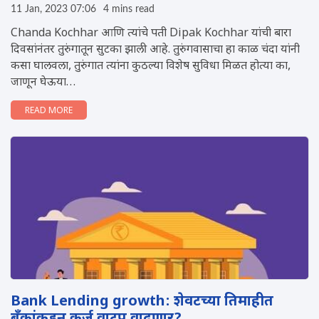
11 Jan, 2023 07:06
4 mins read
Chanda Kochhar आणि त्यांचे पती Dipak Kochhar यांची बारा
दिवसांनंतर तुरुंगातून सुटका झाली आहे. तुरुंगवासाचा हा काळ चंदा यांनी
कसा घालवला, तुरुंगात त्यांना कुठल्या विशेष सुविधा मिळत होत्या का,
जाणून घेऊया…
READ MORE
Bank Lending growth: शेवटच्या तिमाहीत