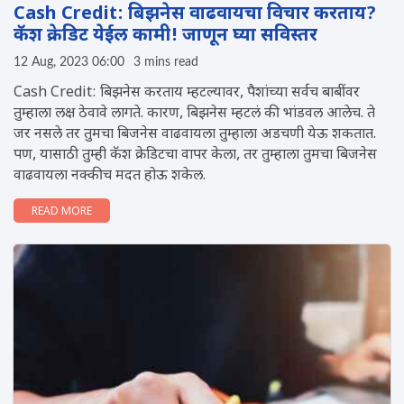
Cash Credit: बिझनेस वाढवायचा विचार करताय?
कॅश क्रेडिट येईल कामी! जाणून घ्या सविस्तर
12 Aug, 2023 06:00
3 mins read
Cash Credit: बिझनेस करताय म्हटल्यावर, पैशांच्या सर्वच बाबींवर
तुम्हाला लक्ष ठेवावे लागते. कारण, बिझनेस म्हटलं की भांडवल आलेच. ते
जर नसले तर तुमचा बिजनेस वाढवायला तुम्हाला अडचणी येऊ शकतात.
पण, यासाठी तुम्ही कॅश क्रेडिटचा वापर केला, तर तुम्हाला तुमचा बिजनेस
वाढवायला नक्कीच मदत होऊ शकेल.
READ MORE