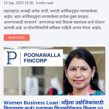
13 Sep, 2023 15:00
3 mins read
महाराष्ट्रात आजही अनेक जाती, जमाती आर्थिकदृष्ट्या मागासलेल्या
आहेत. अशा आर्थिकदृष्ट्या मागासलेल्या वर्गाला मुख्य प्रवाहात
आणण्यासाठी सरकारने 'अण्णाभाऊ साठे विकास महामंडळ कर्ज योजना'
आणली आहे. या योजनेविषयीची सविस्तर माहिती आपण घेणार आहोत.
READ MORE
Women Business Loan: महिला उद्योजिकांसाठी