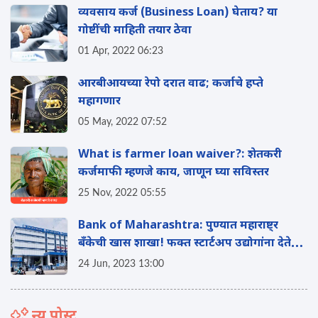
व्यवसाय कर्ज (Business Loan) घेताय? या
गोष्टींची माहिती तयार ठेवा
01 Apr, 2022 06:23
आरबीआयच्या रेपो दरात वाढ; कर्जाचे हप्ते
महागणार
05 May, 2022 07:52
What is farmer loan waiver?: शेतकरी
कर्जमाफी म्हणजे काय, जाणून घ्या सविस्तर
25 Nov, 2022 05:55
Bank of Maharashtra: पुण्यात महाराष्ट्र
बँकेची खास शाखा! फक्त स्टार्टअप उद्योगांना देते
कर्ज
24 Jun, 2023 13:00
न्यू पोस्ट