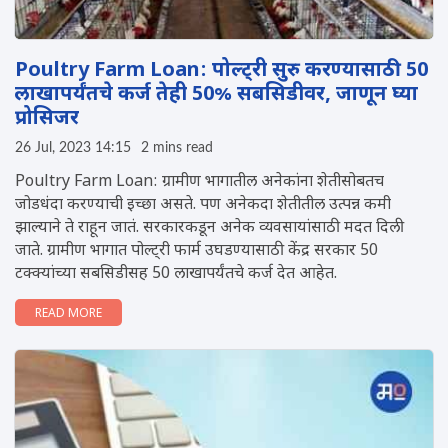
Poultry Farm Loan: पोल्ट्री सुरु करण्यासाठी 50
लाखापर्यंतचे कर्ज तेही 50% सबसिडीवर, जाणून घ्या
प्रोसिजर
26 Jul, 2023 14:15
2 mins read
Poultry Farm Loan: ग्रामीण भागातील अनेकांना शेतीसोबतच
जोडधंदा करण्याची इच्छा असते. पण अनेकदा शेतीतील उत्पन्न कमी
झाल्याने ते राहून जातं. सरकारकडून अनेक व्यवसायांसाठी मदत दिली
जाते. ग्रामीण भागात पोल्ट्री फार्म उघडण्यासाठी केंद्र सरकार 50
टक्क्यांच्या सबसिडीसह 50 लाखापर्यंतचे कर्ज देत आहेत.
READ MORE