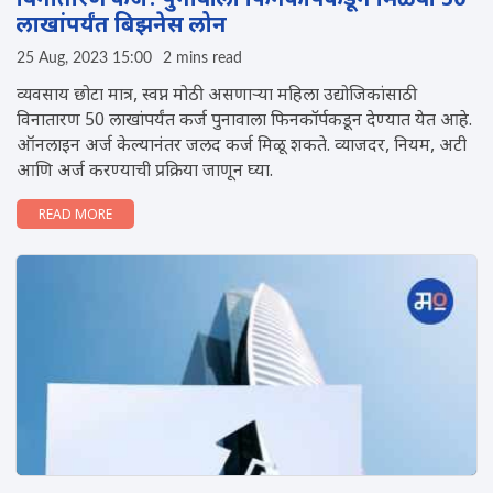
विनातारण कर्ज! पुनावाला फिनकॉर्पकडून मिळवा 50
लाखांपर्यंत बिझनेस लोन
25 Aug, 2023 15:00
2 mins read
व्यवसाय छोटा मात्र, स्वप्न मोठी असणाऱ्या महिला उद्योजिकांसाठी
विनातारण 50 लाखांपर्यंत कर्ज पुनावाला फिनकॉर्पकडून देण्यात येत आहे.
ऑनलाइन अर्ज केल्यानंतर जलद कर्ज मिळू शकते. व्याजदर, नियम, अटी
आणि अर्ज करण्याची प्रक्रिया जाणून घ्या.
READ MORE