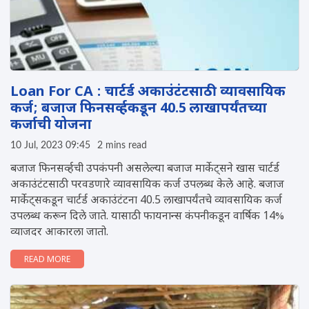
Loan For CA : चार्टर्ड अकाउंटंटसाठी व्यावसायिक
कर्ज; बजाज फिनसर्व्हकडून 40.5 लाखापर्यंतच्या
कर्जाची योजना
10 Jul, 2023 09:45
2 mins read
बजाज फिनसर्व्हची उपकंपनी असलेल्या बजाज मार्केट्सने खास चार्टर्ड
अकाउंटंटसाठी परवडणारे व्यावसायिक कर्ज उपलब्ध केले आहे. बजाज
मार्केट्सकडून चार्टर्ड अकाउंटंटना 40.5 लाखापर्यंतचे व्यावसायिक कर्ज
उपलब्ध करून दिले जाते. यासाठी फायनान्स कंपनीकडून वार्षिक 14%
व्याजदर आकारला जातो.
READ MORE