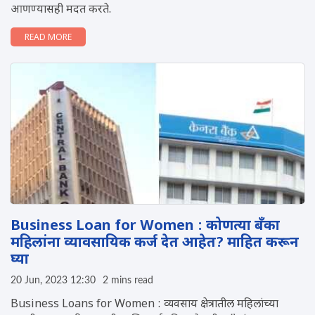
आणण्यासही मदत करते.
READ MORE
Business Loan for Women : कोणत्या बँका
महिलांना व्यावसायिक कर्ज देत आहेत? माहित करून
घ्या
20 Jun, 2023 12:30
2 mins read
Business Loans for Women : व्यवसाय क्षेत्रातील महिलांच्या