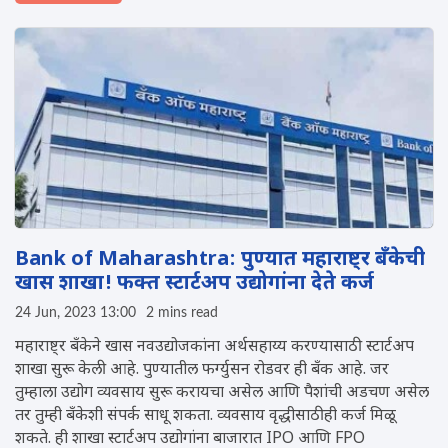
Bank of Maharashtra: पुण्यात महाराष्ट्र बँकेची
खास शाखा! फक्त स्टार्टअप उद्योगांना देते कर्ज
24 Jun, 2023 13:00
2 mins read
महाराष्ट्र बँकेने खास नवउद्योजकांना अर्थसहाय्य करण्यासाठी स्टार्टअप
शाखा सुरू केली आहे. पुण्यातील फर्ग्युसन रोडवर ही बँक आहे. जर
तुम्हाला उद्योग व्यवसाय सुरू करायचा असेल आणि पैशांची अडचण असेल
तर तुम्ही बँकेशी संपर्क साधू शकता. व्यवसाय वृद्धीसाठीही कर्ज मिळू
शकते. ही शाखा स्टार्टअप उद्योगांना बाजारात IPO आणि FPO