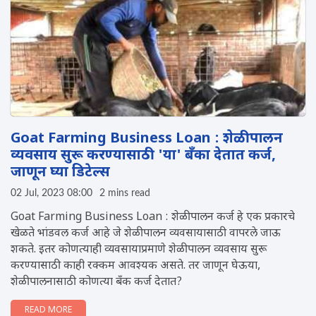
Goat Farming Business Loan : शेळीपालन
व्यवसाय सुरू करण्यासाठी 'या' बँका देतात कर्ज,
जाणून घ्या डिटेल्स
02 Jul, 2023 08:00
2 mins read
Goat Farming Business Loan : शेळीपालन कर्ज हे एक प्रकारचे
खेळते भांडवल कर्ज आहे जे शेळीपालन व्यवसायासाठी वापरले जाऊ
शकते. इतर कोणत्याही व्यवसायाप्रमाणे शेळीपालन व्यवसाय सुरू
करण्यासाठी काही रक्कम आवश्यक असते. तर जाणून घेऊया,
शेळीपालनासाठी कोणत्या बँक कर्ज देतात?
READ MORE