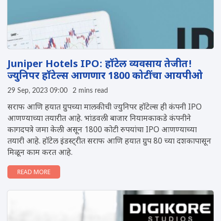
Juniper Hotels IPO: हॉटेल व्यवसाय तेजीत!
ज्युनिपर हॉटेल्स आणणार 1800 कोटींचा आयपीओ
29 Sep, 2023 09:00
2 mins read
सराफ आणि हयात ग्रुपच्या मालकीची ज्युनिपर हॉटेल्स ही कंपनी IPO
आणण्याच्या तयारीत आहे. भांडवली बाजार नियामकाकडे कंपनीने
कागदपत्रे जमा केली असून 1800 कोटी रुपयांचा IPO आणण्याच्या
तयारी आहे. हॉटेल इंडस्ट्रीत सराफ आणि हयात ग्रुप 80 च्या दशकापासून
मिळून काम करत आहे.
READ MORE