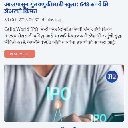
आजपासून गुंतवणुकीसाठी खुला; 648 रुपये प्रति
शेअरची किंमत
30 Oct, 2023 05:30
4 mins read
Cello World IPO: सेलो वर्ल्ड लिमिटेड कंपनी होम आणि किचन
अप्लायन्सेससाठी प्रसिद्ध आहे. या व्यतिरिक्त कंपनी स्टेशनरी वस्तुंची सुद्धा
निर्मिती करते. कंपनीने 1900 कोटी रुपयांचा आयपीओ आणला आहे.
READ MORE