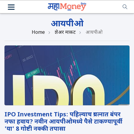
आयपीओ
Home
शेअर मार्केट
आयपीओ
IPO Investment Tips: पहिल्याच प्रयत्नात बंपर
नफा हवाय? नवीन आयपीओमध्ये पैसे टाकण्यापूर्वी
'या' 8 गोष्टी नक्की तपासा