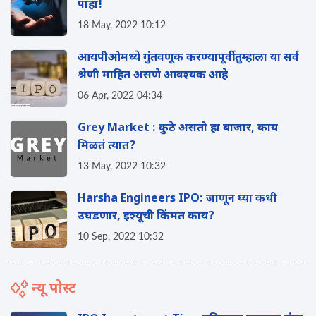
पाहा!
18 May, 2022 10:12
आयपीओमध्ये गुंतवणूक करण्यापूर्वी तुम्हाला या सर्व
श्रेणी माहित असणे आवश्यक आहे
06 Apr, 2022 04:34
Grey Market : कुठे असतो हा बाजार, काय
मिळतं त्यात?
13 May, 2022 10:32
Harsha Engineers IPO: जाणून घ्या कधी
उघडणार, इश्यूची किंमत काय?
10 Sep, 2022 10:32
न्यू पोस्ट