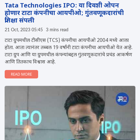
Tata Technologies IPO: या दिवशी ओपन
होणार टाटा कंपनीचा आयपीओ; गुंतवणूकदारांची
प्रतिक्षा संपली
21 Oct, 2023 05:45
3 mins read
टाटा ग्रुपमधील टीसीएस (TCS) कंपनीचा आयपीओ 2004 मध्ये आला
होता. आता त्यानंतर तब्बल 19 वर्षांनी टाटा कंपनीचा आयपीओ येत आहे.
टाटा ग्रुप आणि या ग्रुपमधील कंपन्यांबद्दल गुंतवणूकदारांचे प्रचंड आकर्षण
आणि तितकाच विश्वास आहे.
READ MORE