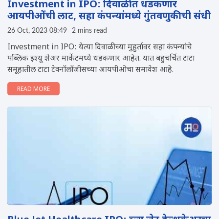
Investment in IPO: दिवाळीत धडकणार
आयपीओंची लाट, सहा कंपन्यांमध्ये गुंतवणुकीची संधी
26 Oct, 2023 08:49
2 mins read
Investment in IPO: येत्या दिवाळीच्या मुहुर्तावर सहा कंपन्यांचे
पब्लिक इश्यू शेअर मार्केटमध्ये धडकणार आहेत. यात बहुचर्चित टाटा
समूहातील टाटा टेक्नॉलॉजीसच्या आयपीओचा समावेश आहे.
READ MORE