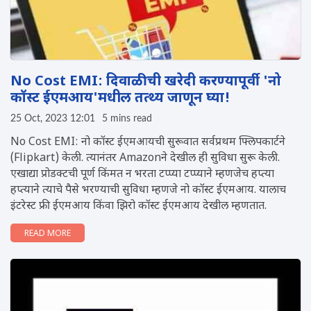
No Cost EMI: दिवाळीची खरेदी करण्यापूर्वी 'नो
कॉस्ट ईएमआय'मधील तत्थ्य जाणून घ्या!
25 Oct, 2023 12:01
5 mins read
No Cost EMI: नो कॉस्ट ईएमआयची सुरूवात सर्वप्रथम फ्लिपकार्टने
(Flipkart) केली. त्यानंतर Amazonने देखील ही सुविधा सुरू केली.
एखाद्या प्रोडक्टची पूर्ण किंमत न भरता टप्प्या टप्प्याने म्हणजेच हप्त्या
हप्त्याने त्याचे पैसे भरण्याची सुविधा म्हणजे नो कॉस्ट ईएमआय. यालाच
इंटरेस्ट फ्री ईएमआय किंवा झिरो कॉस्ट ईएमआय देखील म्हणतात.
READ MORE