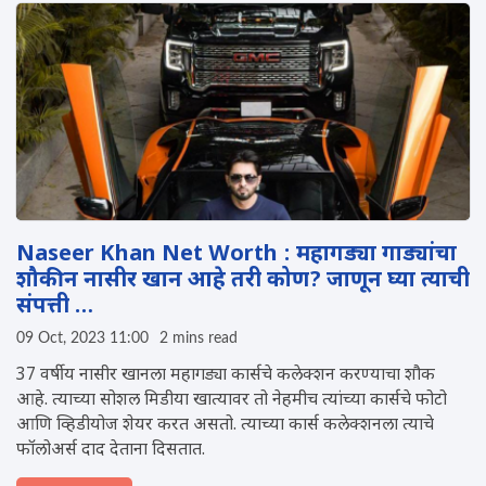
Naseer Khan Net Worth : महागड्या गाड्यांचा
शौकीन नासीर खान आहे तरी कोण? जाणून घ्या त्याची
संपत्ती …
09 Oct, 2023 11:00
2 mins read
37 वर्षीय नासीर खानला महागड्या कार्सचे कलेक्शन करण्याचा शौक
आहे. त्याच्या सोशल मिडीया खात्यावर तो नेहमीच त्यांच्या कार्सचे फोटो
आणि व्हिडीयोज शेयर करत असतो. त्याच्या कार्स कलेक्शनला त्याचे
फॉलोअर्स दाद देताना दिसतात.