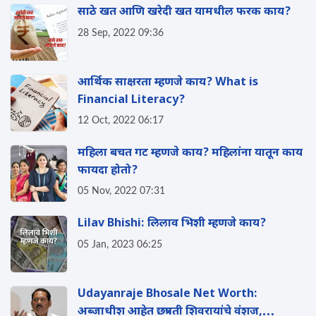
साठे खत आणि खरेदी खत यामधील फरक काय?
28 Sep, 2022 09:36
आर्थिक साक्षरता म्हणजे काय? What is
Financial Literacy?
12 Oct, 2022 06:17
महिला बचत गट म्हणजे काय? महिलांना यातून काय
फायदा होतो?
05 Nov, 2022 07:31
Lilav Bhishi: लिलाव भिशी म्हणजे काय?
05 Jan, 2023 06:25
Udayanraje Bhosale Net Worth:
अब्जाधीश आहेत छत्रपती शिवरायांचे वंशज,