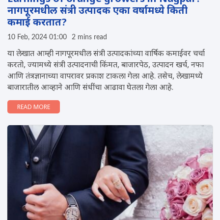
नागपूरमधील संत्री उत्पादक एका वर्षामध्ये किती
कमाई करतात?
10 Feb, 2024 01:00
2 mins read
या लेखात आम्ही नागपूरमधील संत्री उत्पादकांच्या वार्षिक कमाईवर चर्चा
करतो, ज्यामध्ये संत्री उत्पादनाची किंमत, बाजारपेठ, उत्पादन खर्च, नफा
आणि तंत्रज्ञानाच्या वापरावर प्रकाश टाकला गेला आहे. तसेच, लेखामध्ये
बाजारातील आव्हाने आणि संधींचा आढावा घेतला गेला आहे.
READ MORE