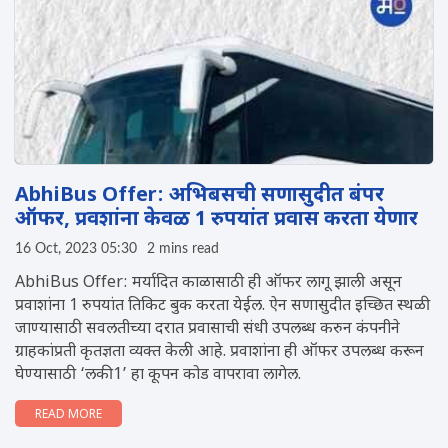
AbhiBus Offer: अभिबसची सणासुदीत बंपर
ऑफर, प्रवशांना केवळ 1 रुपयांत प्रवास करता येणार
16 Oct, 2023 05:30
2 mins read
AbhiBus Offer: मर्यादित काळासाठी ही ऑफर लागू झाली असून
प्रवाशांना 1 रुपयांत तिकिट बुक करता येईल. ऐन सणासुदीत इच्छित स्थळी
जाण्यासाठी सवलतीच्या दरात प्रवासाची संधी उपलब्ध करुन कंपनीने
ग्राहकांप्रती कृतज्ञता व्यक्त केली आहे. प्रवाशांना ही ऑफर उपलब्ध करून
घेण्यासाठी ‘लकी1’ हा कूपन कोड वापरावा लागेल.
READ MORE