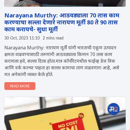
Narayana Murthy: आठवड्याला 70 तास काम
करण्याचा सल्ला देणारे नारायण मूर्ती 80 ते 90 तास
काम करायचे- सुधा मूर्ती
30 Oct, 2023 11:10
2 mins read
Narayana Murthy: नारायण मूर्ती यांनी भारताची एकूण उत्पादन
क्षमता वाढवण्यासाठी तरुणांनी आठवड्याला किमान 70 तास काम
करायला हवे, सल्ला दिला होता.मात्र कॉर्पोरेटमधील फाईव्ह डेज विक
आणि वर्क कल्चर पाहता हा सल्ला कामाचा ताण वाढवणारा आहे, असे
मत अनेकांनी व्यक्त केले होते.
READ MORE