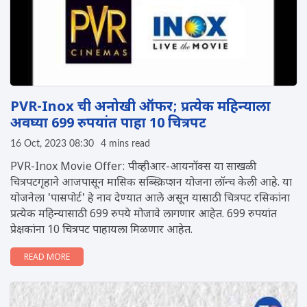
PVR-Inox ची अनोखी ऑफर; प्रत्येक महिन्याला
अवघ्या 699 रुपयांत पाहा 10 चित्रपट
16 Oct, 2023 08:30
4 mins read
PVR-Inox Movie Offer: पीव्हीआर-आयनॉक्स या साखळी
चित्रपटगृहाने आजपासून मासिक सब्स्क्रिप्शन योजना लॉन्च केली आहे. या
योजनेला 'पासपोर्ट' हे नाव देण्यात आले असून यासाठी चित्रपट रसिकांना
प्रत्येक महिन्यासाठी 699 रुपये मोजावे लागणार आहेत. 699 रुपयांत
प्रेक्षकांना 10 चित्रपट पाहायला मिळणार आहेत.
READ MORE