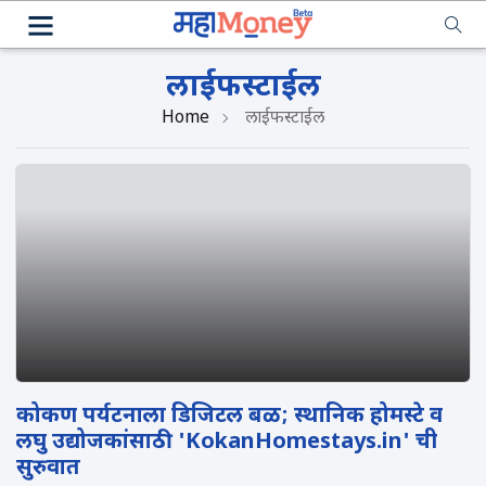
लाईफस्टाईल
Home
लाईफस्टाईल
कोकण पर्यटनाला डिजिटल बळ; स्थानिक होमस्टे व
लघु उद्योजकांसाठी 'KokanHomestays.in' ची
सुरुवात