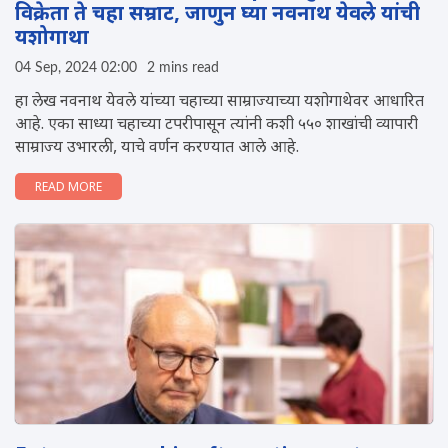
विक्रेता ते चहा सम्राट, जाणुन घ्या नवनाथ येवले यांची
यशोगाथा
04 Sep, 2024 02:00
2 mins read
हा लेख नवनाथ येवले यांच्या चहाच्या साम्राज्याच्या यशोगाथेवर आधारित
आहे. एका साध्या चहाच्या टपरीपासून त्यांनी कशी ५५० शाखांची व्यापारी
साम्राज्य उभारली, याचे वर्णन करण्यात आले आहे.
READ MORE