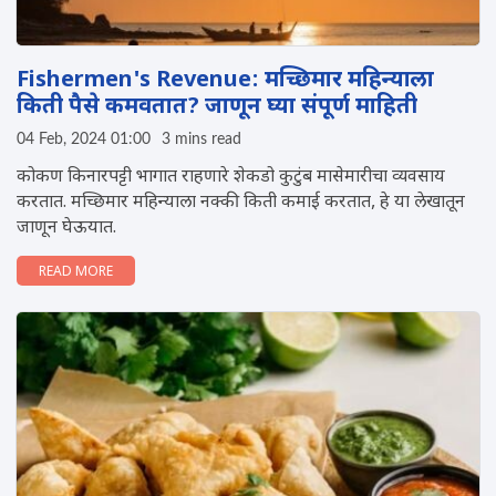
Fishermen's Revenue: मच्छिमार महिन्याला
किती पैसे कमवतात? जाणून घ्या संपूर्ण माहिती
04 Feb, 2024 01:00
3 mins read
कोकण किनारपट्टी भागात राहणारे शेकडो कुटुंब मासेमारीचा व्यवसाय
करतात. मच्छिमार महिन्याला नक्की किती कमाई करतात, हे या लेखातून
जाणून घेऊयात.
READ MORE