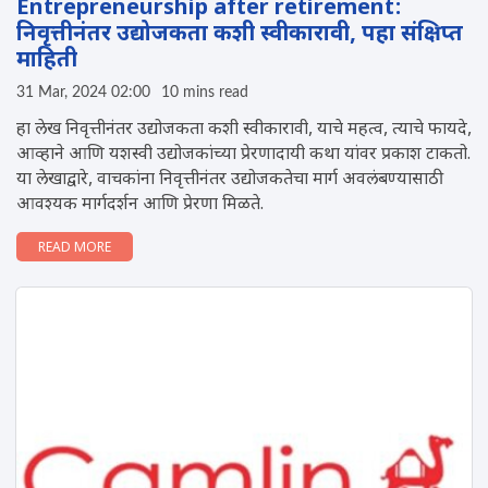
Entrepreneurship after retirement:
निवृत्तीनंतर उद्योजकता कशी स्वीकारावी, पहा संक्ष‍िप्त
माहिती
31 Mar, 2024 02:00
10 mins read
हा लेख निवृत्तीनंतर उद्योजकता कशी स्वीकारावी, याचे महत्व, त्याचे फायदे,
आव्हाने आणि यशस्वी उद्योजकांच्या प्रेरणादायी कथा यांवर प्रकाश टाकतो.
या लेखाद्वारे, वाचकांना निवृत्तीनंतर उद्योजकतेचा मार्ग अवलंबण्यासाठी
आवश्यक मार्गदर्शन आणि प्रेरणा मिळते.
READ MORE