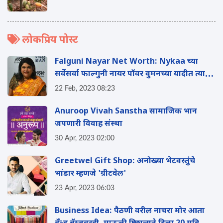
लोकप्रिय पोस्ट
Falguni Nayar Net Worth: Nykaa च्या
सर्वेसर्वा फाल्गुनी नायर पॉवर वुमनच्या यादीत त्या
89 व्या स्थानावर!
22 Feb, 2023 08:23
Anuroop Vivah Sanstha सामाजिक भान
जपणारी विवाह संस्था
30 Apr, 2023 02:00
Greetwel Gift Shop: अनोख्या भेटवस्तुंचे
भांडार म्हणजे 'ग्रीटवेल'
23 Apr, 2023 06:03
Business Idea: पैठणी वरील नाचरा मोर आता