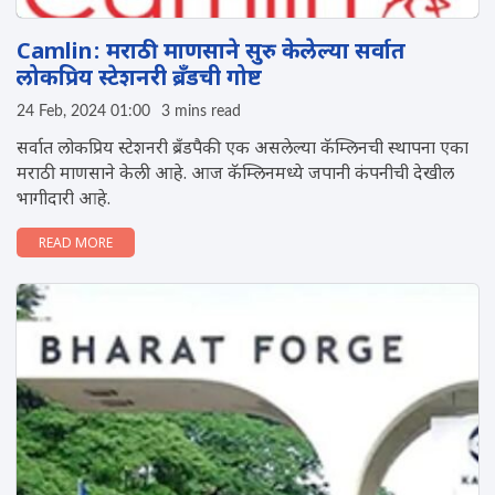
Camlin: मराठी माणसाने सुरु केलेल्या सर्वात
लोकप्रिय स्टेशनरी ब्रँडची गोष्ट
24 Feb, 2024 01:00
3 mins read
सर्वात लोकप्रिय स्टेशनरी ब्रँडपैकी एक असलेल्या कॅम्लिनची स्थापना एका
मराठी माणसाने केली आहे. आज कॅम्लिनमध्ये जपानी कंपनीची देखील
भागीदारी आहे.
READ MORE