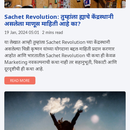
Sachet Revolution: तुम्हांला ह्याचे केंद्रस्थानी
असलेला माणूस माहिती आहे का?
19 Jan, 2024 05:01
2 mins read
या लेखात आम्ही तुम्हांला Sachet Revolution च्या केंद्रस्थानी
असलेल्या चिन्नी कृष्णन यांच्या योगदाना बद्दल माहिती प्रदान करणार
आहोत आण‍ि भारतातील Sachet Revolution ची कथा ही केवळ
Marketing नवकल्पनाची कथा नाही तर सहानुभूती, चिकाटी आणि
दूरदृष्टीची ही कथा आहे.
READ MORE