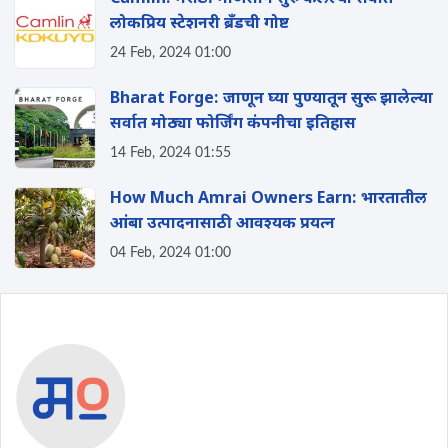
लोकप्रिय स्टेशनरी ब्रँडची गोष्ट
24 Feb, 2024 01:00
Bharat Forge: जाणून घ्या पुण्यातून सुरू झालेल्या
सर्वात मोठ्या फोर्जिंग कंपनीचा इतिहास
14 Feb, 2024 01:55
How Much Amrai Owners Earn: भारतातील
आंबा उत्पादनासाठी आवश्यक प्रयत्न
04 Feb, 2024 01:00