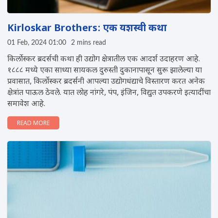
Kirloskar Brothers: एक यशस्वी कथा
01 Feb, 2024 01:00
2 mins read
किर्लोस्कर ब्रदर्सची कथा ही उद्योग क्षेत्रातील एक आदर्श उदाहरण आहे.
१८८८ मध्ये एका साध्या सायकल दुरुस्ती दुकानापासून सुरू झालेल्या या
प्रवासात, किर्लोस्कर ब्रदर्सनी आपल्या उद्योगधंद्याचे विस्तारण करत अनेक
क्षेत्रांत पाऊल ठेवले. यात लोह नांगरे, पंप, इंजिन, विद्युत उपकरणे इत्यादींचा
समावेश आहे.
READ MORE