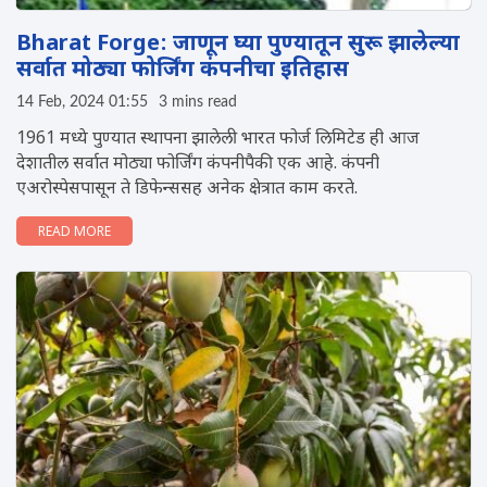
Bharat Forge: जाणून घ्या पुण्यातून सुरू झालेल्या
सर्वात मोठ्या फोर्जिंग कंपनीचा इतिहास
14 Feb, 2024 01:55
3 mins read
1961 मध्ये पुण्यात स्थापना झालेली भारत फोर्ज लिमिटेड ही आज
देशातील सर्वात मोठ्या फोर्जिंग कंपनीपैकी एक आहे. कंपनी
एअरोस्पेसपासून ते डिफेन्ससह अनेक क्षेत्रात काम करते.
READ MORE