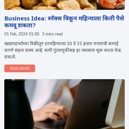
Business Idea: स्नॅक्स विकून महिन्याला किती पैसे
कमवू शकता?
01 Feb, 2024 01:00
3 mins read
खाद्यपदार्थांच्या विक्रीतून दरमहिन्याला 30 ते 35 हजार रुपयांची कमाई
करणे सहज शक्य आहे. कमी गुंतवणुकीसह हा व्यवसाय सुरू करता येऊ
शकतो.
READ MORE