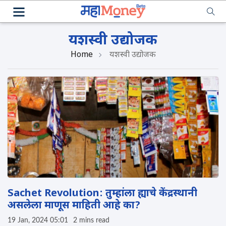
यशस्वी उद्योजक
Home
यशस्वी उद्योजक
Sachet Revolution: तुम्हांला ह्याचे केंद्रस्थानी
असलेला माणूस माहिती आहे का?
19 Jan, 2024 05:01
2 mins read