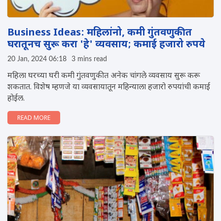
Business Ideas: महिलांनो, कमी गुंतवणुकीत
घरातूनच सुरू करा 'हे' व्यवसाय; कमाई हजारो रुपये
20 Jan, 2024 06:18
3 mins read
महिला घरच्या घरी कमी गुंतवणुकीत अनेक चांगले व्यवसाय सुरू करू
शकतात. विशेष म्हणजे या व्यवसायातून महिन्याला हजारो रुपयांची कमाई
होईल.
READ MORE