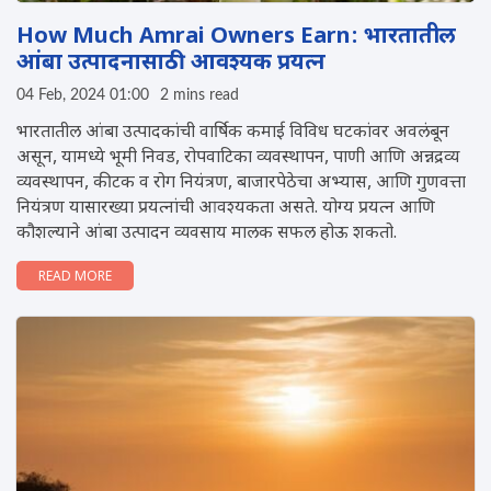
How Much Amrai Owners Earn: भारतातील
आंबा उत्पादनासाठी आवश्यक प्रयत्न
04 Feb, 2024 01:00
2 mins read
भारतातील आंबा उत्पादकांची वार्षिक कमाई विविध घटकांवर अवलंबून
असून, यामध्ये भूमी निवड, रोपवाटिका व्यवस्थापन, पाणी आणि अन्नद्रव्य
व्यवस्थापन, कीटक व रोग नियंत्रण, बाजारपेठेचा अभ्यास, आणि गुणवत्ता
नियंत्रण यासारख्या प्रयत्नांची आवश्यकता असते. योग्य प्रयत्न आणि
कौशल्याने आंबा उत्पादन व्यवसाय मालक सफल होऊ शकतो.
READ MORE