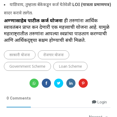
याशिवाय, तुम्हाला बँकेकडून कर्ज घेतेवेळी
LOI (पात्रता प्रमाणपत्र)
सादर करावे लागेल.
अण्णासाहेब पाटील कर्ज योजना
ही तरुणांना आर्थिक
स्वावलंबन प्राप्त करून देणारी एक महत्त्वाची योजना आहे. यामुळे
महाराष्ट्रातील तरुणांना आपल्या स्वप्नांचा पाठलाग करण्याची
आणि आर्थिकदृष्ट्या सक्षम होण्याची संधी मिळते.
सरकारी योजना
रोजगार योजना
Government Scheme
Loan Scheme
0 Comments
Login
Newest