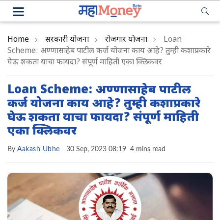
Home
सरकारी योजना
रोजगार योजना
Loan
Scheme: अण्णासाहेब पाटील कर्ज योजना काय आहे? तुम्ही कशाप्रकारे
घेऊ शकता याचा फायदा? संपूर्ण माहिती एका क्लिकवर
Loan Scheme: अण्णासाहेब पाटील
कर्ज योजना काय आहे? तुम्ही कशाप्रकारे
घेऊ शकता याचा फायदा? संपूर्ण माहिती
एका क्लिकवर
By
Aakash Ubhe
30 Sep, 2023 08:19
4 mins read