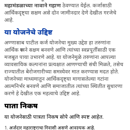
महामंडळाच्या नावाने गहाण
ठेवण्यात येईल. कर्जासाठी
आर्थिकदृष्ट्या सक्षम असे दोन जामीनदार देणे देखील गरजेचे
आहे.
या योजनेचे उद्दिष्ट
अण्णासाब पाटील कर्ज योजनेचा मुख्य उद्देश हा तरुणांना
आर्थिक रूपाने सक्षम बनवणे आणि त्यांच्या स्वप्नपूर्तीसाठी एक
मजबूत पाया उभारणे आहे. या योजनेमुळे तरुणांना आपल्या
व्यावसायिक कल्पनांना प्रत्यक्षात आणण्याची संधी मिळते, तसेच
राज्यातील बेरोजगारीच्या समस्येवर मात करण्यास मदत होते.
योजनेच्या माध्यमातून आर्थिकदृष्ट्या मागासलेल्या गटांना
आत्मनिर्भर बनवणे आणि समाजातील त्यांच्या स्थितीत सुधारणा
करणे हे देखील एक महत्वाचे उद्दिष्ट आहे.
पात्रता निकष
या योजनेसाठी पात्रता निकष सोपे आणि स्पष्ट आहेत.
अर्जदार महाराष्ट्राचा निवासी असणे आवश्यक आहे.