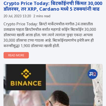
Crypto Price Today: बिटकॉईनची किंमत 30,000
डॉलरवर, तर XRP, Cardano मध्ये 5 टक्क्यांनी वाढ
20 Jul, 2023 13:20
2 mins read
Crypto Price Today: क्रिप्टो मार्केटमधील मागील 24 तासातील
उलाढाल पाहता क्रिप्टोमधील सर्वांत महागडे कॉईन बिटकॉईन 30,000
डॉलरच्या खाली आला होता. पण त्याने त्यानंतर पुन्हा एकदा आपला
30,000 डॉलरचा टप्पा गाठला आहे. बिटकॉईनप्रमाणेच इथेरिअम ही
करन्सीसुद्धा 1,900 डॉलरच्या खाली होती.
READ MORE