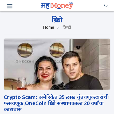
क्रिप्टो
Home
क्रिप्टो
Crypto Scam: अमेरिकेत 35 लाख गुंतवणूकदारांची
फसवणूक,OneCoin क्रिप्टो संस्थापकाला 20 वर्षांचा
कारावास