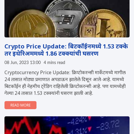
Crypto Price Update: बिटकॉईनमध्ये 1.53 टक्के
तर इथेरिअममध्ये 1.86 टक्क्यांची घसरण
08 Jun, 2023 13:00
4 mins read
Cryptocurrency Price Update: क्रिप्टोकरन्सी मार्केटमध्ये मागील
24 तासात मोठ्या प्रमाणात अपडाऊन झालेले दिसून आले आहे. यामध्ये
बिटकॉईन ही नेहमीच ट्रेंडिग राहिलेली क्रिप्टोकरन्सी आहे. पण यामध्येही
गेल्या 24 तासात 1.53 टक्क्यांनी घसरण झाली आहे.
READ MORE