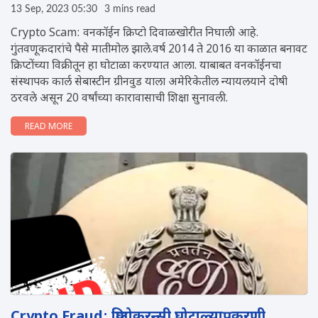
13 Sep, 2023 05:30
3 mins read
Crypto Scam: वनकॉईन क्रिप्टो दिवाळखोरीत निघाली आहे.
गुंतवणूकदारांचे पैसे मातीमोल झाले.वर्ष 2014 ते 2016 या काळात बनावट
क्रिप्टोंच्या विक्रीतून हा घोटाळा करण्यात आला. याबाबत वनकॉईनचा
संस्थापक कार्ल सेबास्टीन ग्रीनवुड याला अमेरिकेतील न्यायलयाने दोषी
ठरवले असून 20 वर्षांच्या कारावासाची शिक्षा सुनावली.
READ MORE
Crypto Fraud: क्रिप्टोकरन्सी घोटाळ्याप्रकरणी