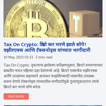
Tax On Crypto: क्रिप्टो कर भरणे झाले सोपे!
वझीरएक्स आणि टॅक्सनोड्स यांच्यात भागीदारी
10 May, 2023 01:53
2 mins read
Tax On Crypto: नुकत्याच झालेल्या सर्वेक्षणानुसार, क्रिप्टो वापरण्याच्या
बाबतीत भारत पहिल्या दहा देशांमध्ये आहे. क्रिप्टो एक्सचेंज वझीरएक्स
आणि तज्ज्ञांच्या सहाय्याने आयकर फाइलिंगसाठी व्यासपीठ उपलब्ध
करून देणारे टॅक्सनोड्स यांच्यातील भागीदारीमुळे गुंतवणूकदारांना त्यांचे
क्रिप्टो कर भरणे सोपे करेल.
READ MORE