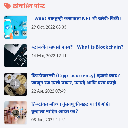
लोकप्रिय पोस्ट
Tweet वरून तुम्ही करू शकता NFT ची खरेदी-विक्री!
29 Oct, 2022 08:33
ब्लॉकचेन म्हणजे काय? | What is Blockchain?
14 Mar, 2022 12:11
क्रिप्टोकरन्सी (Cryptocurrency) म्हणजे काय?
जाणून घ्या त्याचे प्रकार, फायदे आणि बरंच काही
22 Apr, 2022 07:49
क्रिप्टोकरन्सीच्या गुंतवणुकीबद्दल या 10 गोष्टी
तुम्हाला माहित आहेत का?
08 Jun, 2022 11:51