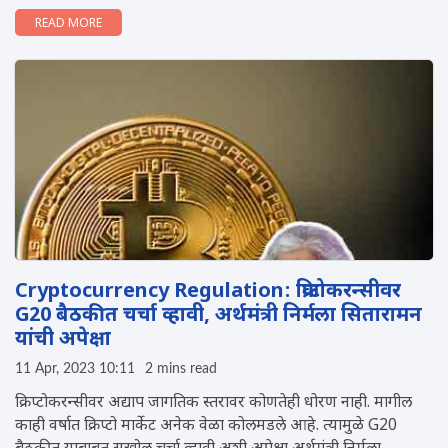
READ MORE
Cryptocurrency Regulation: क्रिप्टोकरन्सीवर
G20 बैठकीत चर्चा व्हावी, अर्थमंत्री निर्मला सितारामन
यांची अपेक्षा
11 Apr, 2023 10:11
2 mins read
क्रिप्टोकरन्सीवर अद्याप जागतिक स्तरावर कोणतेही धोरण नाही. मागील
काही वर्षात क्रिप्टो मार्केट अनेक वेळा कोलमडले आहे. त्यामुळे G20