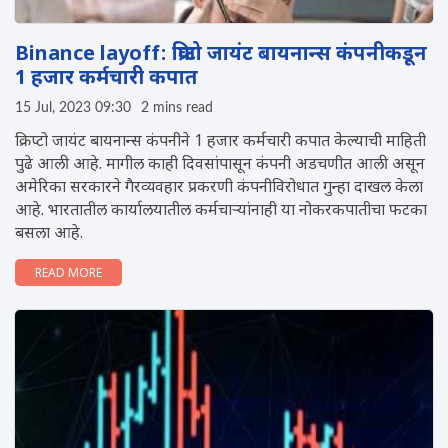
Binance layoff: क्रिप्टो जायंट बायनान्स कंपनीकडून
1 हजार कर्मचारी कपात
15 Jul, 2023 09:30
2 mins read
क्रिप्टो जायंट बायनान्स कंपनीने 1 हजार कर्मचारी कपात केल्याची माहिती
पुढे आली आहे. मागील काही दिवसांपासून कंपनी अडचणीत आली असून
अमेरिका सरकारने गैरव्यवहार प्रकरणी कंपनीविरोधात गुन्हा दाखल केला
आहे. भारतातील कार्यालयातील कर्मचाऱ्यांनाही या नोकरकपातीचा फटका
बसला आहे.
READ MORE