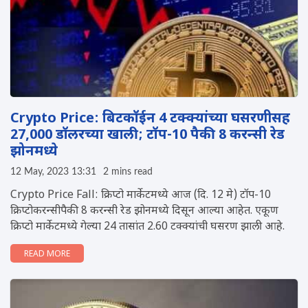
Crypto Price: बिटकॉईन 4 टक्क्यांच्या घसरणीसह
27,000 डॉलरच्या खाली; टॉप-10 पैकी 8 करन्सी रेड
झोनमध्ये
12 May, 2023 13:31
2 mins read
Crypto Price Fall: क्रिप्टो मार्केटमध्ये आज (दि. 12 मे) टॉप-10
क्रिप्टोकरन्सीपैकी 8 करन्सी रेड झोनमध्ये दिसून आल्या आहेत. एकूण
क्रिप्टो मार्केटमध्ये गेल्या 24 तासांत 2.60 टक्क्यांची घसरण झाली आहे.
READ MORE