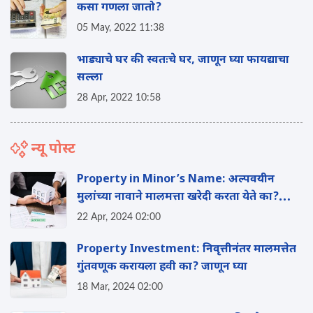
कसा गणला जातो?
05 May, 2022 11:38
भाड्याचे घर की स्वतःचे घर, जाणून घ्या फायद्याचा
सल्ला
28 Apr, 2022 10:58
न्यू पोस्ट
Property in Minor’s Name: अल्पवयीन
मुलांच्या नावाने मालमत्ता खरेदी करता येते का?
वाचा
22 Apr, 2024 02:00
Property Investment: निवृत्तीनंतर मालमत्तेत
गुंतवणूक करायला हवी का? जाणून घ्या
18 Mar, 2024 02:00