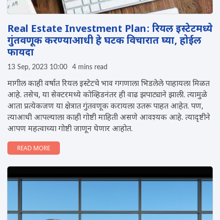
Real Estate Investment Plan: रियल इस्टेटमध्ये
गुंतवणूक करण्याआधी हे घटक विचारात घ्या, होईल
फायदा
13 Sep, 2023 10:00
4 mins read
मागील काही वर्षात रियल इस्टेटचे भाव गगणाला भिडलेले पाहायला मिळत
आहे. तसेच, या सेक्टरमध्ये कोव्हिडनंतर ही वाढ झपाट्याने झाली. त्यामुळे
आता प्रत्येकजण या क्षेत्रात गुंतवणूक करायला उतरू पाहत आहेत. पण,
त्याआधी आपल्याला काही गोष्टी माहिती असणे आवश्यक आहे. त्यादृष्टीने
आपण महत्वाच्या गोष्टी जाणून घेणार आहोत.
READ MORE