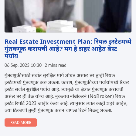
Real Estate Investment Plan: रियल इस्टेटमध्ये
गुंतवणूक करायची आहे? मग हे शहरं आहेत बेस्ट
पर्याय
06 Sep, 2023 10:30
2 mins read
गुंतवणुकीसाठी सर्वात सुरक्षित मार्ग शोधत असाल तर तुम्ही रियल
इस्टेटमध्ये गुंतवणूक करु शकता. कारण, गुंतवणुकीच्या पर्यायांमध्ये रियल
इस्टेट सर्वात सुरक्षित पर्याय आहे. त्यामुळे या क्षेत्रात गुंतवणूक करायची
असेल तर ही वेळ योग्य आहे. नुकताच नोब्रोकरने (NoBroker) रियल
इस्टेट रिपोर्ट 2023 जाहीर केला आहे. त्यानुसार त्यात काही शहरं आहेत,
ज्या ठिकाणी तुम्ही गुंतवणूक करुन चांगला रिटर्न मिळवू शकता.
READ MORE