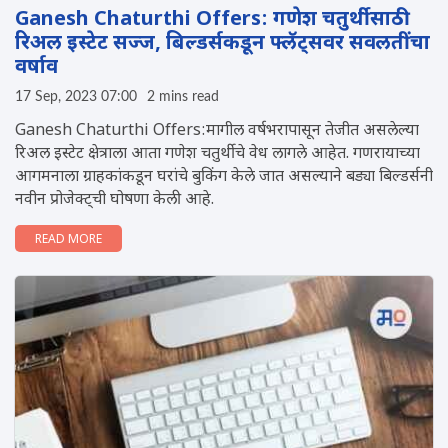
Ganesh Chaturthi Offers: गणेश चतुर्थीसाठी
रिअल इस्टेट सज्ज, बिल्डर्सकडून फ्लॅट्सवर सवलतींचा
वर्षाव
17 Sep, 2023 07:00
2 mins read
Ganesh Chaturthi Offers:मागील वर्षभरापासून तेजीत असलेल्या
रिअल इस्टेट क्षेत्राला आता गणेश चतुर्थीचे वेध लागले आहेत. गणरायाच्या
आगमनाला ग्राहकांकडून घरांचे बुकिंग केले जात असल्याने बड्या बिल्डर्सनी
नवीन प्रोजेक्ट्ची घोषणा केली आहे.
READ MORE