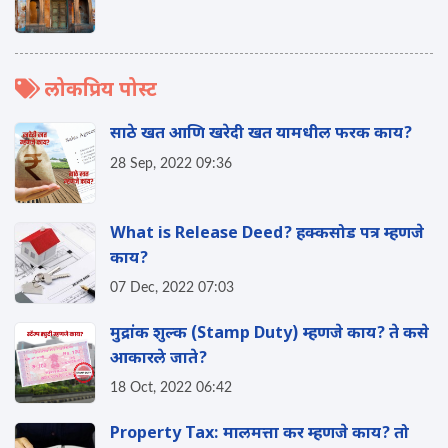
लोकप्रिय पोस्ट
साठे खत आणि खरेदी खत यामधील फरक काय?
28 Sep, 2022 09:36
What is Release Deed? हक्कसोड पत्र म्हणजे
काय?
07 Dec, 2022 07:03
मुद्रांक शुल्क (Stamp Duty) म्हणजे काय? ते कसे
आकारले जाते?
18 Oct, 2022 06:42
Property Tax: मालमत्ता कर म्हणजे काय? तो