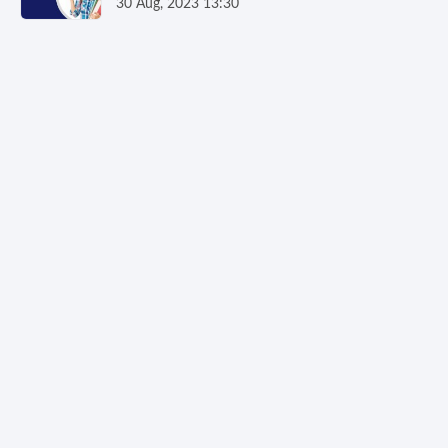
30 Aug, 2023 13:30