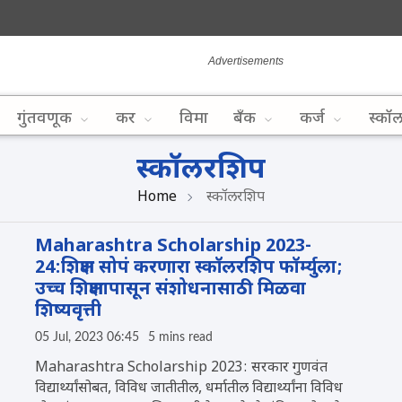
गुंतवणूक
कर
विमा
बँक
कर्ज
स्कॉ
स्कॉलरशिप
Home
स्कॉलरशिप
Maharashtra Scholarship 2023-
24:शिक्षण सोपं करणारा स्कॉलरशिप फॉर्म्युला;
उच्च शिक्षणापासून संशोधनासाठी मिळवा
शिष्यवृत्ती
05 Jul, 2023 06:45
5 mins read
Maharashtra Scholarship 2023: सरकार गुणवंत
विद्यार्थ्यांसोबत, विविध जातीतील, धर्मातील विद्यार्थ्यांना विविध