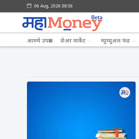
06 Aug, 2026 08:56
आमचे उपक्रम
शेअर मार्केट
म्युच्युअल फंड