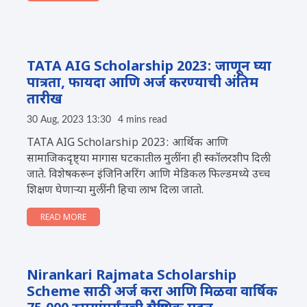
TATA AIG Scholarship 2023: जाणून घ्या
पात्रता, फायदा आणि अर्ज करण्याची अंतिम
तारीख
30 Aug, 2023 13:30
4 mins read
TATA AIG Scholarship 2023: आर्थिक आणि
सामाजिकदृष्ट्या मागास घटकातील मुलींना ही स्कॉलरशीप दिली
जाते. विशेषकरून इंजिनिअरिंग आणि मेडिकल फिल्डमध्ये उच्च
शिक्षण घेणाऱ्या मुलींनी हिचा लाभ दिला जातो.
READ MORE
Nirankari Rajmata Scholarship
Scheme साठी अर्ज करा आणि मिळवा वार्षिक