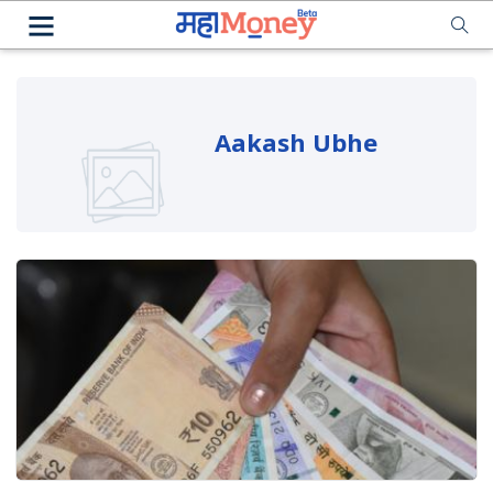
Aakash Ubhe