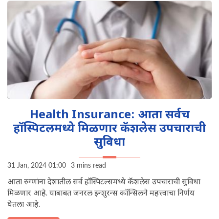
Health Insurance: आता सर्वच
हॉस्पिटलमध्ये मिळणार कॅशलेस उपचाराची
सुविधा
31 Jan, 2024 01:00
3 mins read
आता रुग्णांना देशातील सर्व हॉस्पिटल्समध्ये कॅशलेस उपचाराची सुविधा
मिळणार आहे. याबाबत जनरल इन्शुरन्स कॉन्सिलने महत्त्वाचा निर्णय
घेतला आहे.