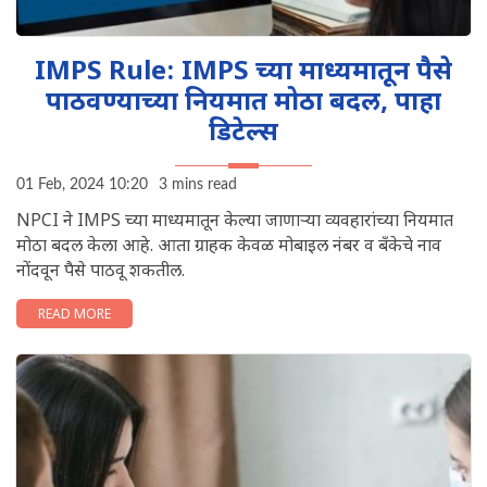
IMPS Rule: IMPS च्या माध्यमातून पैसे
पाठवण्याच्या नियमात मोठा बदल, पाहा
डिटेल्स
01 Feb, 2024 10:20
3 mins read
NPCI ने IMPS च्या माध्यमातून केल्या जाणाऱ्या व्यवहारांच्या नियमात
मोठा बदल केला आहे. आता ग्राहक केवळ मोबाइल नंबर व बँकेचे नाव
नोंदवून पैसे पाठवू शकतील.
READ MORE