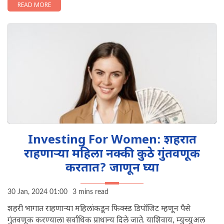
READ MORE
Investing For Women: शहरात
राहणाऱ्या महिला नक्की कुठे गुंतवणूक
करतात? जाणून घ्या
30 Jan, 2024 01:00
3 mins read
शहरी भागात राहणाऱ्या महिलांकडून फिक्स्ड डिपॉजिट म्हणून पैसे
गुंतवणूक करण्याला सर्वाधिक प्राधान्य दिले जाते. याशिवाय, म्युच्युअल