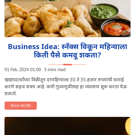
Business Idea: स्नॅक्स विकून महिन्याला
किती पैसे कमवू शकता?
01 Feb, 2024 01:00
3 mins read
खाद्यपदार्थांच्या विक्रीतून दरमहिन्याला 30 ते 35 हजार रुपयांची कमाई
करणे सहज शक्य आहे. कमी गुंतवणुकीसह हा व्यवसाय सुरू करता येऊ
शकतो.
READ MORE