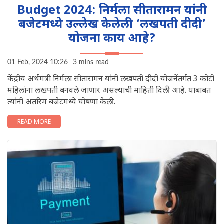
Budget 2024: निर्मला सीतारामन यांनी
बजेटमध्ये उल्लेख केलेली ‘लखपती दीदी’
योजना काय आहे?
01 Feb, 2024 10:26
3 mins read
केंद्रीय अर्थमंत्री निर्मला सीतारामन यांनी लखपती दीदी योजनेंतर्गत 3 कोटी
महिलांना लखपती बनवले जाणार असल्याची माहिती दिली आहे. याबाबत
त्यांनी अंतरिम बजेटमध्ये घोषणा केली.
READ MORE