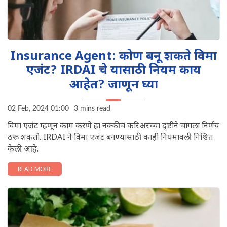
Insurance Agent: कोण बनू शकते विमा
एजंट? IRDAI चे यासाठी नियम काय
आहेत? जाणून घ्या
02 Feb, 2024 01:00
3 mins read
विमा एजंट म्हणून काम करणे हा नक्कीच करिअरच्या दृष्टीने चांगला निर्णय
ठरू शकतो. IRDAI ने विमा एजंट बनण्यासाठी काही नियमावली निश्चित
केली आहे.
READ MORE