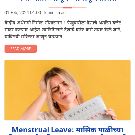
01 Feb, 2024 01:00
5 mins read
केंद्रीय अर्थमंत्री निर्मला सीतारामन 1 फेब्रुवारीला देशाचे अंतरिम बजेट
सादर करणार आहेत. त्यानिमित्ताने देशाचे बजेट कसे तयार केले जाते,
याविषयी सविस्तर जाणून घेऊयात.
READ MORE
Menstrual Leave: मासिक पाळीच्या