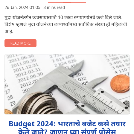
26 Jan, 2024 01:05
3 mins read
मुद्रा योजनेंतर्गत व्यवसायासाठी 10 लाख रुपयांपर्यंतचे कर्ज दिले जाते.
विशेष म्हणजे मुद्रा योजनेच्या लाभार्थ्यांमध्ये सर्वाधिक संख्या ही महिलांची
आहे.
READ MORE
Budget 2024: भारताचे बजेट कसे तयार
केले जाते? जाणून घ्या संपूर्ण प्रोसेस