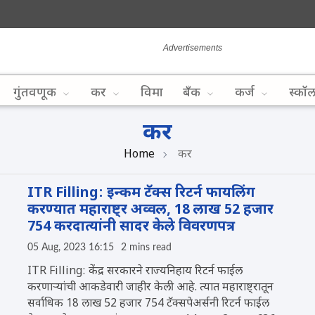
गुंतवणूक
कर
विमा
बँक
कर्ज
स्कॉ
कर
Home
कर
ITR Filling: इन्कम टॅक्स रिटर्न फायलिंग
करण्यात महाराष्ट्र अव्वल, 18 लाख 52 हजार
754 करदात्यांनी सादर केले विवरणपत्र
05 Aug, 2023 16:15
2 mins read
ITR Filling: केंद्र सरकारने राज्यनिहाय रिटर्न फाईल
करणाऱ्यांची आकडेवारी जाहीर केली आहे. त्यात महाराष्ट्रातून
सर्वाधिक 18 लाख 52 हजार 754 टॅक्सपेअर्सनी रिटर्न फाईल