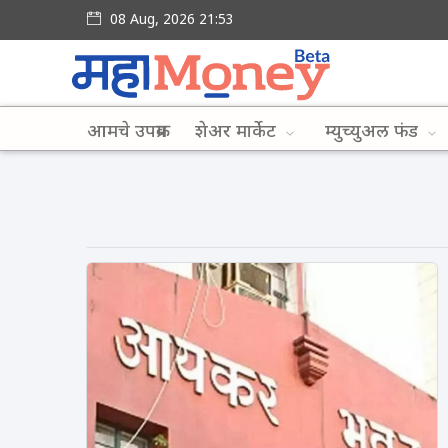
08 Aug, 2026 21:53
आमचे उपक्रम
शेअर मार्केट
म्युच्युअल फंड