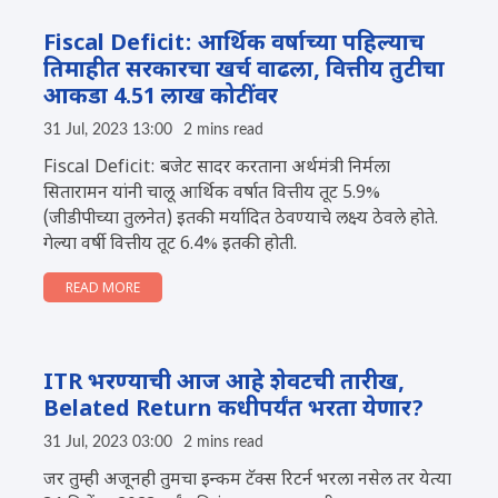
Fiscal Deficit: आर्थिक वर्षाच्या पहिल्याच
तिमाहीत सरकारचा खर्च वाढला, वित्तीय तुटीचा
आकडा 4.51 लाख कोटींवर
31 Jul, 2023 13:00
2 mins read
Fiscal Deficit: बजेट सादर करताना अर्थमंत्री निर्मला
सितारामन यांनी चालू आर्थिक वर्षात वित्तीय तूट 5.9%
(जीडीपीच्या तुलनेत) इतकी मर्यादित ठेवण्याचे लक्ष्य ठेवले होते.
गेल्या वर्षी वित्तीय तूट 6.4% इतकी होती.
READ MORE
ITR भरण्याची आज आहे शेवटची तारीख,
Belated Return कधीपर्यंत भरता येणार?
31 Jul, 2023 03:00
2 mins read
जर तुम्ही अजूनही तुमचा इन्कम टॅक्स रिटर्न भरला नसेल तर येत्या