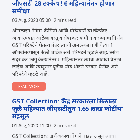
जीएसटी 28 टक्केच! 6 महिन्यानंतर होणार
समीक्षा
03 Aug, 2023 05:00
2 mins read
ऑनलाइन गेमिंग, कॅसिनो आणि घोडेस्वारी या खेळांवर
आकारण्यात आलेला वस्तू व सेवा कर कमी न करण्याचा निर्णय
GST परिषदेने घेतल्यानंतर त्याची अंमलबजावणी येत्या 1
ऑक्टोबरपासून केली जाईल असे परिषदेने म्हटले आहे. तसेच
सदर कर लागू केल्यानंतर 6 महिन्यानंतर त्याचा आढावा घेतला
जाईल आणि त्यानुसार पुढील ध्येय धोरणे ठरवता येतील असे
परिषदेने म्हटले आहे.
READ MORE
GST Collection: केंद्र सरकारला मिळाला
जुलै महिन्यात जीएसटीतून 1.65 लाख कोटींचा
महसूल
01 Aug, 2023 11:30
2 mins read
GST Collection: अर्थव्यवस्था वेगाने वाढत असून त्याचा