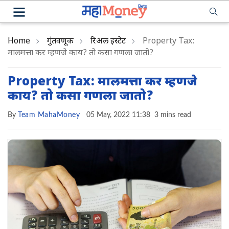
Home
गुंतवणूक
रिअल इस्टेट
Property Tax:
मालमत्ता कर म्हणजे काय? तो कसा गणला जातो?
Property Tax: मालमत्ता कर म्हणजे
काय? तो कसा गणला जातो?
By
Team MahaMoney
05 May, 2022 11:38
3 mins read