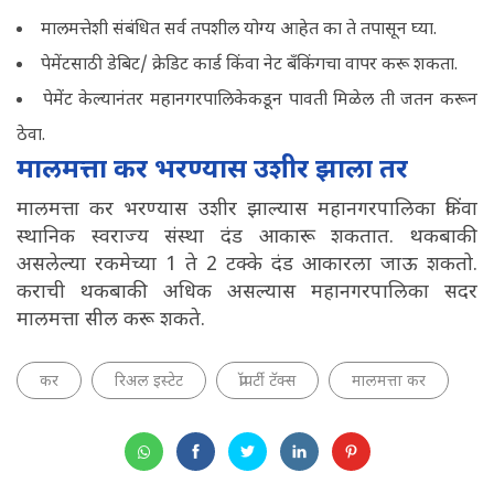
मालमत्तेशी संबंधित सर्व तपशील योग्य आहेत का ते तपासून घ्या.
पेमेंटसाठी डेबिट/ क्रेडिट कार्ड किंवा नेट बँकिंगचा वापर करू शकता.
पेमेंट केल्यानंतर महानगरपालिकेकडून पावती मिळेल ती जतन करून
ठेवा.
मालमत्ता कर भरण्यास उशीर झाला तर
मालमत्ता कर भरण्यास उशीर झाल्यास महानगरपालिका किंवा
स्थानिक स्वराज्य संस्था दंड आकारू शकतात. थकबाकी
असलेल्या रकमेच्या 1 ते 2 टक्के दंड आकारला जाऊ शकतो.
कराची थकबाकी अधिक असल्यास महानगरपालिका सदर
मालमत्ता सील करू शकते.
कर
रिअल इस्टेट
प्रॉपर्टी टॅक्स
मालमत्ता कर