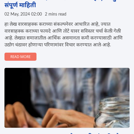
संपूर्ण माहिती
02 May, 2024 02:00
2 mins read
हा लेख वारसाहक्क कराच्या संकल्पनेवर आधारित आहे, ज्यात
वारसाहक्क कराच्या फायदे आणि तोटे यावर सविस्तर चर्चा केली गेली
आहे. लेखात समाजातील आर्थिक असमानता कमी करण्यासाठी आणि
उद्योग धंद्यावर होणार्‍या परिणामांवर विचार करण्यात आले आहे.
READ MORE