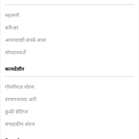
महामनी
करिअर
आमच्याशी संपर्क साधा
योगदानकर्ते
कायदेशीर
गोपनीयता धोरण
वापरण्याच्या अटी
कुकी सेटिंग्ज
संपादकीय धोरण