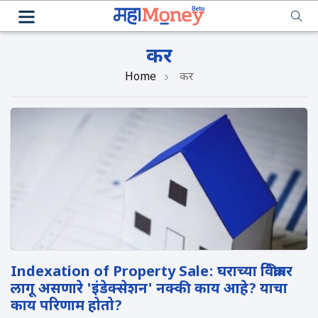
कर
Home
कर
Indexation of Property Sale: घराच्या विक्रीवर
लागू असणारे 'इंडेक्सेशन' नक्की काय आहे? याचा
काय परिणाम होतो?