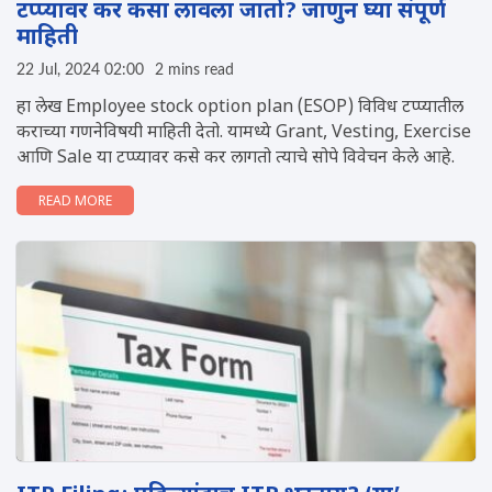
टप्प्यावर कर कसा लावला जातो? जाणुन घ्या संपूर्ण
माहिती
22 Jul, 2024 02:00
2 mins read
हा लेख Employee stock option plan (ESOP) विविध टप्प्यातील
कराच्या गणनेविषयी माहिती देतो. यामध्ये Grant, Vesting, Exercise
आण‍ि Sale या टप्प्यावर कसे कर लागतो त्याचे सोपे विवेचन केले आहे.
READ MORE