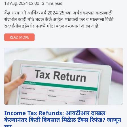
18 Aug, 2024 02:00
3 mins read
केंद्र सरकारने आर्थिक वर्ष 2024-25 च्या अर्थसंकल्पात करप्रणाली
संदर्भात काही मोठे बदल केले आहेत. भांडवली कर व मालमत्ता विक्री
संदर्भातील इंडेक्सेशनमध्ये मोठा बदल करण्यात आला आहे.
READ MORE
Income Tax Refunds: आयटीआर दाखल
केल्यानंतर किती दिवसात मिळेल टॅक्स रिफंड? जाणून