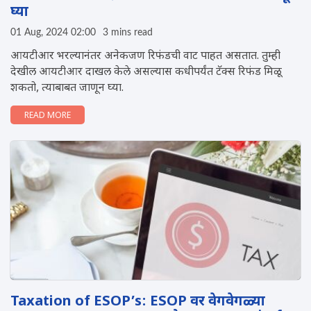
घ्या
01 Aug, 2024 02:00
3 mins read
आयटीआर भरल्यानंतर अनेकजण रिफंडची वाट पाहत असतात. तुम्ही
देखील आयटीआर दाखल केले असल्यास कधीपर्यंत टॅक्स रिफंड मिळू
शकतो, त्याबाबत जाणून घ्या.
READ MORE
Taxation of ESOP’s: ESOP वर वेगवेगळ्या