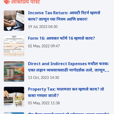
लोकप्रिय पोस्ट
Income Tax Return: आयटी रिटर्न म्हणजे
काय? जाणून घ्या नियम आणि प्रकार!
19 Jul, 2023 04:30
Form 16: आयकर फॉर्म 16 म्हणजे काय?
02 May, 2022 09:47
Direct and Indirect Expenses मधील फरक:
एका लहान व्यवसायसाठी मार्गदर्शक तत्वे, जाणून
घ्या संपूर्ण माहिती
13 Oct, 2023 14:30
Property Tax: मालमत्ता कर म्हणजे काय? तो
कसा गणला जातो?
05 May, 2022 11:38