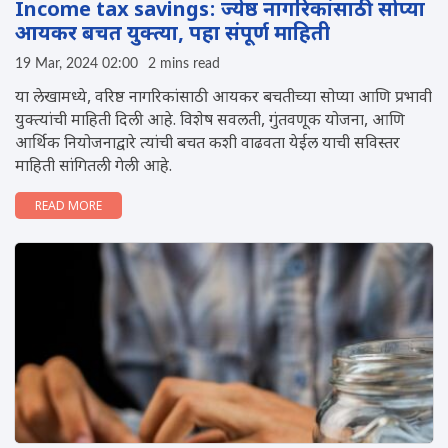
Income tax savings: ज्येष्ठ नागरिकांसाठी सोप्या
आयकर बचत युक्त्या, पहा संपूर्ण माहिती
19 Mar, 2024 02:00
2 mins read
या लेखामध्ये, वरिष्ठ नागरिकांसाठी आयकर बचतीच्या सोप्या आणि प्रभावी
युक्त्यांची माहिती दिली आहे. विशेष सवलती, गुंतवणूक योजना, आणि
आर्थिक नियोजनाद्वारे त्यांची बचत कशी वाढवता येईल याची सविस्तर
माहिती सांगितली गेली आहे.
READ MORE