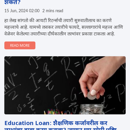
शकते?
15 Jun, 2024 02:00
2 mins read
हा लेख सांगतो की आयटी रिटर्न्सची तयारी सुरुवातीलाच का करणे
महत्त्वाचे आहे. यामध्ये लवकर तयारीचे फायदे, सल्लागारांचे महत्त्व आणि
वेळेवर केलेल्या तयारीच्या दीर्घकालीन लाभांवर प्रकाश टाकला आहे.
READ MORE
Education Loan: शैक्षणिक कर्जावरील कर