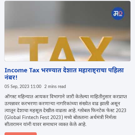
Income Tax भरण्यात देशात महाराष्ट्राचा पहिला
नंबर!
05 Sep, 2023 11:00
2 mins read
ऑगस्ट महिन्यात आयकर विभागाने जारी केलेल्या माहितीनुसार करप्राप्त
उत्पन्नावर करभरणा करणाऱ्या नागरिकांच्या संख्येत वाढ झाली असून
त्यातून देशाचा महसूल देखील वाढला आहे. ग्लोबल फिनटेक फेस्ट 2023
(Global Fintech Fest 2023) मध्ये बोलताना अर्थमंत्री निर्मला
सीतारामन यांनी यावर समाधान व्यक्त केले आहे.