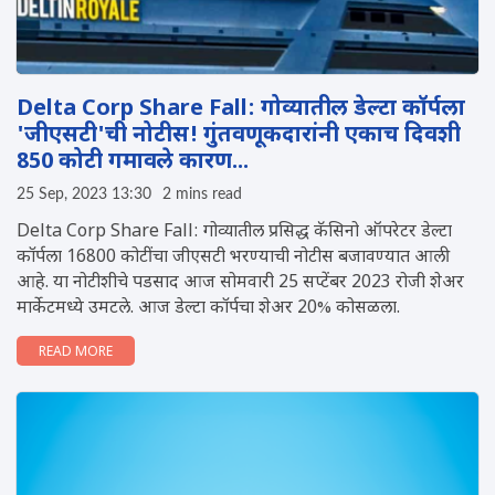
Delta Corp Share Fall: गोव्यातील डेल्टा कॉर्पला
'जीएसटी'ची नोटीस! गुंतवणूकदारांनी एकाच दिवशी
850 कोटी गमावले कारण...
25 Sep, 2023 13:30
2 mins read
Delta Corp Share Fall: गोव्यातील प्रसिद्ध कॅसिनो ऑपरेटर डेल्टा
कॉर्पला 16800 कोटींचा जीएसटी भरण्याची नोटीस बजावण्यात आली
आहे. या नोटीशीचे पडसाद आज सोमवारी 25 सप्टेंबर 2023 रोजी शेअर
मार्केटमध्ये उमटले. आज डेल्टा कॉर्पचा शेअर 20% कोसळला.
READ MORE