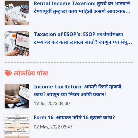
Rental Income Taxation: तुमचे घर भाड्याने
देण्यापूर्वी तुम्हाला काय माहिती असणे आवश्यक
आहे?
Taxation of ESOP’s: ESOP वर वेगवेगळ्या
टप्प्यावर कर कसा लावला जातो? जाणुन घ्या संपूर्ण
माहिती
लोकप्रिय पोस्ट
Income Tax Return: आयटी रिटर्न म्हणजे
काय? जाणून घ्या नियम आणि प्रकार!
19 Jul, 2023 04:30
Form 16: आयकर फॉर्म 16 म्हणजे काय?
02 May, 2022 09:47