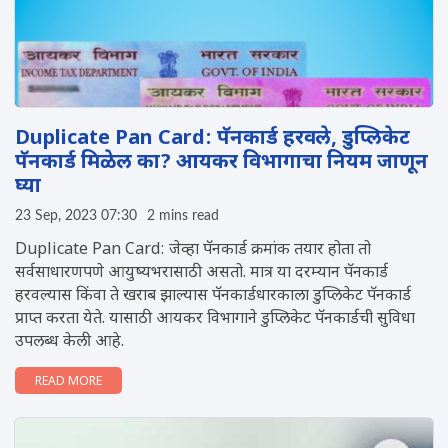
Duplicate Pan Card: पॅनकार्ड हरवले, डुप्लिकेट
पॅनकार्ड मिळेल का? आयकर विभागाचा नियम जाणून
घ्या
23 Sep, 2023 07:30
2 mins read
Duplicate Pan Card: जेव्हा पॅनकार्ड क्रमांक तयार होता तो
सर्वसाधारणपणे आयुष्यभरासाठी असतो. मात्र या दरम्यान पॅनकार्ड
हरवल्यास किंवा ते खराब झाल्यास पॅनकार्डधारकाला डुप्लिकेट पॅनकार्ड
प्राप्त करता येते. यासाठी आयकर विभागाने डुप्लिकेट पॅनकार्डची सुविधा
उपलब्ध केली आहे.
READ MORE