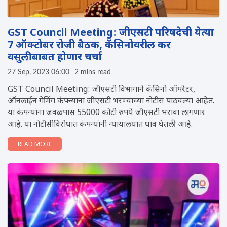
GST Council Meeting: जीएसटी परिषदेची येत्या
7 ऑक्टोबर रोजी बैठक, कॅसिनोवरील कर
वसुलीबाबत होणार चर्चा
27 Sep, 2023 06:00
2 mins read
GST Council Meeting: जीएसटी विभागाने कॅसिनो ऑपरेटर,
ऑनलाईन गेमिंग कंपन्यांना जीएसटी भरण्याच्या नोटीस पाठवल्या आहेत.
या कंपन्यांना जवळपास 55000 कोटी रुपये जीएसटी भरावा लागणार
आहे. या नोटीसीविरोधात कंपन्यांनी न्यायालयात धाव घेतली आहे.
READ MORE