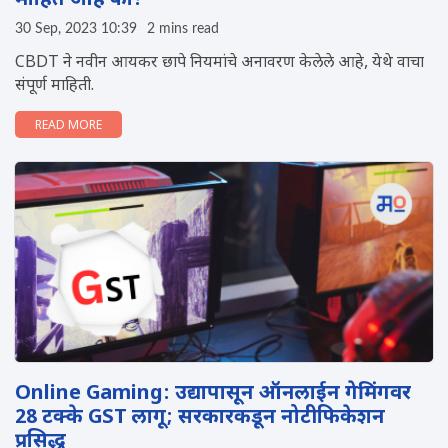
माहित आहे का?
30 Sep, 2023 10:39
2 mins read
CBDT ने नवीन आयकर छापे नियमांचे अनावरण केलेले आहे, येथे वाचा
संपूर्ण माहिती.
READ MORE
Online Gaming: उद्यापासून ऑनलाईन गेमिंगवर
28 टक्के GST लागू; सरकारकडून नोटीफिकेशन
प्रसिद्ध