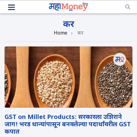
कर
Home
कर
GST on Millet Products: सरकारला उशिराने
जाग! भरड धान्यांपासून बनवलेल्या पदार्थांवरील GST
कपात