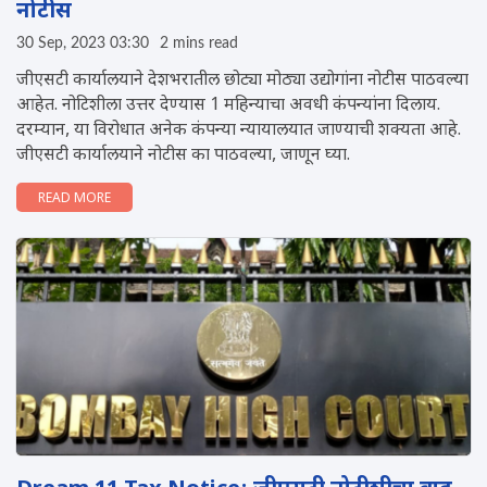
नोटीस
30 Sep, 2023 03:30
2 mins read
जीएसटी कार्यालयाने देशभरातील छोट्या मोठ्या उद्योगांना नोटीस पाठवल्या
आहेत. नोटिशीला उत्तर देण्यास 1 महिन्याचा अवधी कंपन्यांना दिलाय.
दरम्यान, या विरोधात अनेक कंपन्या न्यायालयात जाण्याची शक्यता आहे.
जीएसटी कार्यालयाने नोटीस का पाठवल्या, जाणून घ्या.
READ MORE