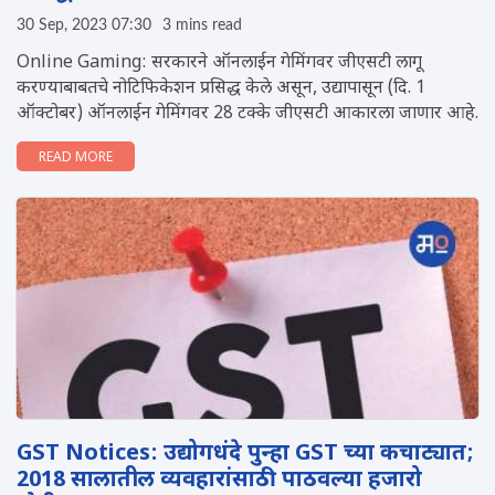
30 Sep, 2023 07:30
3 mins read
Online Gaming: सरकारने ऑनलाईन गेमिंगवर जीएसटी लागू
करण्याबाबतचे नोटिफिकेशन प्रसिद्ध केले असून, उद्यापासून (दि. 1
ऑक्टोबर) ऑनलाईन गेमिंगवर 28 टक्के जीएसटी आकारला जाणार आहे.
READ MORE
GST Notices: उद्योगधंदे पुन्हा GST च्या कचाट्यात;
2018 सालातील व्यवहारांसाठी पाठवल्या हजारो