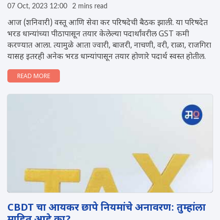
07 Oct, 2023 12:00
2 mins read
आज (शनिवारी) वस्तू आणि सेवा कर परिषदेची बैठक झाली. या परिषदेत
भरड धान्यांच्या पीठापासून तयार केलेल्या पदार्थांवरील GST कमी
करण्यात आला. त्यामुळे आता ज्वारी, बाजरी, नाचणी, वरी, राळा, राजगिरा
यासह इतरही अनेक भरड धान्यांपासून तयार होणारे पदार्थ स्वस्त होतील.
READ MORE
CBDT चा आयकर छापे नियमांचे अनावरण: तुम्हांला