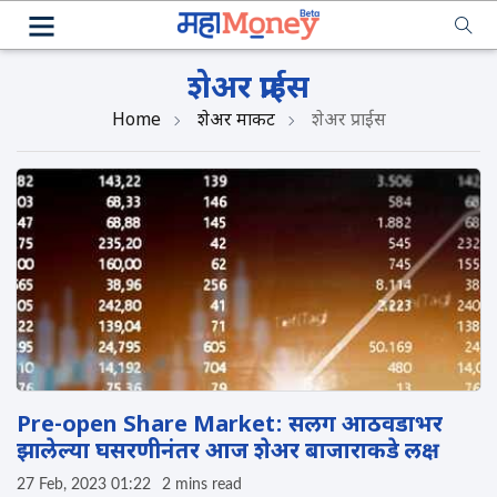
शेअर प्राईस
Home
शेअर मार्केट
शेअर प्राईस
Pre-open Share Market: सलग आठवडाभर
झालेल्या घसरणीनंतर आज शेअर बाजाराकडे लक्ष
27 Feb, 2023 01:22
2 mins read