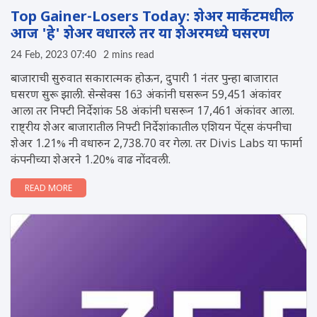
Top Gainer-Losers Today: शेअर मार्केटमधील
आज 'हे' शेअर वधारले तर या शेअरमध्ये घसरण
24 Feb, 2023 07:40
2 mins read
बाजाराची सुरुवात सकारात्मक होऊन, दुपारी 1 नंतर पुन्हा बाजारात
घसरण सुरू झाली. सेन्सेक्स 163 अंकांनी घसरून 59,451 अंकांवर
आला तर निफ्टी निर्देशांक 58 अंकांनी घसरून 17,461 अंकांवर आला.
राष्ट्रीय शेअर बाजारातील निफ्टी निर्देशांकातील एशियन पेंट्स कंपनीचा
शेअर 1.21% नी वधारुन 2,738.70 वर गेला. तर Divis Labs या फार्मा
कंपनीच्या शेअरने 1.20% वाढ नोंदवली.
READ MORE