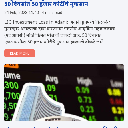
50 दिवसांत 50 हजार कोटींचे नुकसान
24 Feb, 2023 11:40
4 mins read
LIC Investment Loss in Adani: अदानी ग्रुपमध्ये किरकोळ
गुंतवणूक असल्याचा दावा करणाऱ्या भारतीय आयुर्विमा महामंडळाला
(एलआयसी) मोठी किंमत मोजावी लागली आहे. 50 दिवसांत
एलआयसीला 50 हजार कोटींचे नुकसान झाल्याचे बोलले जाते.
READ MORE