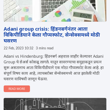
Adani group crisis: हिंडनबर्गनंतर आता
विकिपीडियाने केला गौप्यस्फोट, सेन्सेक्समध्ये मोठी
घसरण
22 Feb, 2023 10:32
3 mins read
Adani vs Hindenburg: हिंडनबर्ग अहवाल जाहीर केल्यावर Adani
Group चे शेअर्स कोसळू लागले. यातून सावरण्याचा समुहाकडून प्रयत्न
सुरू असतानाच आता विकिपीडीयाने एक मोठा गौप्यस्फोट केला आहे. हा
संपूर्ण विषय काय आहे, त्याचबरोबर सेन्सेक्समध्ये आज झालेली मोठी
घसरण याविषयी जाणून घेऊया.
READ MORE