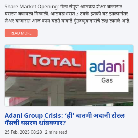
Share Market Opening: गेला संपूर्ण आठवडा शेअर बाजारात
घसरण बघायला मिळाली. आठवडाभरात 3 टक्के इतकी घट झाल्यानंतर
शेअर बाजारात आज काय घडते याकडे गुंतवणूकदारांचे लक्ष लागले आहे.
READ MORE
Adani Group Crisis: ‘ही’ बातमी अदानी टोटल
गॅसची घसरण थांबवणार?
25 Feb, 2023 08:28
2 mins read