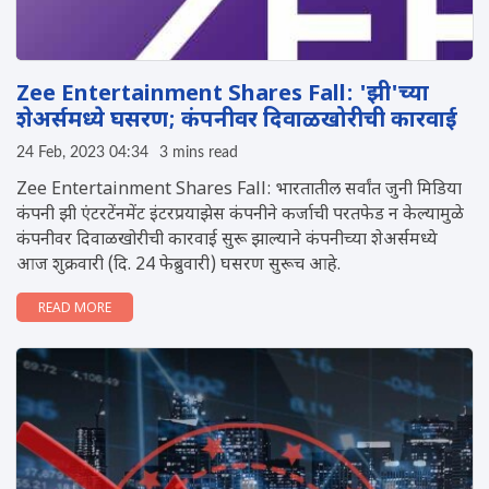
Zee Entertainment Shares Fall: 'झी'च्या
शेअर्समध्ये घसरण; कंपनीवर दिवाळखोरीची कारवाई
24 Feb, 2023 04:34
3 mins read
Zee Entertainment Shares Fall: भारतातील सर्वांत जुनी मिडिया
कंपनी झी एंटरटेंनमेंट इंटरप्रयाझेस कंपनीने कर्जाची परतफेड न केल्यामुळे
कंपनीवर दिवाळखोरीची कारवाई सुरू झाल्याने कंपनीच्या शेअर्समध्ये
आज शुक्रवारी (दि. 24 फेब्रुवारी) घसरण सुरूच आहे.
READ MORE