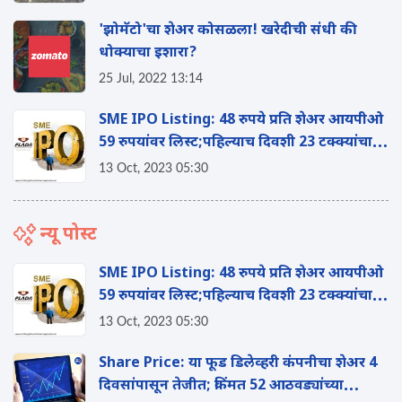
'झोमॅटो'चा शेअर कोसळला! खरेदीची संधी की
धोक्याचा इशारा?
25 Jul, 2022 13:14
SME IPO Listing: 48 रुपये प्रति शेअर आयपीओ
59 रुपयांवर लिस्ट;पहिल्याच दिवशी 23 टक्क्यांचा
नफा
13 Oct, 2023 05:30
न्यू पोस्ट
SME IPO Listing: 48 रुपये प्रति शेअर आयपीओ
59 रुपयांवर लिस्ट;पहिल्याच दिवशी 23 टक्क्यांचा
नफा
13 Oct, 2023 05:30
Share Price: या फूड डिलेव्हरी कंपनीचा शेअर 4
दिवसांपासून तेजीत; किंमत 52 आठवड्यांच्या