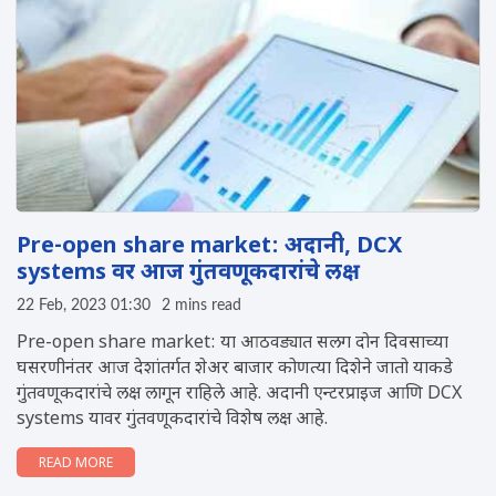
Pre-open share market: अदानी, DCX
systems वर आज गुंतवणूकदारांचे लक्ष
22 Feb, 2023 01:30
2 mins read
Pre-open share market: या आठवड्यात सलग दोन दिवसाच्या
घसरणीनंतर आज देशांतर्गत शेअर बाजार कोणत्या दिशेने जातो याकडे
गुंतवणूकदारांचे लक्ष लागून राहिले आहे. अदानी एन्टरप्राइज आणि DCX
systems यावर गुंतवणूकदारांचे विशेष लक्ष आहे.
READ MORE