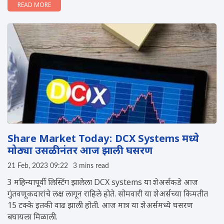
READ MORE
Share Market Today: DCX Systems मध्ये
मोठ्या उसळीनंतर आज झाली घसरण
21 Feb, 2023 09:22
3 mins read
3 महिन्यापूर्वी लिस्टिंग झालेला DCX systems या शेअर्सकडे आज
गुंतवणूकदारांचे लक्ष लागून राहिले होते. सोमवारी या शेअर्सच्या किमतीत
15 टक्के इतकी वाढ झाली होती. आज मात्र या शेअर्समध्ये घसरण
बघायला मिळाली.