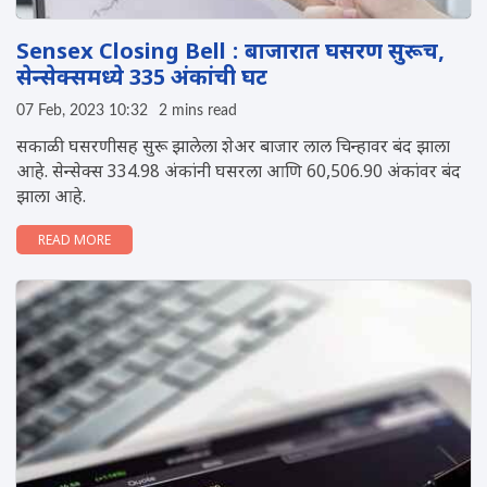
Sensex Closing Bell : बाजारात घसरण सुरूच,
सेन्सेक्समध्ये 335 अंकांची घट
07 Feb, 2023 10:32
2 mins read
सकाळी घसरणीसह सुरू झालेला शेअर बाजार लाल चिन्हावर बंद झाला
आहे. सेन्सेक्स 334.98 अंकांनी घसरला आणि 60,506.90 अंकांवर बंद
झाला आहे.
READ MORE