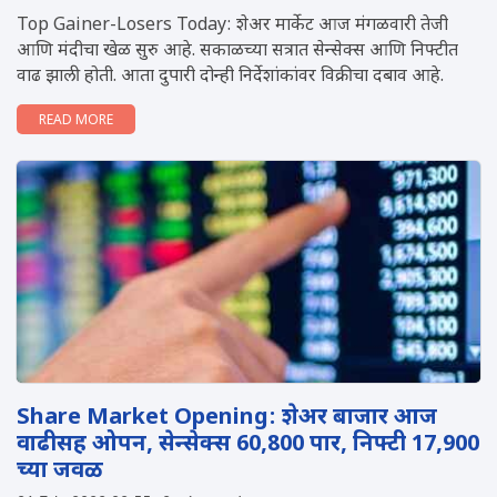
Top Gainer-Losers Today: शेअर मार्केट आज मंगळवारी तेजी
आणि मंदीचा खेळ सुरु आहे. सकाळच्या सत्रात सेन्सेक्स आणि निफ्टीत
वाढ झाली होती. आता दुपारी दोन्ही निर्देशांकांवर विक्रीचा दबाव आहे.
READ MORE
Share Market Opening: शेअर बाजार आज
वाढीसह ओपन, सेन्सेक्स 60,800 पार, निफ्टी 17,900
च्या जवळ