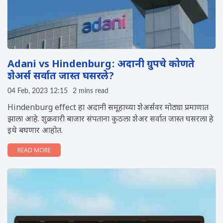
Adani vs Hindenburg: अदानी ग्रुपचे कोणते
शेअर्स सर्वात जास्त घसरले?
04 Feb, 2023 12:15
2 mins read
Hindenburg effect हा अदानी समूहाच्या शेअर्सवर मोठ्या प्रमाणात
झाला आहे. शुक्रवारी बाजार संपताना कुठला शेअर सर्वात जास्त घसरला हे
इथे बघणार आहोत.
READ MORE