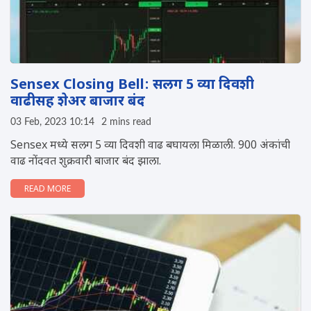
Sensex Closing Bell: सलग 5 व्या दिवशी
वाढीसह शेअर बाजार बंद
03 Feb, 2023 10:14
2 mins read
Sensex मध्ये सलग 5 व्या दिवशी वाढ बघायला मिळाली. 900 अंकांची
वाढ नोंदवत शुक्रवारी बाजार बंद झाला.
READ MORE