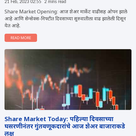
21 Feb, 2023 02:55
2 mins read
Share Market Opening: आज शेअर मार्केट वाढीसह ओपन झाले
आहे आणि सेन्सेक्स-निफ्टीत दिवसाच्या सुरुवातीला वाढ झालेली दिसून
येत आहे.
READ MORE
Share Market Today: पहिल्या दिवसाच्या
घसरणीनंतर गुंतवणूकदारांचे आज शेअर बाजाराकडे
लक्ष