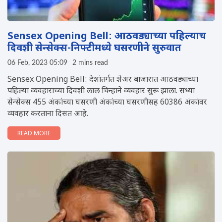
Sensex Opening Bell: आठवड्याच्या पहिल्याच
दिवशी सेन्सेक्स-निफ्टीमध्ये घसरणीने सुरुवात
06 Feb, 2023 05:09
2 mins read
Sensex Opening Bell: देशांतर्गत शेअर बाजारात आठवड्याच्या
पहिल्या व्यवहाराच्या दिवशी लाल चिन्हाने व्यवहार सुरू झाला. सध्या
सेन्सेक्स 455 अंकांच्या घसरणी अंकांच्या घसरणीसह 60386 अंकांवर
व्यवहार करताना दिसत आहे.
READ MORE