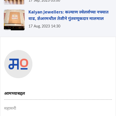
17 Sep, 2023 03:00
Kalyan Jewellers: कल्याण ज्वेलर्सच्या नफ्यात
वाढ, शेअरमधील तेजीने गुंतवणूकदार मालमाल
17 Aug, 2023 14:30
आमच्याबद्दल
महामनी