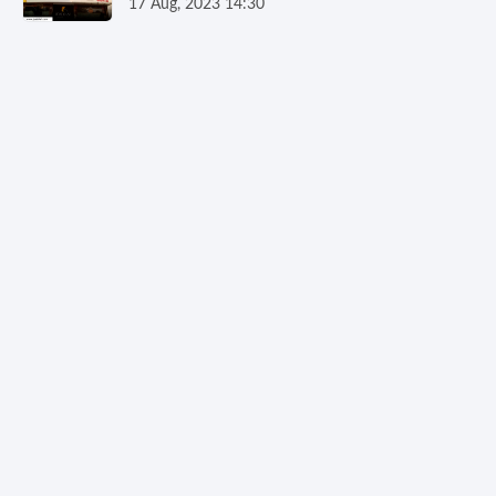
17 Aug, 2023 14:30