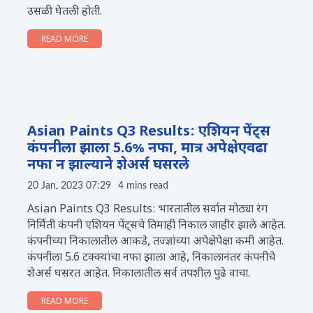
उसळी घेतली होती.
READ MORE
Asian Paints Q3 Results: एशियन पेंट्स
कंपनीला झाला 5.6% नफा, मात्र अपेक्षेएवढा
नफा न झाल्याने शेअर्स घसरले
20 Jan, 2023 07:29
4 mins read
Asian Paints Q3 Results: भारतातील सर्वात मोठ्या रंग
निर्मिती कंपनी एशियन पेंट्सचे तिमाही निकाल जाहीर झाले आहेत.
कंपनीच्या निकालातील आकडे, तज्ज्ञांच्या अपेक्षेपेक्षा कमी आहेत.
कंपनीला 5.6 टक्क्यांचा नफा झाला आहे, निकालानंतर कंपनीचे
शेअर्स घसरत आहेत. निकालातील सर्व तपशील पुढे वाचा.
READ MORE