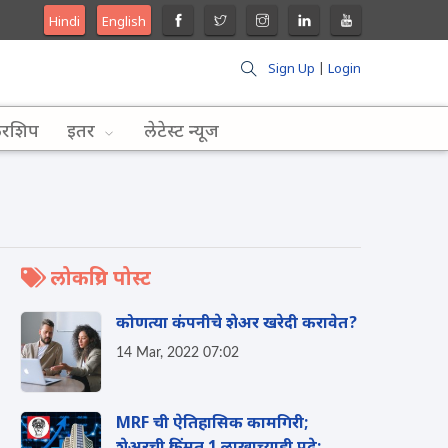
Hindi
English
Sign Up
|
Login
लरशिप
इतर
लेटेस्ट न्यूज
लोकप्रिय पोस्ट
कोणत्या कंपनीचे शेअर खरेदी करावेत?
14 Mar, 2022 07:02
MRF ची ऐतिहासिक कामगिरी;