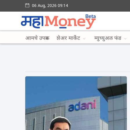
06 Aug, 2026 09:14
आमचे उपक्रम
शेअर मार्केट
म्युच्युअल फंड