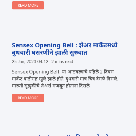
READ MORE
Sensex Opening Bell : शेअर मार्केटमध्ये
बुधवारी घसरणीने झाली सुरुवात
25 Jan, 2023 04:12
2 mins read
Sensex Opening Bell: या आठवड्याचे पहिले 2 दिवस
मार्केट वाढीसह खुले झाले होते. बुधवारी मात्र चित्र वेगळे दिसले.
मारुती सुझुकीचे शेअर्स मजबूत होताना दिसले.
READ MORE