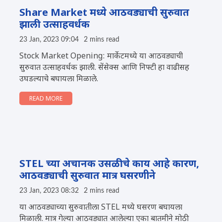
Share Market मध्ये आठवड्याची सुरुवात
झाली उत्साहवर्धक
23 Jan, 2023 09:04
2 mins read
Stock Market Opening: मार्केटमध्ये या आठवड्याची
सुरुवात उत्साहवर्धक झाली. सेंसेक्स आणि निफ्टी हा वाढीसह
उघडल्याचे बघायला मिळाले.
READ MORE
STEL च्या अचानक उसळीचे काय आहे कारण,
आठवड्याची सुरुवात मात्र घसरणीने
23 Jan, 2023 08:32
2 mins read
या आठवड्याच्या सुरुवातीला STEL मध्ये घसरण बघायला
मिळाली. मात्र गेल्या आठवड्यात आलेल्या एका बातमीने मोठी