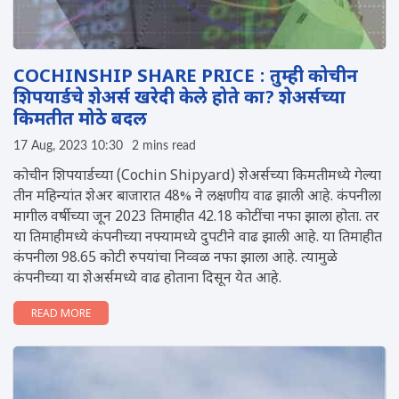
COCHINSHIP SHARE PRICE : तुम्ही कोचीन
शिपयार्डचे शेअर्स खरेदी केले होते का? शेअर्सच्या
किमतीत मोठे बदल
17 Aug, 2023 10:30
2 mins read
कोचीन शिपयार्डच्या (Cochin Shipyard) शेअर्सच्या किमतीमध्ये गेल्या
तीन महिन्यांत शेअर बाजारात 48% ने लक्षणीय वाढ झाली आहे. कंपनीला
मागील वर्षीच्या जून 2023 तिमाहीत 42.18 कोटींचा नफा झाला होता. तर
या तिमाहीमध्ये कंपनीच्या नफ्यामध्ये दुपटीने वाढ झाली आहे. या तिमाहीत
कंपनीला 98.65 कोटी रुपयांचा निव्वळ नफा झाला आहे. त्यामुळे
कंपनीच्या या शेअर्समध्ये वाढ होताना दिसून येत आहे.
READ MORE