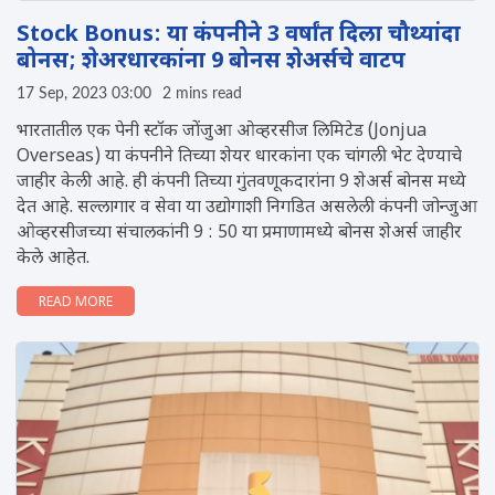
Stock Bonus: या कंपनीने 3 वर्षांत दिला चौथ्यांदा
बोनस; शेअरधारकांना 9 बोनस शेअर्सचे वाटप
17 Sep, 2023 03:00
2 mins read
भारतातील एक पेनी स्टॉक जोंजुआ ओव्हरसीज लिमिटेड (Jonjua
Overseas) या कंपनीने तिच्या शेयर धारकांना एक चांगली भेट देण्याचे
जाहीर केली आहे. ही कंपनी तिच्या गुंतवणूकदारांना 9 शेअर्स बोनस मध्ये
देत आहे. सल्लागार व सेवा या उद्योगाशी निगडित असलेली कंपनी जोन्जुआ
ओव्हरसीजच्या संचालकांनी 9 : 50 या प्रमाणामध्ये बोनस शेअर्स जाहीर
केले आहेत.
READ MORE