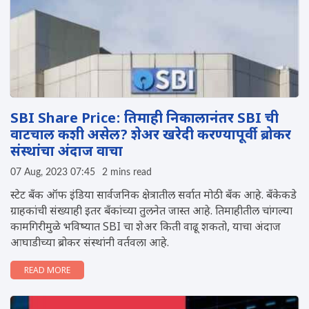
SBI Share Price: तिमाही निकालानंतर SBI ची
वाटचाल कशी असेल? शेअर खरेदी करण्यापूर्वी ब्रोकर
संस्थांचा अंदाज वाचा
07 Aug, 2023 07:45
2 mins read
स्टेट बँक ऑफ इंडिया सार्वजनिक क्षेत्रातील सर्वात मोठी बँक आहे. बँकेकडे
ग्राहकांची संख्याही इतर बँकांच्या तुलनेत जास्त आहे. तिमाहीतील चांगल्या
कामगिरीमुळे भविष्यात SBI चा शेअर किती वाढू शकतो, याचा अंदाज
आघाडीच्या ब्रोकर संस्थांनी वर्तवला आहे.
READ MORE