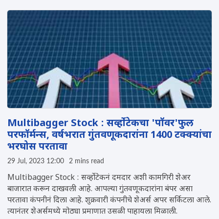
Multibagger Stock : सर्व्होटेकचा 'पॉवर'फुल
परफॉर्मन्स, वर्षभरात गुंतवणूकदारांना 1400 टक्क्यांचा
भरघोस परतावा
29 Jul, 2023 12:00
2 mins read
Multibagger Stock : सर्व्होटेकनं दमदार अशी कामगिरी शेअर
बाजारात करून दाखवली आहे. आपल्या गुंतवणूकदारांना बंपर असा
परतावा कंपनीनं दिला आहे. शुक्रवारी कंपनीचे शेअर्स अपर सर्किटला आले.
त्यानंतर शेअर्समध्ये मोठ्या प्रमाणात उसळी पाहायला मिळाली.