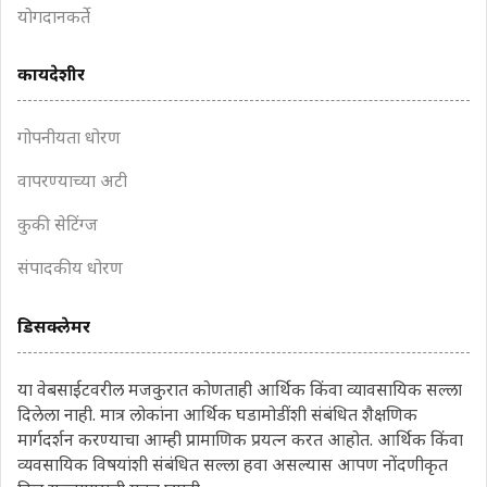
योगदानकर्ते
कायदेशीर
गोपनीयता धोरण
वापरण्याच्या अटी
कुकी सेटिंग्ज
संपादकीय धोरण
डिसक्लेमर
या वेबसाईटवरील मजकुरात कोणताही आर्थिक किंवा व्यावसायिक सल्ला
दिलेला नाही. मात्र लोकांना आर्थिक घडामोडींशी संबंधित शैक्षणिक
मार्गदर्शन करण्याचा आम्ही प्रामाणिक प्रयत्न करत आहोत. आर्थिक किंवा
व्यवसायिक विषयांशी संबंधित सल्ला हवा असल्यास आपण नोंदणीकृत