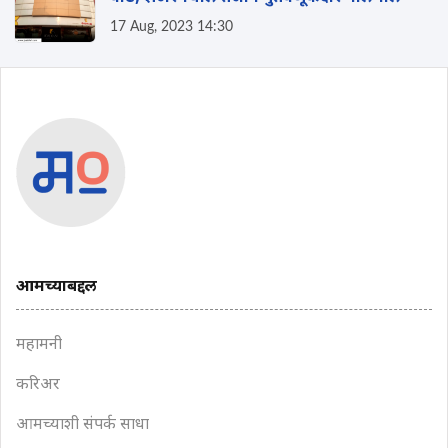
17 Aug, 2023 14:30
आमच्याबद्दल
महामनी
करिअर
आमच्याशी संपर्क साधा