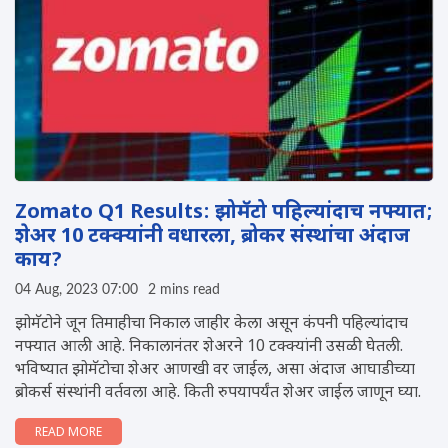
Zomato Q1 Results: झोमॅटो पहिल्यांदाच नफ्यात;
शेअर 10 टक्क्यांनी वधारला, ब्रोकर संस्थांचा अंदाज
काय?
04 Aug, 2023 07:00
2 mins read
झोमॅटोने जून तिमाहीचा निकाल जाहीर केला असून कंपनी पहिल्यांदाच
नफ्यात आली आहे. निकालानंतर शेअरने 10 टक्क्यांनी उसळी घेतली.
भविष्यात झोमॅटोचा शेअर आणखी वर जाईल, असा अंदाज आघाडीच्या
ब्रोकर्स संस्थांनी वर्तवला आहे. किती रुपयापर्यंत शेअर जाईल जाणून घ्या.
READ MORE