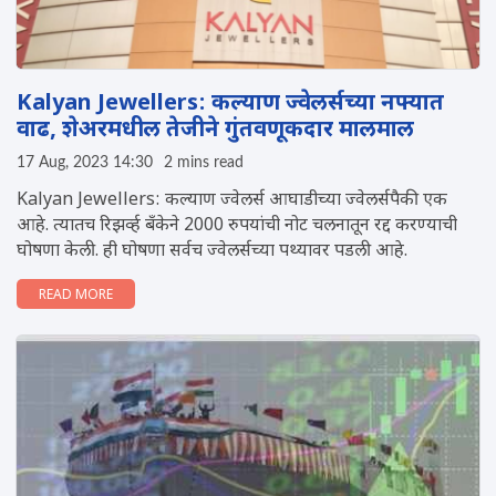
Kalyan Jewellers: कल्याण ज्वेलर्सच्या नफ्यात
वाढ, शेअरमधील तेजीने गुंतवणूकदार मालमाल
17 Aug, 2023 14:30
2 mins read
Kalyan Jewellers: कल्याण ज्वेलर्स आघाडीच्या ज्वेलर्सपैकी एक
आहे. त्यातच रिझर्व्ह बँकेने 2000 रुपयांची नोट चलनातून रद्द करण्याची
घोषणा केली. ही घोषणा सर्वच ज्वेलर्सच्या पथ्यावर पडली आहे.
READ MORE