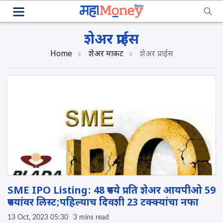
शेअर प्राईस
Home
शेअर मार्केट
शेअर प्राईस
SME IPO Listing: 48 रुपये प्रति शेअर आयपीओ 59
रुपयांवर लिस्ट;पहिल्याच दिवशी 23 टक्क्यांचा नफा
13 Oct, 2023 05:30
3 mins read