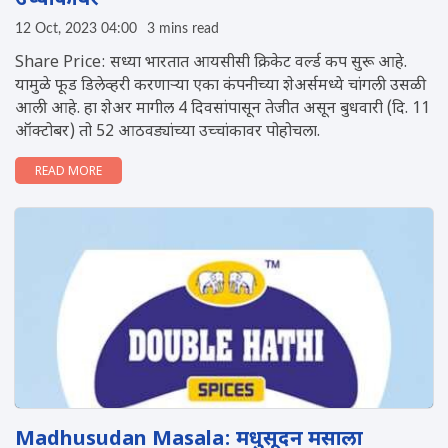
उच्चांकावर
12 Oct, 2023 04:00
3 mins read
Share Price: सध्या भारतात आयसीसी क्रिकेट वर्ल्ड कप सुरू आहे.
यामुळे फूड डिलेव्हरी करणाऱ्या एका कंपनीच्या शेअर्समध्ये चांगली उसळी
आली आहे. हा शेअर मागील 4 दिवसांपासून तेजीत असून बुधवारी (दि. 11
ऑक्टोबर) तो 52 आठवड्यांच्या उच्चांकावर पोहोचला.
READ MORE
Madhusudan Masala: मधुसूदन मसाला