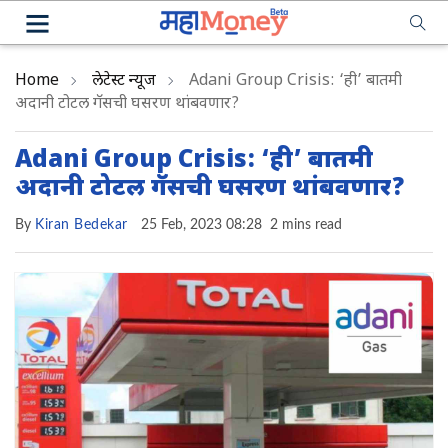
Home
लेटेस्ट न्यूज
Adani Group Crisis: ‘ही’ बातमी
अदानी टोटल गॅसची घसरण थांबवणार?
Adani Group Crisis: ‘ही’ बातमी
अदानी टोटल गॅसची घसरण थांबवणार?
By
Kiran Bedekar
25 Feb, 2023 08:28
2 mins read