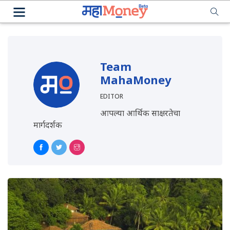
Team
MahaMoney
EDITOR
आपल्या आर्थिक साक्षरतेचा
मार्गदर्शक