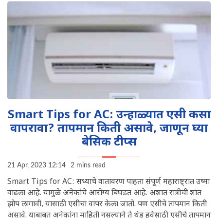
Smart Tips for AC: उन्हाळ्यात एसी कसा
वापरावा? तापमान किती असावे, जाणून घ्या
बेसिक टीप्स
21 Apr, 2023 12:14
2 mins read
Smart Tips for AC: सध्याचे वातावरण पाहता संपूर्ण महाराष्ट्रात उष्मा
वाढला आहे. यामुळे अनेकांचे आरोग्य बिघडत आहे. अशात रात्रीची शांत
झोप लागावी, यासाठी एसीचा वापर केला जातो. पण एसीचे तापमान किती
असावे. याबाबत अनेकांना माहिती नसल्याने ते थंड हवेसाठी एसीचे तापमान