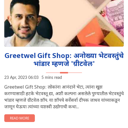
Greetwel Gift Shop: अनोख्या भेटवस्तुंचे
भांडार म्हणजे 'ग्रीटवेल'
23 Apr, 2023 06:03
5 mins read
Greetwel Gift Shop: लोकांना आनंदाने भेटा, त्यांना खुश
करण्यासाठी हटके भेटवस्तू द्या, अशी कल्पना असलेले पुण्यातील भेटवस्तुंचे
भांडार म्हणजे ग्रीटवेल शॉप. या शॉपचे सर्वेसर्वा दीपक जाधव यांच्याकडून
जाणून घेऊया त्यांच्या यशस्वी उद्योगाची कथा...
READ MORE