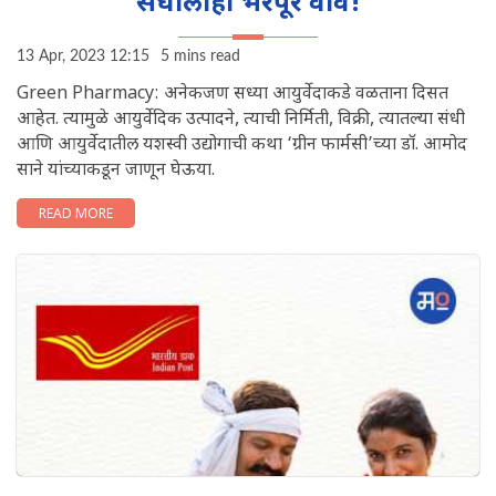
संधीलाही भरपूर वाव!
13 Apr, 2023 12:15
5 mins read
Green Pharmacy: अनेकजण सध्या आयुर्वेदाकडे वळताना दिसत
आहेत. त्यामुळे आयुर्वेदिक उत्पादने, त्याची निर्मिती, विक्री, त्यातल्या संधी
आणि आयुर्वेदातील यशस्वी उद्योगाची कथा ‘ग्रीन फार्मसी’च्या डॉ. आमोद
साने यांच्याकडून जाणून घेऊया.
READ MORE