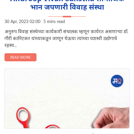
भान जपणारी विवाह संस्था
30 Apr, 2023 02:00
5 mins read
अनुरुप विवाह संस्थेच्या कार्यकारी संचालक म्हणून कार्यरत असणाऱ्या डॉ.
गौरी कानिटकर यांच्याकडून जाणून घेऊया त्यांच्या यशस्वी उद्योगाचे
रहस्य...
READ MORE