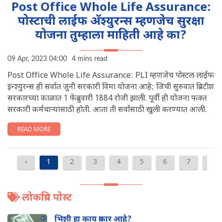
Post Office Whole Life Assurance:
पोस्टाची लाईफ अ‍ॅश्युरन्स म्हणजेच सुरक्षा
योजना तुम्हाला माहिती आहे का?
09 Apr, 2023 04:00
4 mins read
Post Office Whole Life Assurance: PLI म्हणजेच पोस्टल लाईफ
इन्श्युरन्स ही सर्वात जुनी सरकारी विमा योजना आहे; जिची सुरुवात ब्रिटीश
सरकारच्या काळात 1 फेब्रुवारी 1884 रोजी झाली. पूर्वी ही योजना फक्त
सरकारी कर्मचाऱ्यांसाठी होती. आता ती सर्वांसाठी खुली करण्यात आली.
READ MORE
‹
1
2
3
4
5
6
7
8
लोकप्रिय पोस्ट
भिशी हा काय प्रकार आहे?