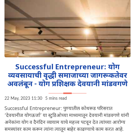
Successful Entrepreneur: योग
व्यवसायाची वृद्धी समाजाच्या जागरूकतेवर
अवलंबून - योग प्रशिक्षक देवयानी मांडवगणे
22 May, 2023 11:30
5 mins read
Successful Entrepreneur: पुण्यातील कोथरूड परिसरात
‘देवयानीज योगऊर्जा’ या स्टुडिओच्या माध्यमातून देवयानी मांडवगणे यांनी
अनेकांना योग व दैनंदिन व्यायाम याचे महत्त्व पटवून देत त्यांच्या आरोग्य
समस्यांवर काम करून त्यांना त्यातून बाहेर काढण्याचे काम करत आहे.