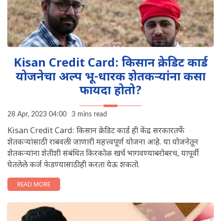
Kisan Credit Card: किसान क्रेडिट कार्ड
योजनेचा अल्प भू-धारक शेतकऱ्यांना कसा
फायदा होतो?
28 Apr, 2023 04:00
3 mins read
Kisan Credit Card: किसान क्रेडिट कार्ड ही केंद्र सरकारतर्फे
शेतकऱ्यांसाठी राबवली जाणारी महत्त्वपूर्ण योजना आहे. या योजनेतून
शेतकऱ्यांना शेतीशी संबंधित किरकोळ खर्च भागवण्याबरोबरच, यापूर्वी
घेतलेले कर्ज फेडण्यासाठीही करता येऊ शकतो.
READ MORE