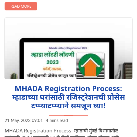
READ MORE
MHADA Registration Process:
म्हाडाच्या घरांसाठी रजिस्ट्रेशनची प्रोसेस
टप्प्याटप्प्याने समजून घ्या!
21 May, 2023 09:01
4 mins read
MHADA Registration Process: म्हाडाची मुंबई विभागातील