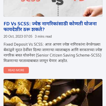
FD Vs SCSS: ज्येष्ठ नागरिकांसाठी कोणती योजना
फायदेशीर ठरू शकते?
20 Oct, 2023 07:05
3 mins read
Fixed Deposit Vs SCSS: आज आपण ज्येष्ठ नागिरकांना वेगवेगळ्या
बँकांद्वारे मुदत ठेवींवर दिल्या जाणाऱ्या व्याजाबद्दल आणि सरकारच्या ज्येष्ठ
नागरिक बचत योजनेवर (Senior Citizen Saving Scheme-SCSS)
मिळणाऱ्या परताव्याबाबात जाणून घेणार आहोत.
READ MORE