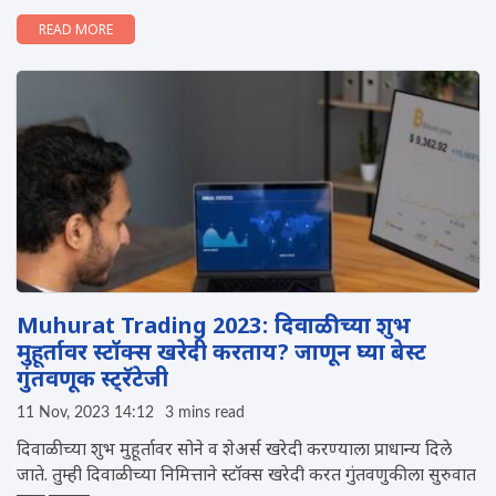
READ MORE
Muhurat Trading 2023: दिवाळीच्या शुभ
मुहूर्तावर स्टॉक्स खरेदी करताय? जाणून घ्या बेस्ट
गुंतवणूक स्ट्रॅटेजी
11 Nov, 2023 14:12
3 mins read
दिवाळीच्या शुभ मुहूर्तावर सोने व शेअर्स खरेदी करण्याला प्राधान्य दिले
जाते. तुम्ही दिवाळीच्या निमित्ताने स्टॉक्स खरेदी करत गुंतवणुकीला सुरुवात