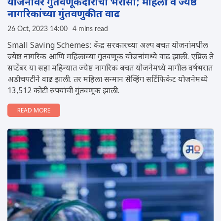
योजनांवर गुंतवणूकदारांचा भरोसा; महिला व ज्येष्ठ
नागरिकांच्या गुंतवणुकीत वाढ
26 Oct, 2023 14:00
4 mins read
Small Saving Schemes: केंद्र सरकारच्या अल्प बचत योजनांमधील
ज्येष्ठ नागरिक आणि महिलांच्या गुंतवणूक योजनांमध्ये वाढ झाली. एप्रिल ते
सप्टेंबर या सहा महिन्यात ज्येष्ठ नागरिक बचत योजनेमध्ये मागील वर्षभरात
अडीचपटीने वाढ झाली. तर महिला सन्मान सेव्हिंग सर्टिफिकेट योजनेमध्ये
13,512 कोटी रुपयांची गुंतवणूक झाली.
READ MORE