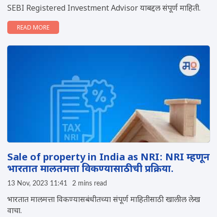
SEBI Registered Investment Advisor याबद्दल संपूर्ण माहिती.
READ MORE
Sale of property in India as NRI: NRI म्हणून
भारतात मालतमत्ता विकण्यासाठीची प्रक्रिया.
13 Nov, 2023 11:41
2 mins read
भारतात मालमत्ता विकण्यासबंधीतच्या संपूर्ण माहितीसाठी खालील लेख
वाचा.