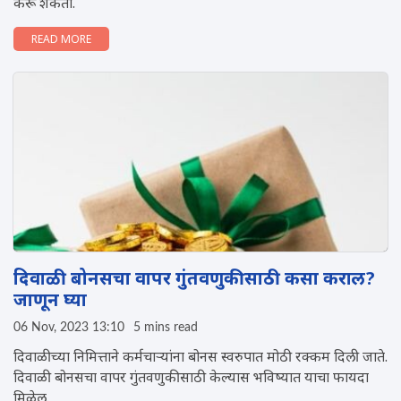
करू शकता.
READ MORE
दिवाळी बोनसचा वापर गुंतवणुकीसाठी कसा कराल?
जाणून घ्या
06 Nov, 2023 13:10
5 mins read
दिवाळीच्या निमित्ताने कर्मचाऱ्यांना बोनस स्वरुपात मोठी रक्कम दिली जाते.
दिवाळी बोनसचा वापर गुंतवणुकीसाठी केल्यास भविष्यात याचा फायदा
मिळेल.