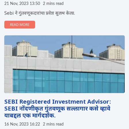
21 Nov, 2023 13:50
2 mins read
Sebi ने गुंतवणूकदारांचा प्रवेश सुलभ केला.
READ MORE
SEBI Registered Investment Advisor:
SEBI नोंदणीकृत गुंतवणूक सल्लागार कसे व्हावे
याबद्दल एक मार्गदर्शक.
16 Nov, 2023 16:22
2 mins read