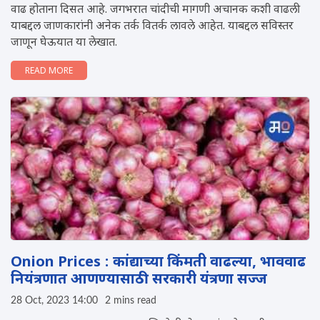
वाढ होताना दिसत आहे. जगभरात चांदीची मागणी अचानक कशी वाढली
याबद्दल जाणकारांनी अनेक तर्क वितर्क लावले आहेत. याबद्दल सविस्तर
जाणून घेऊयात या लेखात.
READ MORE
Onion Prices : कांद्याच्या किंमती वाढल्या, भाववाढ
नियंत्रणात आणण्यासाठी सरकारी यंत्रणा सज्ज
28 Oct, 2023 14:00
2 mins read