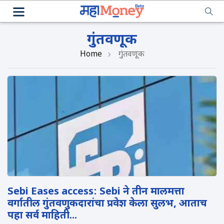
गुंतवणूक
Home
गुंतवणूक
Sebi Eases access: Sebi ने तीन मालमत्ता
वर्गातील गुंतवणुकदारांचा प्रवेश केला सुलभ, आताच
पहा सर्व माहिती...