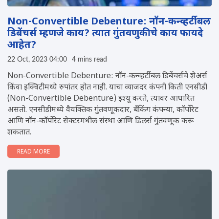
Non-Convertible Debenture: नॉन-कन्व्हर्टीबल
डिबेंचर्स म्हणजे काय? त्यात गुंतवणुकीचे काय फायदे
आहेत?
22 Oct, 2023 04:00
4 mins read
Non-Convertible Debenture: नॉन-कन्व्हर्टीबल डिबेंचर्सचे शेअर्स
किंवा इक्विटीमध्ये रुपांतर होत नाही. याचा व्याजदर कंपनी किती एनसीडी
(Non-Convertible Debenture) इश्यू करते, त्यावर आधारित
असतो. एनसीडीमध्ये वैयक्तिक गुंतवणूकदार, बँकिंग कंपन्या, कॉर्पोरेट
आणि नॉन-कॉर्पोरेट सेक्टरमधील संस्था आणि डिलर्स गुंतवणूक करू
शकतात.
READ MORE