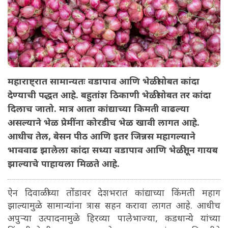
महाराष्ट्रात सामान्यतः वडापाव आणि भेळीसोबत कांदा
देण्याची पद्धत आहे. बहुतांश ठिकाणी भेळीसोबत तर कांदा
दिलाच जातो. मात्र आता कांद्याच्या किमती वाढल्या
असल्याने भेळ प्रेमींना कोरडीच भेळ खावी लागत आहे.
आधीच तेल, बेसन पीठ आणि इतर जिन्नस महागल्याने
भाववाढ झालेला कांदा सध्या वडापाव आणि भेळीतून गायब
झाल्याचे पाहायला मिळते आहे.
ऐन दिवाळीच्या तोंडावर देशभरात कांद्याच्या किंमती महाग
झाल्यामुळे सामान्यांना त्रास सहन करावा लागत आहे. आधीच
अपुऱ्या उत्पादनामुळे हिरव्या पालेभाज्या, कडधान्ये यांच्या