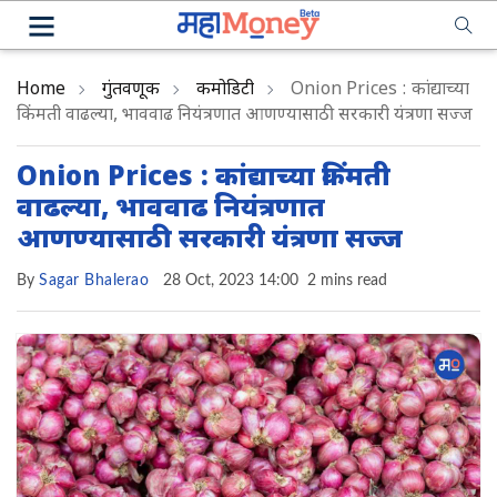
Home
गुंतवणूक
कमोडिटी
Onion Prices : कांद्याच्या
किंमती वाढल्या, भाववाढ नियंत्रणात आणण्यासाठी सरकारी यंत्रणा सज्ज
Onion Prices : कांद्याच्या किंमती
वाढल्या, भाववाढ नियंत्रणात
आणण्यासाठी सरकारी यंत्रणा सज्ज
By
Sagar Bhalerao
28 Oct, 2023 14:00
2 mins read