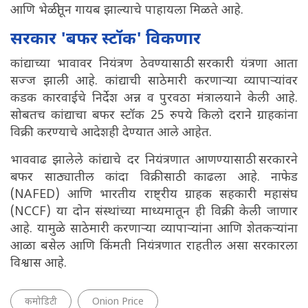
आणि भेळीतून गायब झाल्याचे पाहायला मिळते आहे.
सरकार 'बफर स्टॉक' विकणार
कांद्याच्या भावावर नियंत्रण ठेवण्यासाठी सरकारी यंत्रणा आता
सज्ज झाली आहे. कांद्याची साठेमारी करणाऱ्या व्यापाऱ्यांवर
कडक कारवाईचे निर्देश अन्न व पुरवठा मंत्रालयाने केली आहे.
सोबतच कांद्याचा बफर स्टॉक 25 रुपये किलो दराने ग्राहकांना
विक्री करण्याचे आदेशही देण्यात आले आहेत.
भाववाढ झालेले कांद्याचे दर नियंत्रणात आणण्यासाठी सरकारने
बफर साठ्यातील कांदा विक्रीसाठी काढला आहे. नाफेड
(NAFED) आणि भारतीय राष्ट्रीय ग्राहक सहकारी महासंघ
(NCCF) या दोन संस्थांच्या माध्यमातून ही विक्री केली जाणार
आहे. यामुळे साठेमारी करणाऱ्या व्यापाऱ्यांना आणि शेतकऱ्यांना
आळा बसेल आणि किंमती नियंत्रणात राहतील असा सरकारला
विश्वास आहे.
कमोडिटी
Onion Price