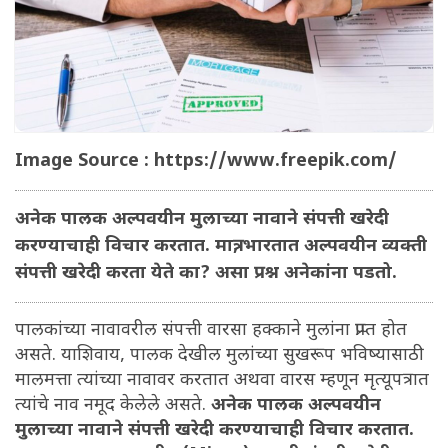
Image Source : https://www.freepik.com/
अनेक पालक अल्पवयीन मुलाच्या नावाने संपत्ती खरेदी
करण्याचाही विचार करतात. मात्र, भारतात अल्पवयीन व्यक्ती
संपत्ती खरेदी करता येते का? असा प्रश्न अनेकांना पडतो.
पालकांच्या नावावरील संपत्ती वारसा हक्काने मुलांना प्राप्त होत
असते. याशिवाय, पालक देखील मुलांच्या सुखरूप भविष्यासाठी
मालमत्ता त्यांच्या नावावर करतात अथवा वारस म्हणून मृत्यूपत्रात
त्यांचे नाव नमूद केलेले असते.
अनेक पालक अल्पवयीन
मुलाच्या नावाने संपत्ती खरेदी करण्याचाही विचार करतात.