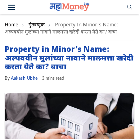
Home
गुंतवणूक
Property In Minor’s Name:
अल्पवयीन मुलांच्या नावाने मालमत्ता खरेदी करता येते का? वाचा
Property in Minor’s Name:
अल्पवयीन मुलांच्या नावाने मालमत्ता खरेदी
करता येते का? वाचा
By
Aakash Ubhe
3 mins read