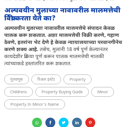
अल्पवयीन मुलाच्या नावावरील मालमत्तेची
विक्री करता येते का?
अल्पवयीन मुलाच्या नावावरील मालमत्तेचे संपादन केवळ
पालक करू शकतात. अशा मालमत्तेची विक्री करणे, गहाण
ठेवणे, इतरांना भेट देणे हे केवळ न्यायालयाच्या परवानगीनेच
करणे शक्य आहे.
तसेच, मुलांनी 18 वर्ष पूर्ण केल्यानंतर
कायदेशीर प्रक्रिया पूर्ण करून पालक मालमत्तेची मालकी
त्यांच्याकडे हस्तांतरित करू शकतात.
गुंतवणूक
रिअल इस्टेट
Property
Childrens
Property Buying Guide
Minor
Property In Minor’s Name