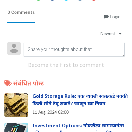
0 Comments
Login
Newest
Become the first to comment
संबंधित पोस्ट
Gold Storage Rule: एक व्यक्ती स्वतःकडे नक्की
किती सोने ठेवू शकते? जाणून घ्या नियम
11 Aug, 2024 02:00
Investment Options: नोकरीला लागल्यानंतर