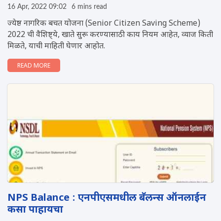
16 Apr, 2022 09:02
6 mins read
ज्येष्ठ नागरिक बचत योजना (Senior Citizen Saving Scheme)
2022 ची वैशिष्ट्ये, खाते सुरू करण्यासाठी काय नियम आहेत, व्याज किती
मिळते, याची माहिती घेणार आहोत.
READ MORE
NPS Balance : एनपीएसमधील बॅलन्स ऑनलाईन
कसा पाहायचा