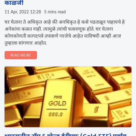
काळजी
11 Apr, 2022 12:28
5 mins read
घर घेताना ते अधिकृत आहे की अनधिकृत हे कसे पडताळून पाहायचे हे
अनेकांना कळत नाही. त्यामुळे त्यांची फसवणूक होते. घर घेताना
कोणकोणती कागदपत्रे तपासणे गरजेचे आहेत याविषयी आम्ही आज
तुम्हाला सांगणार आहोत.
READ MORE