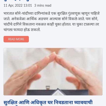
11 Apr, 2022 13:01
3 mins read
भारतात सोने-चांदीच्या दागिन्यांकडे एक सुरक्षित गुंतवणूक म्हणून पाहिजे
जाते. अनेकवेळा आर्थिक अडचण आल्यास सोने विकले जाते. पण सोने,
चांदीचे दागिने विकताना नकळत काही चुका होतात. या चुका टाळल्या तर
चांगला फायदा होऊ शकतो.
READ MORE
सुरक्षित आणि अधिकृत घर निवडताना घ्यावयाची