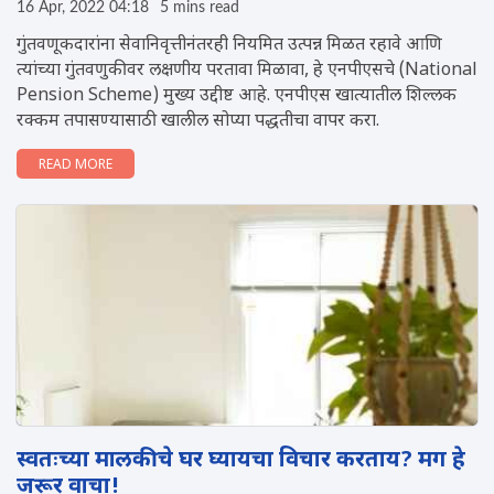
16 Apr, 2022 04:18
5 mins read
गुंतवणूकदारांना सेवानिवृत्तीनंतरही नियमित उत्पन्न मिळत रहावे आणि
त्यांच्या गुंतवणुकीवर लक्षणीय परतावा मिळावा, हे एनपीएसचे (National
Pension Scheme) मुख्य उद्दीष्ट आहे. एनपीएस खात्यातील शिल्लक
रक्कम तपासण्यासाठी खालील सोप्या पद्धतीचा वापर करा.
READ MORE
स्वतःच्या मालकीचे घर घ्यायचा विचार करताय? मग हे
जरूर वाचा!