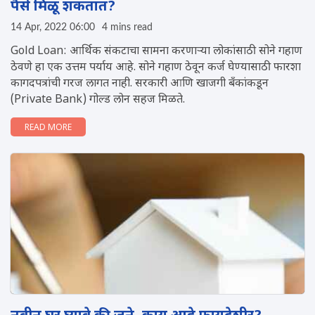
पैसे मिळू शकतात?
14 Apr, 2022 06:00
4 mins read
Gold Loan: आर्थिक संकटाचा सामना करणाऱ्या लोकांसाठी सोने गहाण
ठेवणे हा एक उत्तम पर्याय आहे. सोने गहाण ठेवून कर्ज घेण्यासाठी फारशा
कागदपत्रांची गरज लागत नाही. सरकारी आणि खाजगी बँकांकडून
(Private Bank) गोल्ड लोन सहज मिळते.
READ MORE