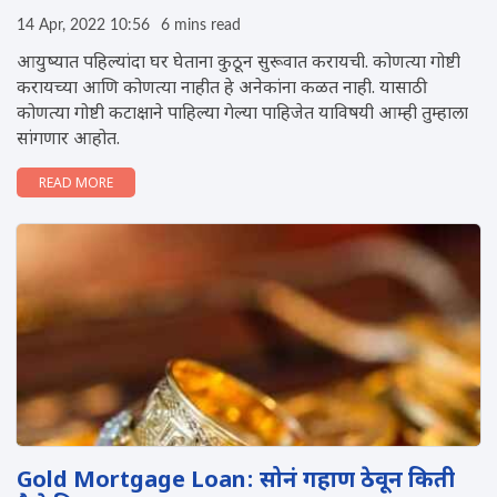
14 Apr, 2022 10:56
6 mins read
आयुष्यात पहिल्यांदा घर घेताना कुठून सुरूवात करायची. कोणत्या गोष्टी
करायच्या आणि कोणत्या नाहीत हे अनेकांना कळत नाही. यासाठी
कोणत्या गोष्टी कटाक्षाने पाहिल्या गेल्या पाहिजेत याविषयी आम्ही तुम्हाला
सांगणार आहोत.
READ MORE
Gold Mortgage Loan: सोनं गहाण ठेवून किती