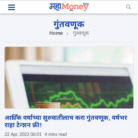
गुंतवणूक
Home
गुंतवणूक
आर्थिक वर्षाच्या सुरुवातीलाच करा गुंतवणूक, वर्षभर
राहा टेन्शन फ्री!
22 Apr, 2022 06:01
4 mins read