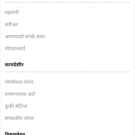
महामनी
करिअर
आमच्याशी संपर्क साधा
योगदानकर्ते
कायदेशीर
गोपनीयता धोरण
वापरण्याच्या अटी
कुकी सेटिंग्ज
संपादकीय धोरण