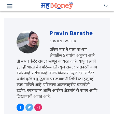
Pravin Barathe
CONTENT WRITER
प्रविण बाराथे यास माध्यम
क्षेत्रातील 5 वर्षांचा अनुभव आहे.
तो सध्या कंटेट रायटर म्हणून कार्यरत आहे. यापूर्वी त्याने
इटीव्ही भारत वेब पोर्टलसाठी न्यूज रायटर पदावरती काम
केले आहे. तसेच काही काळ फ्रिलान्स न्यूज ट्रान्सलेटर
आणि कृत्रिम बुद्धिमत्ता प्रकल्पावरती लिंग्विस्ट म्हणूनही
काम पाहिले आहे. प्रविणला आंतरराष्ट्रीय घडामोडी,
उद्योग, नवतंत्रज्ञान आणि आरोग्य क्षेत्रासंबंधी वाचन आणि
लिखाणाची आवड आहे.