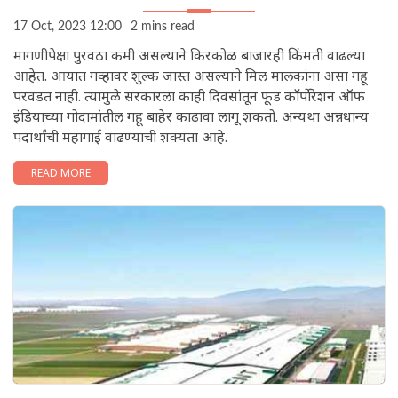
17 Oct, 2023 12:00
2 mins read
मागणीपेक्षा पुरवठा कमी असल्याने किरकोळ बाजारही किंमती वाढल्या
आहेत. आयात गव्हावर शुल्क जास्त असल्याने मिल मालकांना असा गहू
परवडत नाही. त्यामुळे सरकारला काही दिवसांतून फूड कॉर्पोरेशन ऑफ
इंडियाच्या गोदामांतील गहू बाहेर काढावा लागू शकतो. अन्यथा अन्नधान्य
पदार्थांची महागाई वाढण्याची शक्यता आहे.
READ MORE