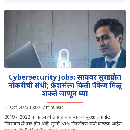
Cybersecurity Jobs: सायबर सुरक्षा क्षेत्रात
नोकरीची संधी; फ्रेशर्सला किती पॅकेज मिळू
शकते जाणून घ्या
31 Oct, 2023 15:00
2 mins read
2019 ते 2022 या कालावधीत सातत्याने सायबर सुरक्षा क्षेत्रातील
नोकऱ्यांमध्ये वाढ होत आहे. सुमारे 81% नोकरीच्या संधी वाढल्या आहेत.