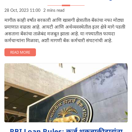
28 Oct, 2023 11:00
2 mins read
मागील काही वर्षांत सरकारी आणि खासगी क्षेत्रातील बँकांचा नफा मोठ्या
प्रमाणात वाढला आहे. आयटी आणि अर्थव्यवस्थेतील इतर क्षेत्रे मागे पडली
असताना बँकांचा ताळेबंद मजबूत झाला आहे. या नफ्यातील फायदा
कर्मचाऱ्यांना मिळावा, अशी मागणी बँक कर्मचारी संघटनांची आहे.
READ MORE