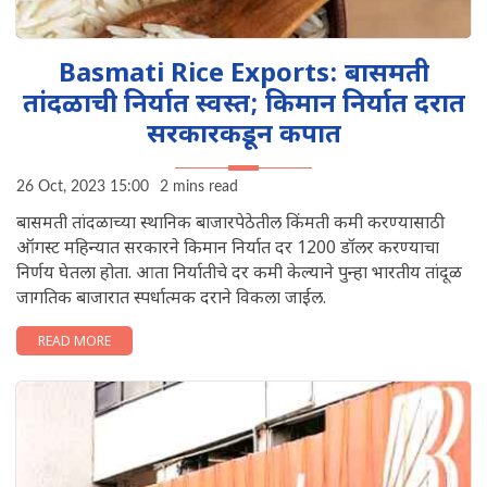
Basmati Rice Exports: बासमती
तांदळाची निर्यात स्वस्त; किमान निर्यात दरात
सरकारकडून कपात
26 Oct, 2023 15:00
2 mins read
बासमती तांदळाच्या स्थानिक बाजारपेठेतील किंमती कमी करण्यासाठी
ऑगस्ट महिन्यात सरकारने किमान निर्यात दर 1200 डॉलर करण्याचा
निर्णय घेतला होता. आता निर्यातीचे दर कमी केल्याने पुन्हा भारतीय तांदूळ
जागतिक बाजारात स्पर्धात्मक दराने विकला जाईल.
READ MORE