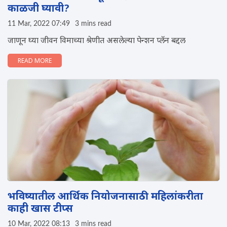
काळजी घ्यावी?
11 Mar, 2022 07:49
3 mins read
जाणून घ्या जीवन विमाच्या श्रेणीत असलेल्या पेन्शन प्लॅन बद्दल
READ MORE
भविष्यातील आर्थिक नियोजनासाठी महिलांकरीता
काही खास टीप्स
10 Mar, 2022 08:13
3 mins read