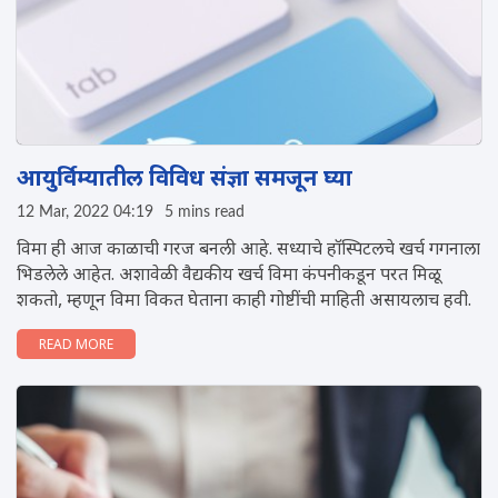
आयुर्विम्यातील विविध संज्ञा समजून घ्या
12 Mar, 2022 04:19
5 mins read
विमा ही आज काळाची गरज बनली आहे. सध्याचे हॉस्पिटलचे खर्च गगनाला
भिडलेले आहेत. अशावेळी वैद्यकीय खर्च विमा कंपनीकडून परत मिळू
शकतो, म्हणून विमा विकत घेताना काही गोष्टींची माहिती असायलाच हवी.
READ MORE