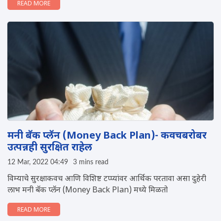
READ MORE
मनी बॅक प्लॅन (Money Back Plan)- कवचबरोबर
उत्पन्नही सुरक्षित राहेल
12 Mar, 2022 04:49
3 mins read
विम्याचे सुरक्षाकवच आणि विशिष्ट टप्प्यांवर आर्थिक परतावा असा दुहेरी
लाभ मनी बॅक प्लॅन (Money Back Plan) मध्ये मिळतो
READ MORE