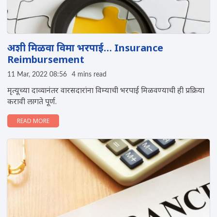
अशी मिळवा विमा भरपाई… Insurance
Reimbursement
11 Mar, 2022 08:56
4 mins read
मृत्यूच्या दाव्यानंतर वारसदारांना विम्याची भरपाई मिळवण्याची ही प्रक्रिया
करावी लागते पूर्ण.
READ MORE