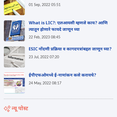
01 Sep, 2022 05:51
What is LIC?: एलआयसी म्हणजे काय? आणि
त्यातून होणारे फायदे जाणून घ्या
22 Feb, 2023 08:45
ESIC नोंदणी प्रक्रिया व कागदपत्रांबद्दल जाणून घ्या?
23 Jul, 2022 07:20
ईपीएफओमध्ये ई-नामांकन कसे करायचे?
24 May, 2022 08:17
न्यू पोस्ट