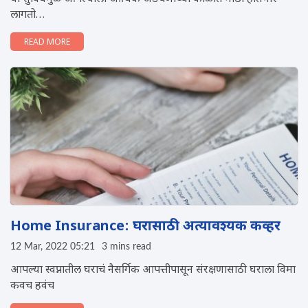
लागतो…
READ MORE
Home Insurance: घरासाठी अत्यावश्यक कव्हर
12 Mar, 2022 05:21
3 mins read
आपल्या स्वप्नातील घराचं नैसर्गिक आपत्तीपासून संरक्षणासाठी घराला विमा
कवच हवंच