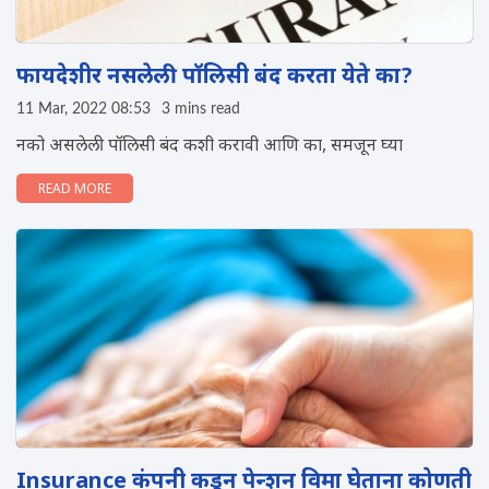
फायदेशीर नसलेली पॉलिसी बंद करता येते का?
11 Mar, 2022 08:53
3 mins read
नको असलेली पॉलिसी बंद कशी करावी आणि का, समजून घ्या
READ MORE
Insurance कंपनी कडून पेन्शन विमा घेताना कोणती