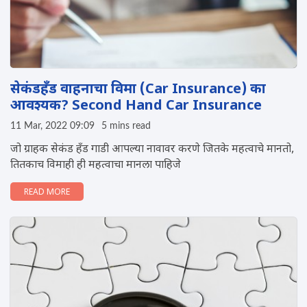
सेकंडहँड वाहनाचा विमा (Car Insurance) का
आवश्यक? Second Hand Car Insurance
11 Mar, 2022 09:09
5 mins read
जो ग्राहक सेकंड हँड गाडी आपल्या नावावर करणे जितके महत्वाचे मानतो,
तितकाच विमाही ही महत्वाचा मानला पाहिजे
READ MORE