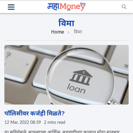
विमा
Home
विमा
पॉलिसीवर कर्जही मिळते?
12 Mar, 2022 08:39
2 mins read
या सुविधेमुळे आपल्याला आर्थिक अडचणीच्या काळात मोठा हातभार