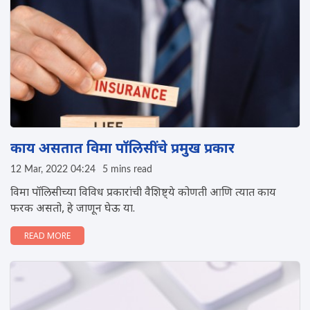
काय असतात विमा पॉलिसींचे प्रमुख प्रकार
12 Mar, 2022 04:24
5 mins read
विमा पॉलिसीच्या विविध प्रकारांची वैशिष्ट्ये कोणती आणि त्यात काय
फरक असतो, हे जाणून घेऊ या.
READ MORE