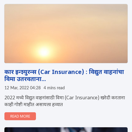
कार इन्श्युरन्स (Car Insurance) : विद्युत वाहनांचा
विमा उतरवताना...
12 Mar, 2022 04:28
4 mins read
2022 मध्ये विद्युत वाहनांसाठी विमा (Car Insurance) खरेदी करताना
काही गोष्टी माहीत असायला हव्यात
READ MORE