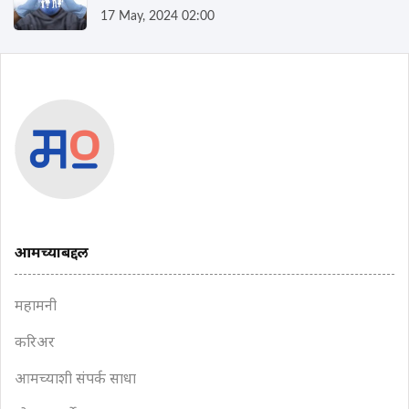
17 May, 2024 02:00
आमच्याबद्दल
महामनी
करिअर
आमच्याशी संपर्क साधा