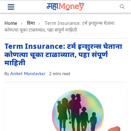
Home
विमा
Term Insurance: टर्म इन्शुरन्स घेताना
कोणत्या चूका टाळाव्यात, पहा संपूर्ण माहिती
Term Insurance: टर्म इन्शुरन्स घेताना
कोणत्या चूका टाळाव्यात, पहा संपूर्ण
माहिती
By
Aniket Mandavkar
2 mins read