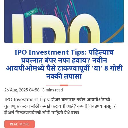
IPO Investment Tips: पहिल्याच
प्रयत्नात बंपर नफा हवाय? नवीन
आयपीओमध्ये पैसे टाकण्यापूर्वी 'या' 8 गोष्टी
नक्की तपासा
26 Aug, 2025 04:58
3 mins read
IPO Investment Tips: शेअर बाजारात नवीन आयपीओमध्ये
गुंतवणूक करून मोठी कमाई करायची आहे? कंपनी निवडण्यापासून ते
शेअर्स मिळण्यापर्यंतची सोपी माहिती येथे वाचा.
READ MORE