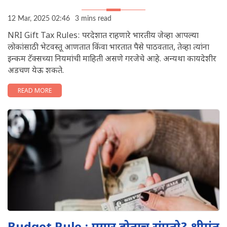
12 Mar, 2025 02:46
3 mins read
NRI Gift Tax Rules: परदेशात राहणारे भारतीय जेव्हा आपल्या
लोकांसाठी भेटवस्तू आणतात किंवा भारतात पैसे पाठवतात, तेव्हा त्यांना
इन्कम टॅक्सच्या नियमांची माहिती असणे गरजेचे आहे. अन्यथा कायदेशीर
अडचण येऊ शकते.
READ MORE