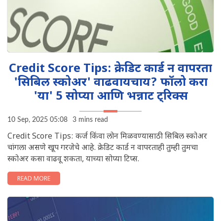
Credit Score Tips: क्रेडिट कार्ड न वापरता
'सिबिल स्कोअर' वाढवायचाय? फॉलो करा
'या' 5 सोप्या आणि भन्नाट ट्रिक्स
10 Sep, 2025 05:08
3 mins read
Credit Score Tips: कर्ज किंवा लोन मिळवण्यासाठी सिबिल स्कोअर
चांगला असणे खूप गरजेचे आहे. क्रेडिट कार्ड न वापरताही तुम्ही तुमचा
स्कोअर कसा वाढवू शकता, याच्या सोप्या टिप्स.
READ MORE