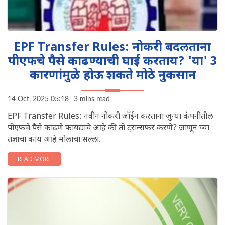
EPF Transfer Rules: नोकरी बदलताना
पीएफचे पैसे काढण्याची घाई करताय? 'या' 3
कारणांमुळे होऊ शकते मोठे नुकसान
14 Oct, 2025 05:18
3 mins read
EPF Transfer Rules: नवीन नोकरी जॉईन करताना जुन्या कंपनीतील
पीएफचे पैसे काढणे फायद्याचे आहे की तो ट्रान्सफर करणे? जाणून घ्या
तज्ञांचा काय आहे मोलाचा सल्ला.
READ MORE