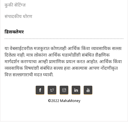
कुकी सेटिंग्ज
संपादकीय धोरण
डिसक्लेमर
या वेबसाईटवरील मजकुरात कोणताही आर्थिक किंवा व्यावसायिक सल्ला
दिलेला नाही. मात्र लोकांना आर्थिक घडामोडींशी संबंधित शैक्षणिक
मार्गदर्शन करण्याचा आम्ही प्रामाणिक प्रयत्न करत आहोत. आर्थिक किंवा
व्यवसायिक विषयांशी संबंधित सल्ला हवा असल्यास आपण नोंदणीकृत
वित्त सल्लागाराची मदत घ्यावी.
©2022 MahaMoney