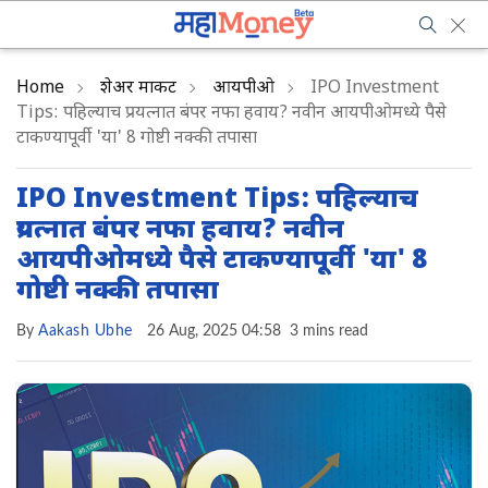
Home
शेअर मार्केट
आयपीओ
IPO Investment
Tips: पहिल्याच प्रयत्नात बंपर नफा हवाय? नवीन आयपीओमध्ये पैसे
टाकण्यापूर्वी 'या' 8 गोष्टी नक्की तपासा
IPO Investment Tips: पहिल्याच
प्रयत्नात बंपर नफा हवाय? नवीन
आयपीओमध्ये पैसे टाकण्यापूर्वी 'या' 8
गोष्टी नक्की तपासा
By
Aakash Ubhe
26 Aug, 2025 04:58
3 mins read