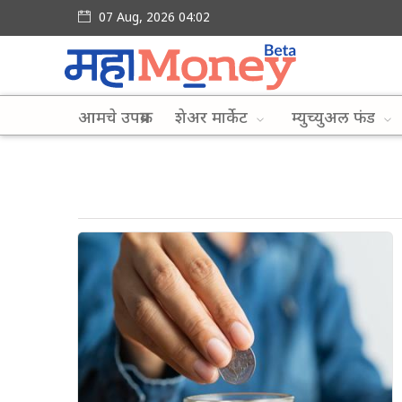
07 Aug, 2026 04:02
आमचे उपक्रम
शेअर मार्केट
म्युच्युअल फंड