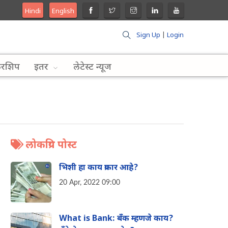
Hindi
English
Sign Up
|
Login
लरशिप
इतर
लेटेस्ट न्यूज
लोकप्रिय पोस्ट
भिशी हा काय प्रकार आहे?
20 Apr, 2022 09:00
What is Bank: बँक म्हणजे काय?