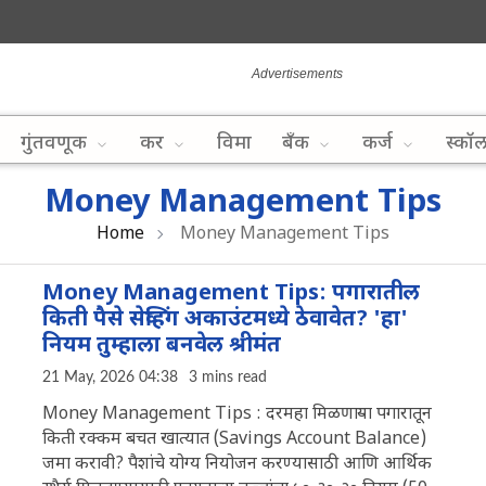
गुंतवणूक
कर
विमा
बँक
कर्ज
स्कॉ
Money Management Tips
Home
Money Management Tips
Money Management Tips: पगारातील
किती पैसे सेव्हिंग अकाउंटमध्ये ठेवावेत? 'हा'
नियम तुम्हाला बनवेल श्रीमंत
21 May, 2026 04:38
3 mins read
Money Management Tips : दरमहा मिळणाऱ्या पगारातून
किती रक्कम बचत खात्यात (Savings Account Balance)
जमा करावी? पैशांचे योग्य नियोजन करण्यासाठी आणि आर्थिक