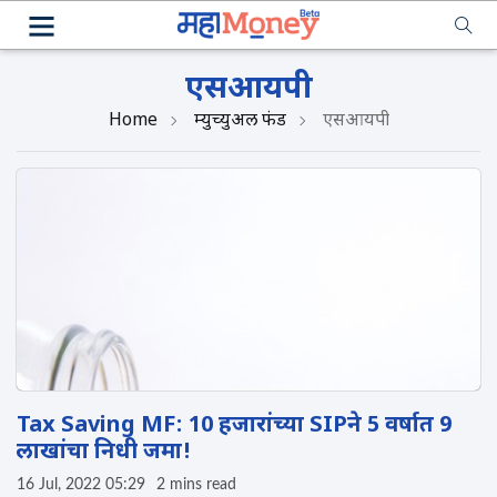
एसआयपी
Home
म्युच्युअल फंड
एसआयपी
Tax Saving MF: 10 हजारांच्या SIPने 5 वर्षात 9
लाखांचा निधी जमा!
16 Jul, 2022 05:29
2 mins read