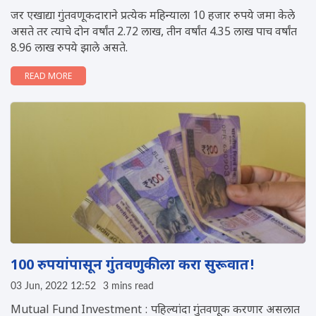
जर एखाद्या गुंतवणूकदाराने प्रत्येक महिन्याला 10 हजार रुपये जमा केले
असते तर त्याचे दोन वर्षांत 2.72 लाख, तीन वर्षांत 4.35 लाख पाच वर्षांत
8.96 लाख रुपये झाले असते.
READ MORE
100 रुपयांपासून गुंतवणुकीला करा सुरूवात!
03 Jun, 2022 12:52
3 mins read
Mutual Fund Investment : पहिल्यांदा गुंतवणूक करणार असलात