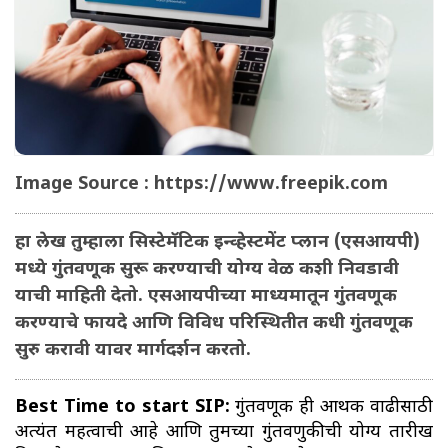
Image Source : https://www.freepik.com
हा लेख तुम्हाला सिस्टेमॅटिक इन्व्हेस्टमेंट प्लान (एसआयपी)
मध्ये गुंतवणूक सुरू करण्याची योग्य वेळ कशी निवडावी
याची माहिती देतो. एसआयपीच्या माध्यमातून गुंतवणूक
करण्याचे फायदे आणि विविध परिस्थितीत कधी गुंतवणूक
सुरु करावी यावर मार्गदर्शन करतो.
Best Time to start SIP:
गुंतवणूक ही आर्थिक वाढीसाठी
अत्यंत महत्वाची आहे आणि तुमच्या गुंतवणुकीची योग्य तारीख