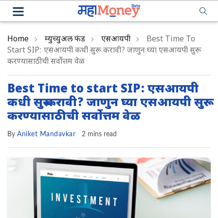
Home
म्युच्युअल फंड
एसआयपी
Best Time To
Start SIP: एसआयपी कधी सुरू करावी? जाणुन घ्या एसआयपी सुरू
करण्यासाठीची सर्वोत्तम वेळ
Best Time to start SIP: एसआयपी
कधी सुरू करावी? जाणुन घ्या एसआयपी सुरू
करण्यासाठीची सर्वोत्तम वेळ
By
Aniket Mandavkar
2 mins read