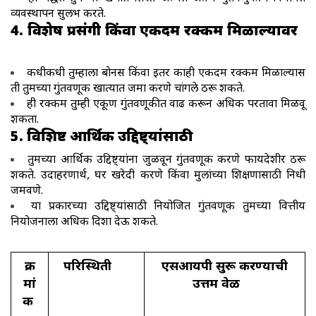
व्यवस्थापन सुलभ करते.
4. विशेष प्रसंगी किंवा एकदम रक्कम मिळाल्यावर
कधीकधी तुम्हाला बोनस किंवा इतर काही एकदम रक्कम मिळाल्यास
ती तुमच्या गुंतवणूक खात्यात जमा करणे चांगले ठरू शकते.
ही रक्कम तुम्ही एकूण गुंतवणूकीत वाढ करून अधिक परतावा मिळवू
शकता.
5. विशिष्ट आर्थिक उद्दिष्ट्यांसाठी
तुमच्या आर्थिक उद्दिष्ट्यांना जुळवून गुंतवणूक करणे फायदेशीर ठरू
शकते. उदाहरणार्थ, घर खरेदी करणे किंवा मुलांच्या शिक्षणासाठी निधी
जमवणे.
या प्रकारच्या उद्दिष्ट्यांसाठी नियोजित गुंतवणूक तुमच्या वित्तीय
नियोजनाला अधिक दिशा देऊ शकते.
क्र
परिस्थिती
एसआयपी सुरू करण्याची
मां
उत्तम वेळ
क