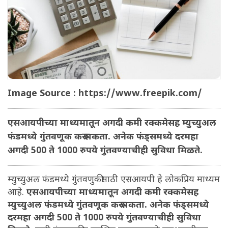
Image Source : https://www.freepik.com/
एसआयपीच्या माध्यमातून अगदी कमी रक्कमेसह म्युच्युअल
फंडमध्ये गुंतवणूक करू शकता. अनेक फंड्समध्ये दरमहा
अगदी 500 ते 1000 रुपये गुंतवण्याचीही सुविधा मिळते.
म्युच्युअल फंडमध्ये गुंतवणुकीसाठी एसआयपी हे लोकप्रिय माध्यम
आहे.
एसआयपीच्या माध्यमातून अगदी कमी रक्कमेसह
म्युच्युअल फंडमध्ये गुंतवणूक करू शकता. अनेक फंड्समध्ये
दरमहा अगदी 500 ते 1000 रुपये गुंतवण्याचीही सुविधा