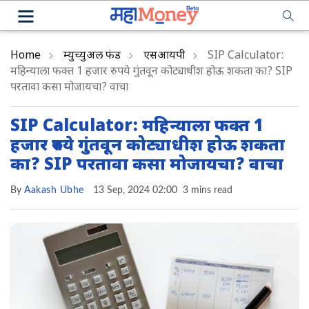
Home
म्युच्युअल फंड
एसआयपी
SIP Calculator:
महिन्याला फक्त 1 हजार रुपये गुंतवून कोट्याधीश होऊ शकता का? SIP
परतावा कसा मोजायचा? वाचा
SIP Calculator: महिन्याला फक्त 1
हजार रुपये गुंतवून कोट्याधीश होऊ शकता
का? SIP परतावा कसा मोजायचा? वाचा
By
Aakash Ubhe
13 Sep, 2024 02:00
3 mins read