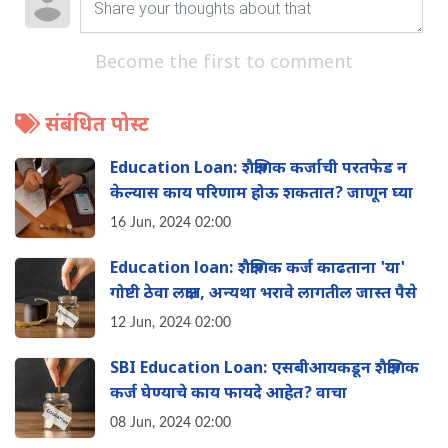
Become the first to comment
संबंधित पोस्ट
Education Loan: शैक्षणिक कर्जाची परतफेड न
केल्यास काय परिणाम होऊ शकतात? जाणून घ्या
16 Jun, 2024 02:00
Education loan: शैक्षणिक कर्ज काढताना 'या'
गोष्टी ठेवा लक्षात, अन्यथा भरावे लागतील जास्त पैसे
12 Jun, 2024 02:00
SBI Education Loan: एसबीआयकडून शैक्षणिक
कर्ज घेण्याचे काय फायदे आहेत? वाचा
08 Jun, 2024 02:00