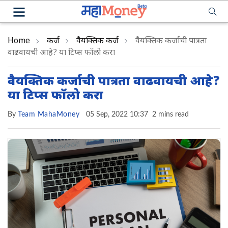
Home
कर्ज
वैयक्तिक कर्ज
वैयक्तिक कर्जाची पात्रता
वाढवायची आहे? या टिप्स फॉलो करा
वैयक्तिक कर्जाची पात्रता वाढवायची आहे?
या टिप्स फॉलो करा
By
Team MahaMoney
05 Sep, 2022 10:37
2 mins read