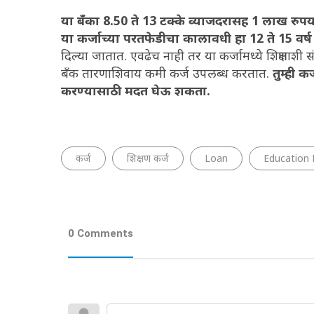
या बँका 8.50 ते 13 टक्के व्याजदरासह 1 लाख रुपयांप
या कर्जाच्या परतफेडीचा कालावधी हा 12 ते 15 वर्
दिल्या जातात. एवढेच नाही तर या कर्जामध्ये शिक्षणा
बँक तारणाशिवाय कमी कर्ज उपलब्ध करतात.
तुम्ही क
करण्यासाठी मदत घेऊ शकता.
कर्ज
शिक्षण कर्ज
Loan
Education
0 Comments