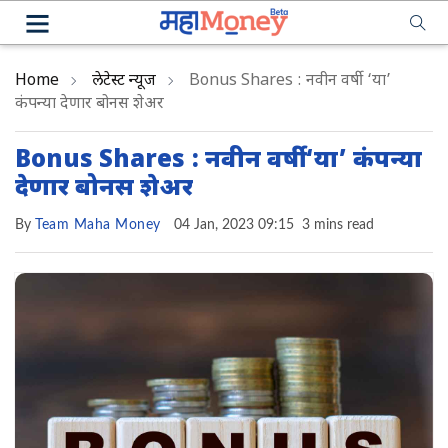
Home
लेटेस्ट न्यूज
Bonus Shares : नवीन वर्षी ‘या’
कंपन्या देणार बोनस शेअर
Bonus Shares : नवीन वर्षी ‘या’ कंपन्या
देणार बोनस शेअर
By
Team Maha Money
04 Jan, 2023 09:15
3 mins read