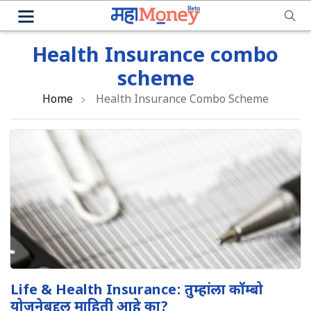
Health Insurance combo
scheme
Home
Health Insurance Combo Scheme
Life & Health Insurance: तुम्हांला कॉम्बो
योजनेबद्दल माहिती आहे का?