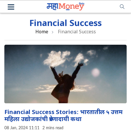
Financial Success
Home
Financial Success
Financial Success Stories: भारतातील ५ उत्तम
महिला उद्योजकांची प्रेरणादायी कथा
08 Jan, 2024 11:11
2 mins read