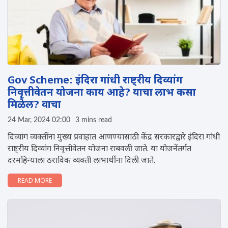
Gov Scheme: इंदिरा गांधी राष्ट्रीय दिव्यांग
निवृत्तीवेतन योजना काय आहे? याचा लाभ कसा
मिळेल? वाचा
24 Mar, 2024 02:00
3 mins read
दिव्यांग व्यक्तींना मुख्य प्रवाहात आणण्यासाठी केंद्र सरकारद्वारे इंदिरा गांधी
राष्ट्रीय दिव्यांग निवृत्तीवेतन योजना राबवली जाते. या योजनेंतर्गत
दरमहिन्याला ठराविक व्यक्ती लाभार्थींना दिली जाते.
READ MORE