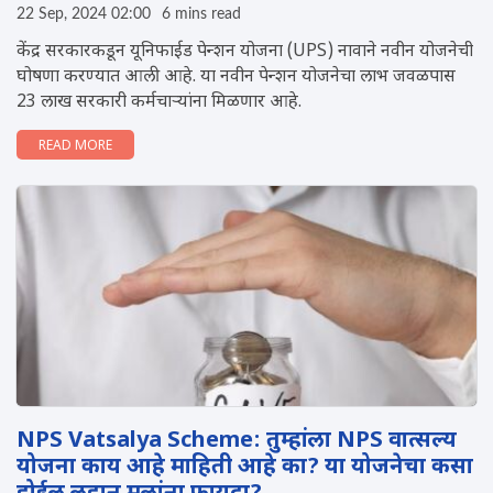
22 Sep, 2024 02:00
6 mins read
केंद्र सरकारकडून यूनिफाईड पेन्शन योजना (UPS) नावाने नवीन योजनेची
घोषणा करण्यात आली आहे. या नवीन पेन्शन योजनेचा लाभ जवळपास
23 लाख सरकारी कर्मचाऱ्यांना मिळणार आहे.
READ MORE
NPS Vatsalya Scheme: तुम्हांला NPS वात्सल्य
योजना काय आहे माहिती आहे का? या योजनेचा कसा