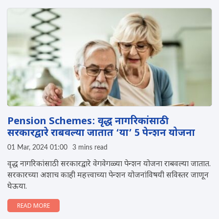
Pension Schemes: वृद्ध नागरिकांसाठी
सरकारद्वारे राबवल्या जातात ‘या’ 5 पेन्शन योजना
01 Mar, 2024 01:00
3 mins read
वृद्ध नागरिकांसाठी सरकारद्वारे वेगवेगळ्या पेन्शन योजना राबवल्या जातात.
सरकारच्या अशाच काही महत्त्वाच्या पेन्शन योजनांविषयी सविस्तर जाणून
घेऊया.
READ MORE