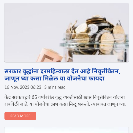
सरकार वृद्धांना दरमहिन्याला देत आहे निवृत्तीवेतन,
जाणून घ्या कसा मिळेल या योजनेचा फायदा
16 Nov, 2023 06:23
3 mins read
केंद्र सरकारद्वारे 65 वर्षांवरील वृद्ध व्यक्तींसाठी खास निवृत्तीवेतन योजना
राबविली जाते. या योजनेचा लाभ कसा मिळू शकतो, त्याबाबत जाणून घ्या.
READ MORE