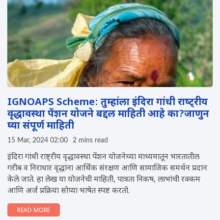
IGNOAPS Scheme: तुम्हांला इंदिरा गांधी राष्‍ट्रीय
वृद्धावस्‍था पेंशन योजने बद्दल माहिती आहे का?जाणुन
घ्या संपूर्ण माहिती
15 Mar, 2024 02:00
2 mins read
इंदिरा गांधी राष्ट्रीय वृद्धावस्था पेंशन योजनेच्या माध्यमातून भारतातील
गरीब व निराधार वृद्धांना आर्थिक संरक्षण आणि सामाजिक समर्थन प्रदान
केले जाते. हा लेख या योजनेची माहिती, पात्रता निकष, लाभांची रक्कम
आणि अर्ज प्रक्रिया सोप्या भाषेत स्पष्ट करतो.
READ MORE