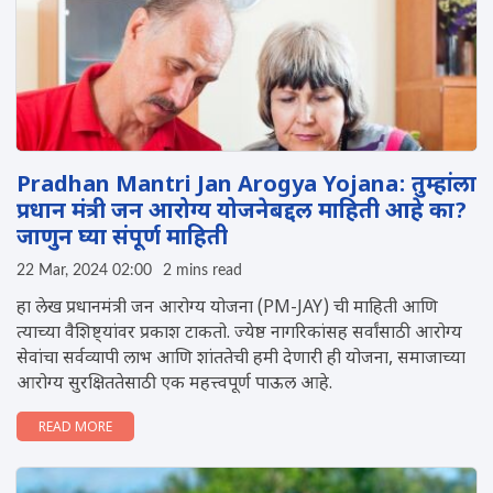
Pradhan Mantri Jan Arogya Yojana: तुम्हांला
प्रधान मंत्री जन आरोग्य योजनेबद्दल माहिती आहे का?
जाणुन घ्या संपूर्ण माहिती
22 Mar, 2024 02:00
2 mins read
हा लेख प्रधानमंत्री जन आरोग्य योजना (PM-JAY) ची माहिती आणि
त्याच्या वैशिष्ट्यांवर प्रकाश टाकतो. ज्येष्ठ नागरिकांसह सर्वांसाठी आरोग्य
सेवांचा सर्वव्यापी लाभ आणि शांततेची हमी देणारी ही योजना, समाजाच्या
आरोग्य सुरक्षिततेसाठी एक महत्त्वपूर्ण पाऊल आहे.
READ MORE