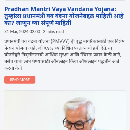
Pradhan Mantri Vaya Vandana Yojana:
तुम्हांला प्रधानमंत्री वय वंदना योजनेबद्दल माहिती आहे
का? जाणुन घ्या संपूर्ण माहिती
31 Mar, 2024 02:00
2 mins read
प्रधानमंत्री वय वंदना योजना (PMVVY) ही वृद्ध नागरिकांसाठी एक विशेष
पेन्शन योजना आहे, जी ७.४% च्या निश्चित परताव्याची हमी देते. या
योजनेद्वारे निवृत्तीनंतरची आर्थिक सुरक्षा आणि स्थिरता प्रदान केली जाते,
तसेच याचा लाभ घेण्यासाठी ऑनलाइन किंवा ऑफलाइन पद्धतीने अर्ज
करता येतो.
READ MORE