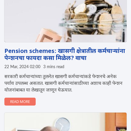
Pension schemes: खासगी क्षेत्रातील कर्मचाऱ्यांना
पेन्शनचा फायदा कसा मिळेल? वाचा
22 Mar, 2024 02:00
3 mins read
सरकारी कर्मचाऱ्यांच्या तुलनेत खासगी कर्मचाऱ्यांकडे पेन्शनचे अनेक
पर्याय उपलब्ध असतात. खासगी कर्मचाऱ्यांसाठीच्या अशाच काही पेन्शन
योजनांबाबत या लेखातून जाणून घेऊयात.
READ MORE