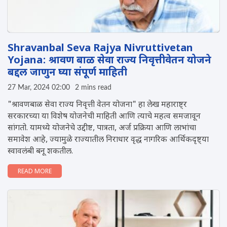
Shravanbal Seva Rajya Nivruttivetan
Yojana: श्रावण बाळ सेवा राज्य निवृत्तीवेतन योजने
बद्दल जाणुन घ्या संपूर्ण माहिती
27 Mar, 2024 02:00
2 mins read
"श्रावणबाळ सेवा राज्य निवृत्ती वेतन योजना" हा लेख महाराष्ट्र
सरकारच्या या विशेष योजनेची माहिती आणि त्याचे महत्व समजावून
सांगतो. यामध्ये योजनेचे उद्दीष्ट, पात्रता, अर्ज प्रक्रिया आणि लाभांचा
समावेश आहे, ज्यामुळे राज्यातील निराधार वृद्ध नागरिक आर्थिकदृष्ट्या
स्वावलंबी बनू शकतील.
READ MORE