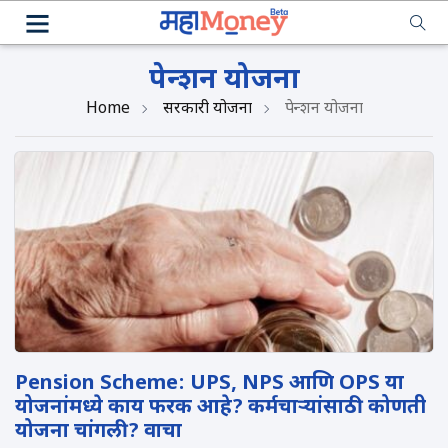
पेन्शन योजना
Home
सरकारी योजना
पेन्शन योजना
Pension Scheme: UPS, NPS आणि OPS या
योजनांमध्ये काय फरक आहे? कर्मचाऱ्यांसाठी कोणती
योजना चांगली? वाचा