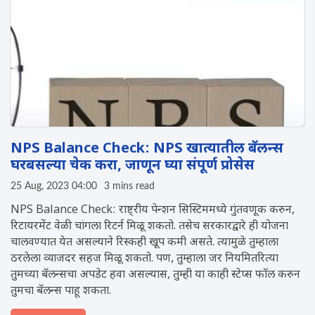
NPS Balance Check: NPS खात्यातील बॅलन्स
घरबसल्या चेक करा, जाणून घ्या संपूर्ण प्रोसेस
25 Aug, 2023 04:00
3 mins read
NPS Balance Check: राष्ट्रीय पेन्शन सिस्टिममध्ये गुंतवणूक करुन,
रिटायरमेंट वेळी चांगला रिटर्न मिळू शकतो. तसेच सरकारद्वारे ही योजना
चालवण्यात येत असल्याने रिस्कही खूप कमी असते. त्यामुळे तुम्हाला
ठरलेला व्याजदर सहज मिळू शकतो. पण, तुम्हाला जर नियमितरित्या
तुमच्या बॅलन्सचा अपडेट हवा असल्यास, तुम्ही या काही स्टेप्स फाॅल करुन
तुमचा बॅलन्स पाहू शकता.