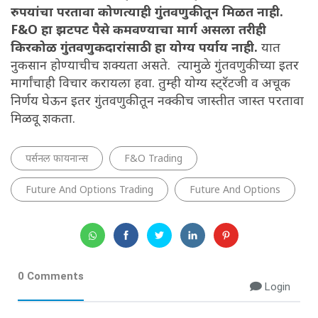
रुपयांचा परतावा कोणत्याही गुंतवणुकीतून मिळत नाही.
F&O हा झटपट पैसे कमवण्याचा मार्ग असला तरीही
किरकोळ गुंतवणुकदारांसाठी हा योग्य पर्याय नाही.
यात
नुकसान होण्याचीच शक्यता असते. त्यामुळे गुंतवणुकीच्या इतर
मार्गांचाही विचार करायला हवा. तुम्ही योग्य स्ट्रॅटजी व अचूक
निर्णय घेऊन इतर गुंतवणुकीतून नक्कीच जास्तीत जास्त परतावा
मिळवू शकता.
पर्सनल फायनान्स
F&O Trading
Future And Options Trading
Future And Options
0 Comments
Login