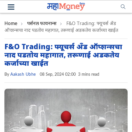
Home
पर्सनल फायनान्स
F&O Trading: फ्यूचर्स अँड
ऑप्शन्सचा नाद पडतोय महागात, तरूणाई अडकतेय कर्जाच्या खाईत
F&O Trading: फ्यूचर्स अँड ऑप्शन्सचा
नाद पडतोय महागात, तरूणाई अडकतेय
कर्जाच्या खाईत
By
Aakash Ubhe
08 Sep, 2024 02:00
3 mins read