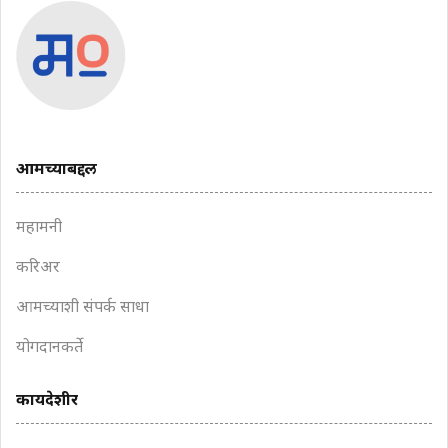
आमच्याबद्दल
महामनी
करिअर
आमच्याशी संपर्क साधा
योगदानकर्ते
कायदेशीर