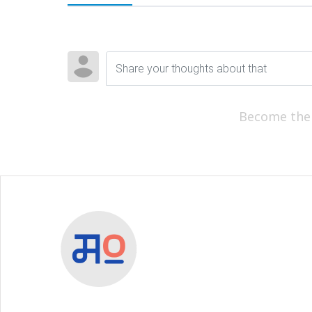
Become the