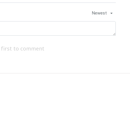
Newest
 first to comment