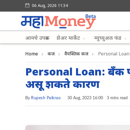
06 Aug, 2026 11:34
आमचे उपक्रम
शेअर मार्केट
म्युच्युअल फंड
Home
कर्ज
वैयक्तिक कर्ज
Personal Loan: ब
Personal Loan: बँक पर
असू शकते कारण
By
Rupesh Paikrao
30 Aug, 2023 16:00
3 mins read