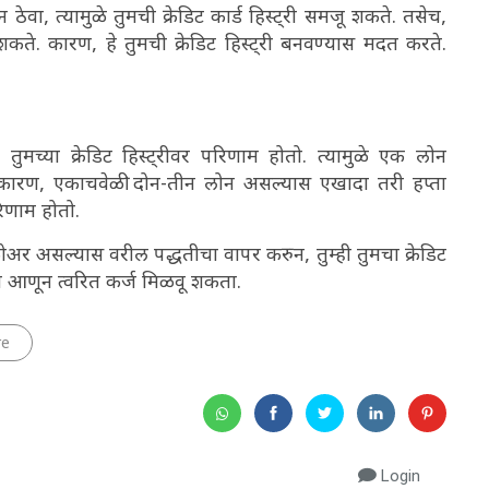
 ठेवा, त्यामुळे तुमची क्रेडिट कार्ड हिस्ट्री समजू शकते. तसेच,
कते. कारण, हे तुमची क्रेडिट हिस्ट्री बनवण्यास मदत करते.
तुमच्या क्रेडिट हिस्ट्रीवर परिणाम होतो. त्यामुळे एक लोन
ा. कारण, एकाचवेळी दोन-तीन लोन असल्यास एखादा तरी हप्ता
रिणाम होतो.
ोअर असल्यास वरील पद्धतीचा वापर करुन, तुम्ही तुमचा क्रेडिट
्ये आणून त्वरित कर्ज मिळवू शकता.
re
Login