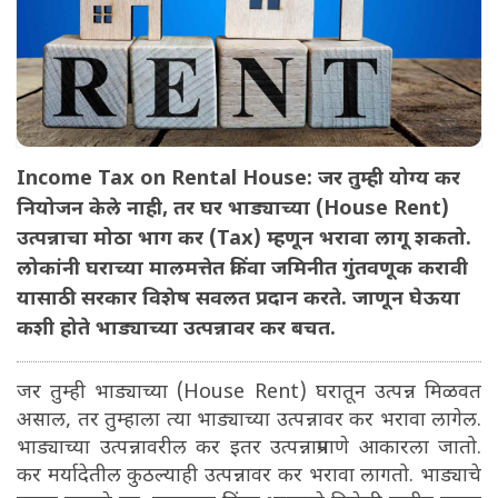
Income Tax on Rental House: जर तुम्ही योग्य कर
नियोजन केले नाही, तर घर भाड्याच्या (House Rent)
उत्पन्नाचा मोठा भाग कर (Tax) म्हणून भरावा लागू शकतो.
लोकांनी घराच्या मालमत्तेत किंवा जमिनीत गुंतवणूक करावी
यासाठी सरकार विशेष सवलत प्रदान करते. जाणून घेऊया
कशी होते भाड्याच्या उत्पन्नावर कर बचत.
जर तुम्ही भाड्याच्या (House Rent) घरातून उत्पन्न मिळवत
असाल, तर तुम्हाला त्या भाड्याच्या उत्पन्नावर कर भरावा लागेल.
भाड्याच्या उत्पन्नावरील कर इतर उत्पन्नाप्रमाणे आकारला जातो.
कर मर्यादेतील कुठल्याही उत्पन्नावर कर भरावा लागतो. भाड्याचे