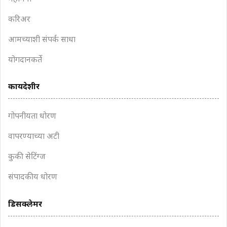
करिअर
आमच्याशी संपर्क साधा
योगदानकर्ते
कायदेशीर
गोपनीयता धोरण
वापरण्याच्या अटी
कुकी सेटिंग्ज
संपादकीय धोरण
डिसक्लेमर