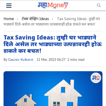
Home
टॅक्स सेव्हिंग Ideas
Tax Saving Ideas: तुम्ही घर
भाड्याने दिले असेल तर भाड्याच्या उत्पन्नावरही होऊ शकते कर बचत!
Tax Saving Ideas: तुम्ही घर भाड्याने
दिले असेल तर भाड्याच्या उत्पन्नावरही होऊ
शकते कर बचत!
By
Gaurav Kulkarni
12 Mar, 2023 06:27
2 mins read