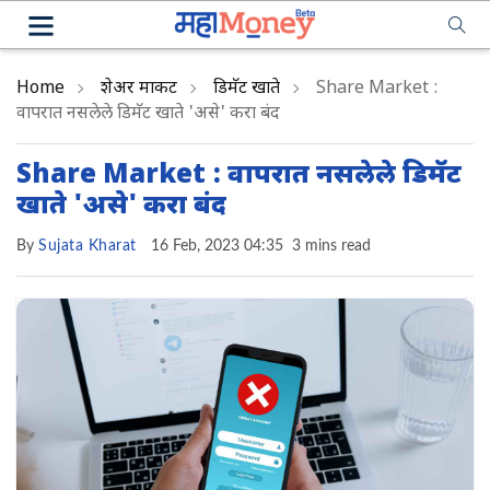
Home
शेअर मार्केट
डिमॅट खाते
Share Market :
वापरात नसलेले डिमॅट खाते 'असे' करा बंद
Share Market : वापरात नसलेले डिमॅट
खाते 'असे' करा बंद
By
Sujata Kharat
16 Feb, 2023 04:35
3 mins read