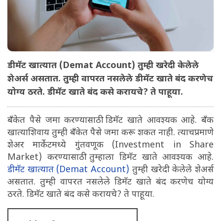
डीमॅट खात्यात (Demat Account) तुम्ही खरेदी केलेले
शेअर्स असतात. तुम्ही वापरत नसलेले डीमॅट खाते बंद करणेच
योग्य ठरते. डीमॅट खाते बंद कसे करायचे? ते पाहूया.
बँकेत पैसे जमा करण्यासाठी डिमॅट खाते आवश्यक आहे. बँक
खात्याशिवाय तुम्ही बँकेत पैसे जमा करू शकत नाही. त्याचप्रमाणे
शेअर मार्केटमध्ये गुंतवणूक (Investment in Share
Market) करण्यासाठी तुम्हाला डिमॅट खाते आवश्यक आहे.
डीमॅट खात्यात (Demat Account)
तुम्ही खरेदी केलेले शेअर्स
असतात. तुम्ही वापरत नसलेले डिमॅट खाते बंद करणेच योग्य
ठरते. डिमॅट खाते बंद कसे करायचे? ते पाहूया.