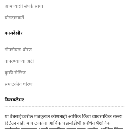
आमच्याशी संपर्क साधा
योगदानकर्ते
कायदेशीर
गोपनीयता धोरण
वापरण्याच्या अटी
कुकी सेटिंग्ज
संपादकीय धोरण
डिसक्लेमर
या वेबसाईटवरील मजकुरात कोणताही आर्थिक किंवा व्यावसायिक सल्ला
दिलेला नाही. मात्र लोकांना आर्थिक घडामोडींशी संबंधित शैक्षणिक