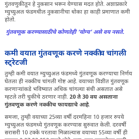
गुंतवणुकीतून हे नुकसान भरून येण्यास मदत होते. अशाप्रकारे
म्युच्युअल फंडमधील नुकसानीचा धोका हा काही प्रमाणात कमी
होतो.
गुंतवणूक करण्यासाठीचे कोणतेही ‘योग्य’ असे वय नसते.
कमी वयात गुंतवणूक करणे नक्कीच चांगली
स्ट्रेटजी
तुम्ही कमी वयात म्युच्युअल फंडमध्ये गुंतवणूक करण्याचा निर्णय
घेतला ही नक्कीच चांगली गोष्ट आहे. वयाच्या विशीत गुंतवणूक
करणाऱ्यांकडे भविष्यात अधिक चांगल्या संधी असतात असे
म्हटले तरी चुकीचे ठरणार नाही.
20 ते 30 वय असताना
गुंतवणूक करणे नक्कीच फायद्याचे आहे
.
समजा, तुम्ही वयाच्या 25व्या वर्षी दरमहिना 10 हजार रुपये
म्युच्युअल फंडमध्ये गुंतवणूक करण्यास सुरुवात केली. दरवर्षी
सरासरी 10 टक्के परतावा मिळाल्यास वयाच्या 55व्या वर्षी ही