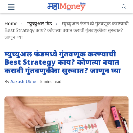
Home
म्युच्युअल फंड
म्युच्युअल फंडमध्ये गुंतवणूक करण्याची
Best Strategy काय? कोणत्या वयात करावी गुंतवणुकीला सुरुवात?
जाणून घ्या
म्युच्युअल फंडमध्ये गुंतवणूक करण्याची
Best Strategy काय? कोणत्या वयात
करावी गुंतवणुकीला सुरुवात? जाणून घ्या
By
Aakash Ubhe
5 mins read