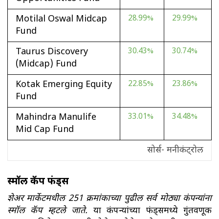
Motilal Oswal Midcap
28.99%
29.99%
Fund
Taurus Discovery
30.43%
30.74%
(Midcap) Fund
Kotak Emerging Equity
22.85%
23.86%
Fund
Mahindra Manulife
33.01%
34.48%
Mid Cap Fund
सोर्स- मनीकंट्रोल
स्मॉल कॅप फंड्स
शेअर मार्केटमधील 251 क्रमांकाच्या पुढील सर्व मोठ्या कंपन्यांना
स्मॉल कॅप म्हटले जाते.
या कंपन्यांच्या फंड्समध्ये गुंतवणूक