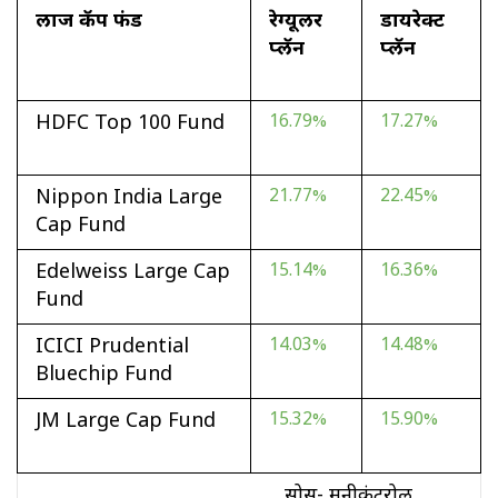
लार्ज कॅप फंड
रेग्यूलर
डायरेक्ट
प्लॅन
प्लॅन
HDFC Top 100 Fund
16.79%
17.27%
Nippon India Large
21.77%
22.45%
Cap Fund
Edelweiss Large Cap
15.14%
16.36%
Fund
ICICI Prudential
14.03%
14.48%
Bluechip Fund
JM Large Cap Fund
15.32%
15.90%
सोर्स- मनीकंट्रोल