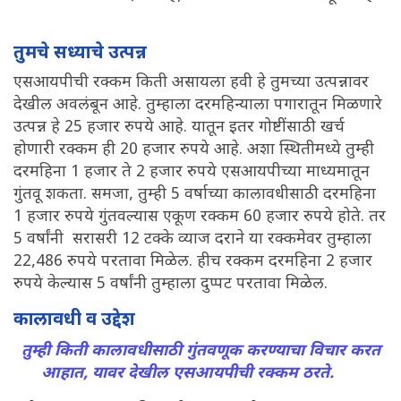
तुमचे सध्याचे उत्पन्न
एसआयपीची रक्कम किती असायला हवी हे तुमच्या उत्पन्नावर
देखील अवलंबून आहे. तुम्हाला दरमहिन्याला पगारातून मिळणारे
उत्पन्न हे 25 हजार रुपये आहे. यातून इतर गोष्टींसाठी खर्च
होणारी रक्कम ही 20 हजार रुपये आहे. अशा स्थितीमध्ये तुम्ही
दरमहिना 1 हजार ते 2 हजार रुपये एसआयपीच्या माध्यमातून
गुंतवू शकता. समजा, तुम्ही 5 वर्षाच्या कालावधीसाठी दरमहिना
1 हजार रुपये गुंतवल्यास एकूण रक्कम 60 हजार रुपये होते. तर
5 वर्षांनी सरासरी 12 टक्के व्याज दराने या रक्कमेवर तुम्हाला
22,486 रुपये परतावा मिळेल. हीच रक्कम दरमहिना 2 हजार
रुपये केल्यास 5 वर्षांनी तुम्हाला दुप्पट परतावा मिळेल.
कालावधी व उद्देश
तुम्ही किती कालावधीसाठी गुंतवणूक करण्याचा विचार करत
आहात, यावर देखील एसआयपीची रक्कम ठरते.