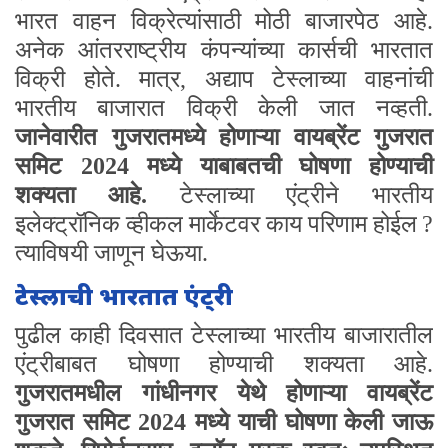
भारत वाहन विक्रेत्यांसाठी मोठी बाजारपेठ आहे.
अनेक आंतरराष्ट्रीय कंपन्यांच्या कार्सची भारतात
विक्री होते. मात्र, अद्याप टेस्लाच्या वाहनांची
भारतीय बाजारात विक्री केली जात नव्हती.
जानेवारीत गुजरातमध्ये होणाऱ्या वायब्रेंट गुजरात
समिट 2024 मध्ये याबाबतची घोषणा होण्याची
शक्यता आहे.
टेस्लाच्या एंट्रीने भारतीय
इलेक्ट्रॉनिक व्हीकल मार्केटवर काय परिणाम होईल
?
त्याविषयी जाणून घेऊया.
टेस्लाची भारतात एंट्री
पुढील काही दिवसात टेस्लाच्या भारतीय बाजारातील
एंट्रीबाबत घोषणा होण्याची शक्यता आहे.
गुजरातमधील गांधीनगर येथे होणाऱ्या वायब्रेंट
गुजरात समिट 2024 मध्ये याची घोषणा केली जाऊ