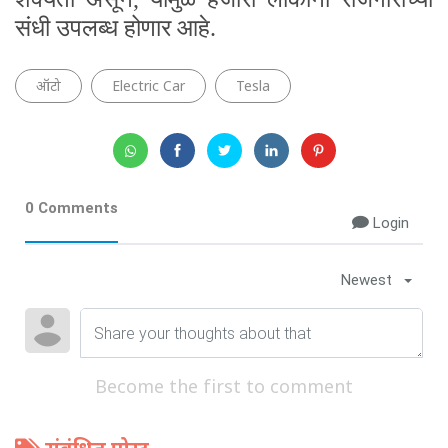
संधी उपलब्ध होणार आहे.
ऑटो
Electric Car
Tesla
0 Comments
Login
Newest
Become the first to comment