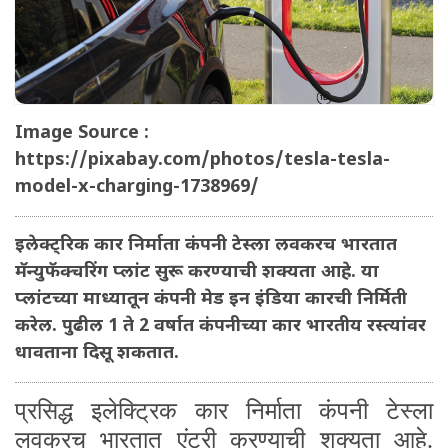
Image Source :
https://pixabay.com/photos/tesla-tesla-
model-x-charging-1738969/
इलेक्ट्रिक कार निर्माता कंपनी टेस्ला लवकरच भारतात
मॅन्युफॅक्चरिंग प्लांट सुरू करण्याची शक्यता आहे. या
प्लांटच्या माध्यातून कंपनी मेड इन इंडिया कारची निर्मिती
करेल. पुढील 1 ते 2 वर्षात कंपनीच्या कार भारतीय रस्त्यांवर
धावताना दिसू शकतात.
प्रसिद्ध इलेक्ट्रिक कार निर्माता कंपनी टेस्ला
लवकरच भारतात एंट्री करण्याची शक्यता आहे.