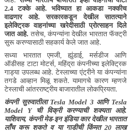
2.4 टक्के आहे. भविष्यात हा आकडा नक्कीच
वाढणार आहे. सरकारकडून देखील सातत्याने
इलेक्ट्रिक वाहनांच्या खरेदीसाठी प्रोत्साहन दिले
जात आहे.
तसेच, कंपन्यांना देखील भारतात फॅक्ट्री
सुरू करण्यासाठी सहकार्य केले जात आहे.
सध्या भारतात एमजी, ह्युंडाई, मर्सडीज आणि
ऑडीसह टाटा मोटर्स, महिंद्रा कंपनीच्या इलेक्ट्रिक
गाड्या उपलब्ध आहे. टेस्लाच्या एंट्रीने या कंपन्यांना
तगडे आव्हान मिळू शकते. यामागचे कारण म्हणजे
टेस्लाची आंतरराष्ट्रीय बाजारातील लोकप्रियता.
कंपनी सुरुवातीला
Tesla Model
3 आणि
Tesla
Model Y
ची विक्री करण्याची शक्यता आहे.
याशिवाय, कंपनी मेड-इन इंडिया कार देखील भारतात
लाँच करू शकते व या गाडीची किंमत 20 लाख