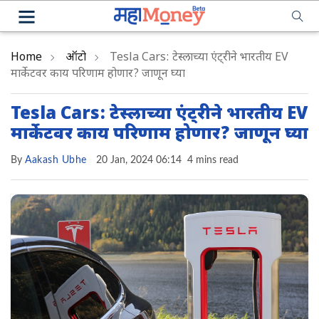
Home
ऑटो
Tesla Cars: टेस्लाच्या एंट्रीने भारतीय EV
मार्केटवर काय परिणाम होणार? जाणून घ्या
Tesla Cars: टेस्लाच्या एंट्रीने भारतीय EV
मार्केटवर काय परिणाम होणार? जाणून घ्या
By
Aakash Ubhe
20 Jan, 2024 06:14
4 mins read