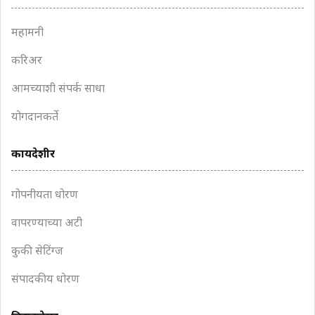
महामनी
करिअर
आमच्याशी संपर्क साधा
योगदानकर्ते
कायदेशीर
गोपनीयता धोरण
वापरण्याच्या अटी
कुकी सेटिंग्ज
संपादकीय धोरण