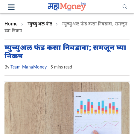
Home
म्युच्युअल फंड
म्युच्युअल फंड कसा निवडावा; समजून
घ्या निकष
म्युच्युअल फंड कसा निवडावा; समजून घ्या
निकष
By
Team MahaMoney
5 mins read