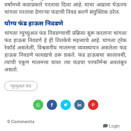
वर्षांमध्ये कशाप्रकारे परतावा दिला आहे. याचा आढावा घेऊनच
चांगला परतावा देणाऱ्या फंडाची निवड करणे संयुक्तिक ठरेल.
योग्य फंड हाऊस निवडणे
चांगला म्युच्युअल फंड निवडण्याची प्रक्रिया सुरू करताना चांगला
फंड हाऊस निवडणे हे ही तितकेचे महत्त्वाचे आहे. चांगला ट्रॅक
रेकॉर्ड असलेली, विश्वसनीय मालमत्ता व्यवस्थापन असलेला फंड
हाऊस निवडणे फायद्याचे ठरू शकते. फंड हाऊसचा कालावधी,
त्यांची एकूण मालमत्ता यावर त्या फंडचा परफॉर्मन्स अवलंबून
असतो.
म्युच्युअल फंड
0 Comments
Login