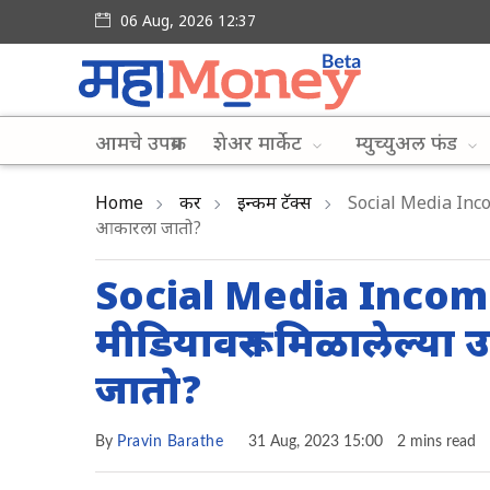
06 Aug, 2026 12:37
आमचे उपक्रम
शेअर मार्केट
म्युच्युअल फंड
Home
कर
इन्कम टॅक्स
Social Media Income:
आकारला जातो?
Social Media Income: 
मीडियावरून मिळालेल्या
जातो?
By
Pravin Barathe
31 Aug, 2023 15:00
2 mins read