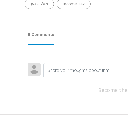
इन्कम टॅक्स
Income Tax
0 Comments
Become the