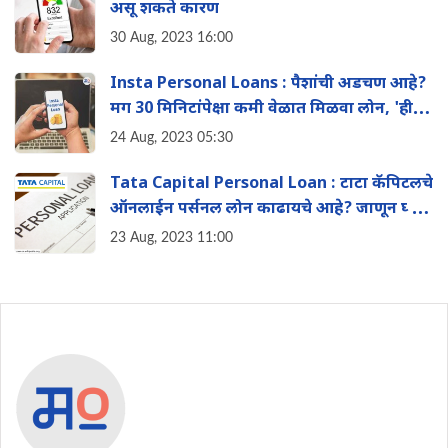
असू शकते कारण
30 Aug, 2023 16:00
Insta Personal Loans : पैशांची अडचण आहे?
मग 30 मिनिटांपेक्षा कमी वेळात मिळवा लोन, 'ही'
कंपनी करतेय ऑफर!
24 Aug, 2023 05:30
Tata Capital Personal Loan : टाटा कॅपिटलचे
ऑनलाईन पर्सनल लोन काढायचे आहे? जाणून घ्या
अर्जाची प्रक्रिया
23 Aug, 2023 11:00