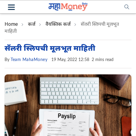
Home
कर्ज
वैयक्तिक कर्ज
सॅलरी स्लिपची मूलभूत
माहिती
सॅलरी स्लिपची मूलभूत माहिती
By
Team MahaMoney
19 May, 2022 12:58
2 mins read