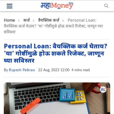
Home
कर्ज
वैयक्तिक कर्ज
Personal Loan:
वैयक्तिक कर्ज घेताय? 'या' गोष्टींमुळे होऊ शकते रिजेक्ट, जाणून घ्या
सविस्तर
Personal Loan: वैयक्तिक कर्ज घेताय?
'या' गोष्टींमुळे होऊ शकते रिजेक्ट, जाणून
घ्या सविस्तर
By
Rupesh Paikrao
22 Aug, 2023 12:00
4 mins read