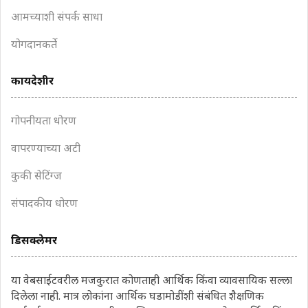
आमच्याशी संपर्क साधा
योगदानकर्ते
कायदेशीर
गोपनीयता धोरण
वापरण्याच्या अटी
कुकी सेटिंग्ज
संपादकीय धोरण
डिसक्लेमर
या वेबसाईटवरील मजकुरात कोणताही आर्थिक किंवा व्यावसायिक सल्ला
दिलेला नाही. मात्र लोकांना आर्थिक घडामोडींशी संबंधित शैक्षणिक