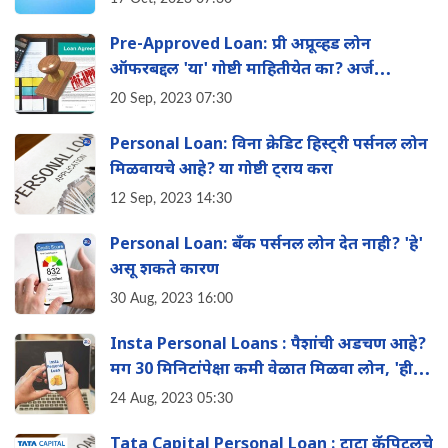
Pre-Approved Loan: प्री अप्रूव्हड लोन
ऑफरबद्दल 'या' गोष्टी माहितीयेत का? अर्ज
करण्याची प्रक्रिया जाणून घ्या
20 Sep, 2023 07:30
Personal Loan: विना क्रेडिट हिस्ट्री पर्सनल लोन
मिळवायचे आहे? या गोष्टी ट्राय करा
12 Sep, 2023 14:30
Personal Loan: बँक पर्सनल लोन देत नाही? 'हे'
असू शकते कारण
30 Aug, 2023 16:00
Insta Personal Loans : पैशांची अडचण आहे?
मग 30 मिनिटांपेक्षा कमी वेळात मिळवा लोन, 'ही'
कंपनी करतेय ऑफर!
24 Aug, 2023 05:30
Tata Capital Personal Loan : टाटा कॅपिटलचे