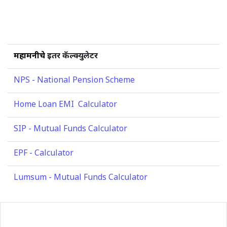
महामनीचे
इतर कॅल्क्युलेटर
NPS - National Pension Scheme
Home Loan EMI Calculator
SIP - Mutual Funds Calculator
EPF - Calculator
Lumsum - Mutual Funds Calculator