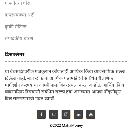
गोपनीयता धोरण
वापरण्याच्या अटी
कुकी सेटिंग्ज
संपादकीय धोरण
डिसक्लेमर
या वेबसाईटवरील मजकुरात कोणताही आर्थिक किंवा व्यावसायिक सल्ला
दिलेला नाही. मात्र लोकांना आर्थिक घडामोडींशी संबंधित शैक्षणिक
मार्गदर्शन करण्याचा आम्ही प्रामाणिक प्रयत्न करत आहोत. आर्थिक किंवा
व्यवसायिक विषयांशी संबंधित सल्ला हवा असल्यास आपण नोंदणीकृत
वित्त सल्लागाराची मदत घ्यावी.
©2022 MahaMoney