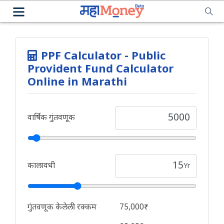
PPF Calculator - Public
Provident Fund Calculator
Online in Marathi
वार्षिक गुंतवणूक
कालावधी
Yr
गुंतवणूक केलेली रक्कम
75,000₹